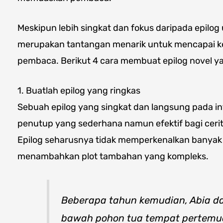
Meskipun lebih singkat dan fokus daripada epilog u
merupakan tantangan menarik untuk mencapai k
pembaca. Berikut 4 cara membuat epilog novel yan
1. Buatlah epilog yang ringkas
Sebuah epilog yang singkat dan langsung pada i
penutup yang sederhana namun efektif bagi cerit
Epilog seharusnya tidak memperkenalkan banyak 
menambahkan plot tambahan yang kompleks.
Beberapa tahun kemudian, Abia d
bawah pohon tua tempat pertemu