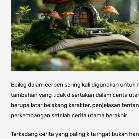
Epilog dalam cerpen sering kali digunakan untuk
tambahan yang tidak disertakan dalam cerita uta
berupa latar belakang karakter, penjelasan tentan
perkembangan setelah cerita utama berakhir.
Terkadang cerita yang paling kita ingat bukan ha