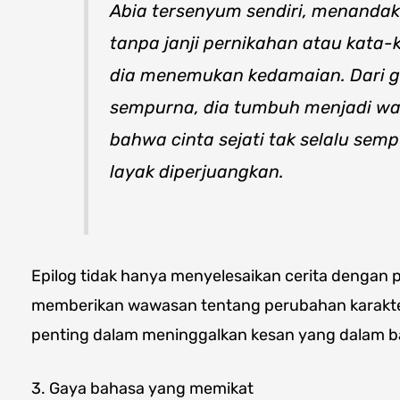
Abia tersenyum sendiri, menanda
tanpa janji pernikahan atau kata-k
dia menemukan kedamaian. Dari g
sempurna, dia tumbuh menjadi wa
bahwa cinta sejati tak selalu sem
layak diperjuangkan.
Epilog tidak hanya menyelesaikan cerita dengan p
memberikan wawasan tentang perubahan karakte
penting dalam meninggalkan kesan yang dalam b
3. Gaya bahasa yang memikat