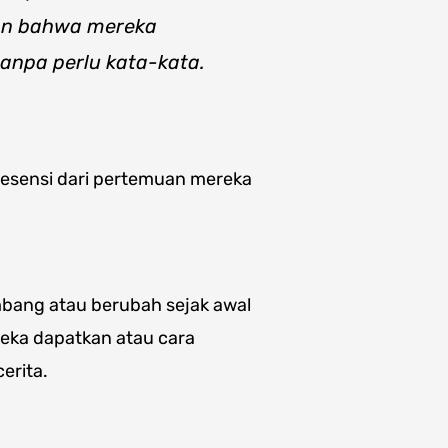
an bahwa mereka
anpa perlu kata-kata.
 esensi dari pertemuan mereka
bang atau berubah sejak awal
reka dapatkan atau cara
erita.