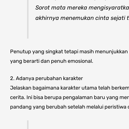
Sorot mata mereka mengisyaratk
akhirnya menemukan cinta sejati t
Penutup yang singkat tetapi masih menunjukkan
yang berarti dan penuh emosional.
2. Adanya perubahan karakter
Jelaskan bagaimana karakter utama telah berkem
cerita. Ini bisa berupa pengalaman baru yang me
pandang yang berubah setelah melalui peristiwa c