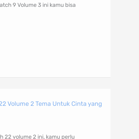
tch 9 Volume 3 ini kamu bisa
22 Volume 2 Tema Untuk Cinta yang
h 22 volume 2 ini, kamu perlu