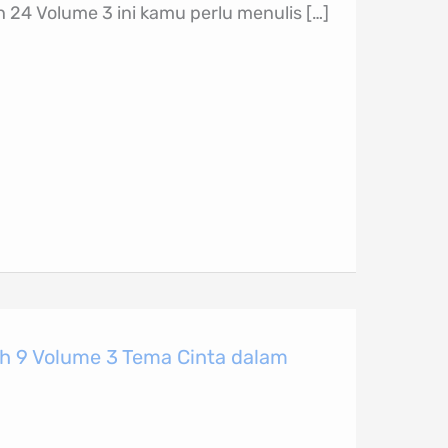
 24 Volume 3 ini kamu perlu menulis […]
h 9 Volume 3 Tema Cinta dalam