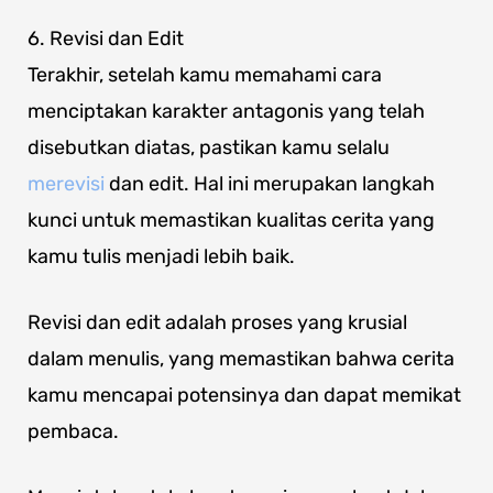
6. Revisi dan Edit
Terakhir, setelah kamu memahami cara
menciptakan karakter antagonis yang telah
disebutkan diatas, pastikan kamu selalu
merevisi
dan edit. Hal ini merupakan langkah
kunci untuk memastikan kualitas cerita yang
kamu tulis menjadi lebih baik.
Revisi dan edit adalah proses yang krusial
dalam menulis, yang memastikan bahwa cerita
kamu mencapai potensinya dan dapat memikat
pembaca.