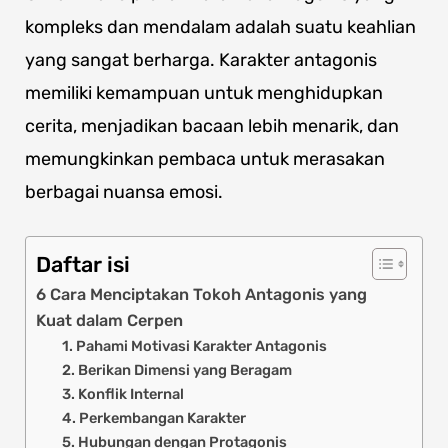
kompleks dan mendalam adalah suatu keahlian
yang sangat berharga. Karakter antagonis
memiliki kemampuan untuk menghidupkan
cerita, menjadikan bacaan lebih menarik, dan
memungkinkan pembaca untuk merasakan
berbagai nuansa emosi.
Daftar isi
6 Cara Menciptakan Tokoh Antagonis yang
Kuat dalam Cerpen
1. Pahami Motivasi Karakter Antagonis
2. Berikan Dimensi yang Beragam
3. Konflik Internal
4. Perkembangan Karakter
5. Hubungan dengan Protagonis