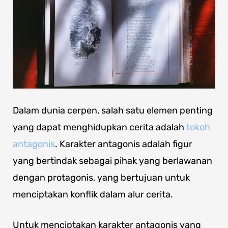
Dalam dunia cerpen, salah satu elemen penting
yang dapat menghidupkan cerita adalah
tokoh
antagonis
. Karakter antagonis adalah figur
yang bertindak sebagai pihak yang berlawanan
dengan protagonis, yang bertujuan untuk
menciptakan konflik dalam alur cerita.
Untuk menciptakan karakter antagonis yang