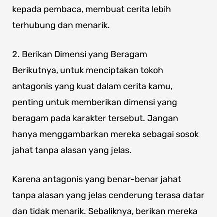
kepada pembaca, membuat cerita lebih
terhubung dan menarik.
2. Berikan Dimensi yang Beragam
Berikutnya, untuk menciptakan tokoh
antagonis yang kuat dalam cerita kamu,
penting untuk memberikan dimensi yang
beragam pada karakter tersebut. Jangan
hanya menggambarkan mereka sebagai sosok
jahat tanpa alasan yang jelas.
Karena antagonis yang benar-benar jahat
tanpa alasan yang jelas cenderung terasa datar
dan tidak menarik. Sebaliknya, berikan mereka