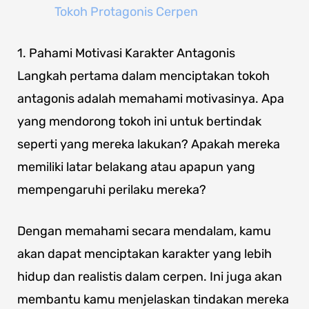
Tokoh Protagonis Cerpen
1. Pahami Motivasi Karakter Antagonis
Langkah pertama dalam menciptakan tokoh
antagonis adalah memahami motivasinya. Apa
yang mendorong tokoh ini untuk bertindak
seperti yang mereka lakukan? Apakah mereka
memiliki latar belakang atau apapun yang
mempengaruhi perilaku mereka?
Dengan memahami secara mendalam, kamu
akan dapat menciptakan karakter yang lebih
hidup dan realistis dalam cerpen. Ini juga akan
membantu kamu menjelaskan tindakan mereka