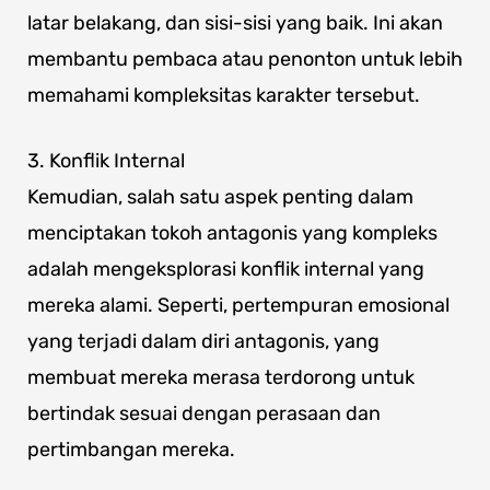
latar belakang, dan sisi-sisi yang baik. Ini akan
membantu pembaca atau penonton untuk lebih
memahami kompleksitas karakter tersebut.
3. Konflik Internal
Kemudian, salah satu aspek penting dalam
menciptakan tokoh antagonis yang kompleks
adalah mengeksplorasi konflik internal yang
mereka alami. Seperti, pertempuran emosional
yang terjadi dalam diri antagonis, yang
membuat mereka merasa terdorong untuk
bertindak sesuai dengan perasaan dan
pertimbangan mereka.