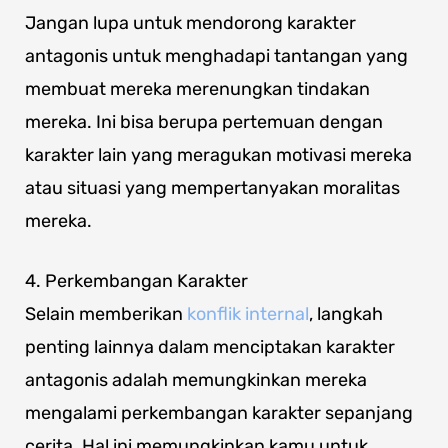
Jangan lupa untuk mendorong karakter
antagonis untuk menghadapi tantangan yang
membuat mereka merenungkan tindakan
mereka. Ini bisa berupa pertemuan dengan
karakter lain yang meragukan motivasi mereka
atau situasi yang mempertanyakan moralitas
mereka.
4. Perkembangan Karakter
Selain memberikan
konflik internal
, langkah
penting lainnya dalam menciptakan karakter
antagonis adalah memungkinkan mereka
mengalami perkembangan karakter sepanjang
cerita. Hal ini memungkinkan kamu untuk