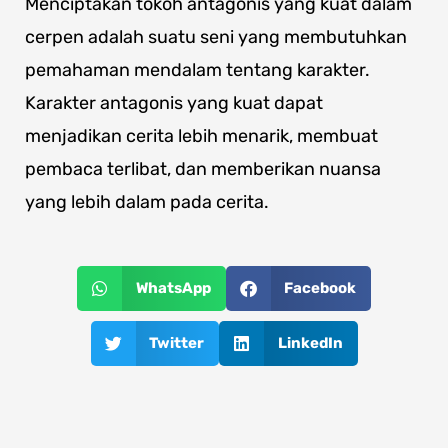
Menciptakan tokoh antagonis yang kuat dalam
cerpen adalah suatu seni yang membutuhkan
pemahaman mendalam tentang karakter.
Karakter antagonis yang kuat dapat
menjadikan cerita lebih menarik, membuat
pembaca terlibat, dan memberikan nuansa
yang lebih dalam pada cerita.
WhatsApp
Facebook
Twitter
LinkedIn