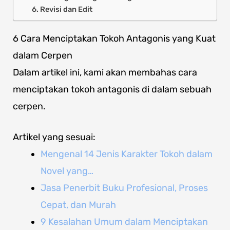
6. Revisi dan Edit
6 Cara Menciptakan Tokoh Antagonis yang Kuat
dalam Cerpen
Dalam artikel ini, kami akan membahas cara
menciptakan tokoh antagonis di dalam sebuah
cerpen.
Artikel yang sesuai:
Mengenal 14 Jenis Karakter Tokoh dalam
Novel yang…
Jasa Penerbit Buku Profesional, Proses
Cepat, dan Murah
9 Kesalahan Umum dalam Menciptakan