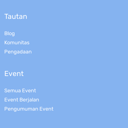
Tautan
Blog
Komunitas
Pengadaan
Event
Semua Event
Event Berjalan
Pengumuman Event