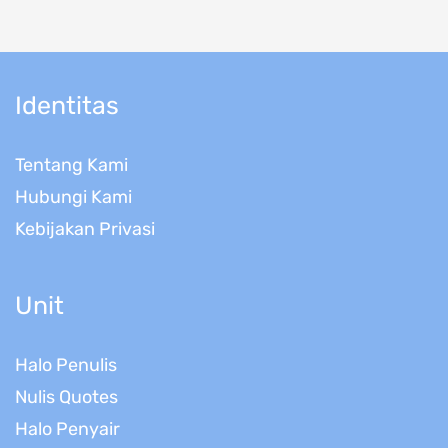
Identitas
Tentang Kami
Hubungi Kami
Kebijakan Privasi
Unit
Halo Penulis
Nulis Quotes
Halo Penyair