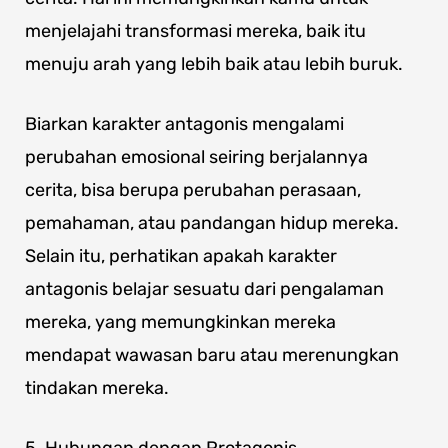
menjelajahi transformasi mereka, baik itu
menuju arah yang lebih baik atau lebih buruk.
Biarkan karakter antagonis mengalami
perubahan emosional seiring berjalannya
cerita, bisa berupa perubahan perasaan,
pemahaman, atau pandangan hidup mereka.
Selain itu, perhatikan apakah karakter
antagonis belajar sesuatu dari pengalaman
mereka, yang memungkinkan mereka
mendapat wawasan baru atau merenungkan
tindakan mereka.