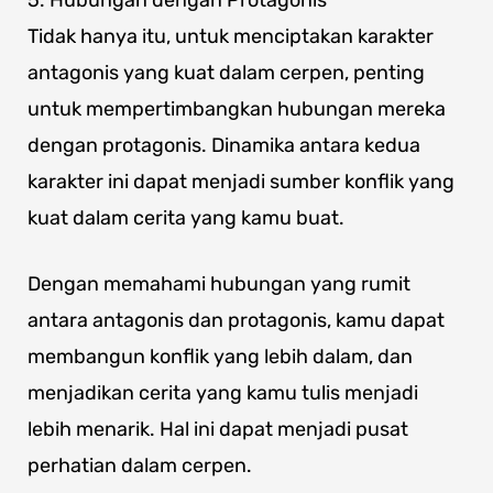
5. Hubungan dengan Protagonis
Tidak hanya itu, untuk menciptakan karakter
antagonis yang kuat dalam cerpen, penting
untuk mempertimbangkan hubungan mereka
dengan protagonis. Dinamika antara kedua
karakter ini dapat menjadi sumber konflik yang
kuat dalam cerita yang kamu buat.
Dengan memahami hubungan yang rumit
antara antagonis dan protagonis, kamu dapat
membangun konflik yang lebih dalam, dan
menjadikan cerita yang kamu tulis menjadi
lebih menarik. Hal ini dapat menjadi pusat
perhatian dalam cerpen.