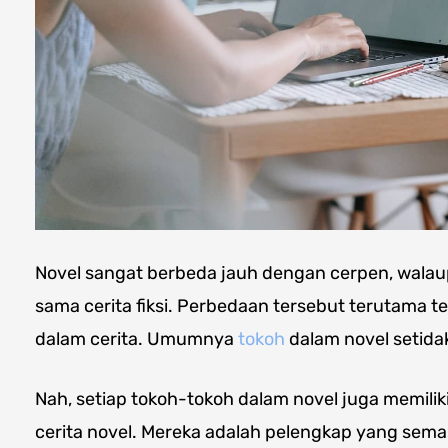
Novel sangat berbeda jauh dengan cerpen, wala
sama cerita fiksi. Perbedaan tersebut terutama te
dalam cerita. Umumnya
tokoh
dalam novel setidak
Nah, setiap tokoh-tokoh dalam novel juga memil
cerita novel. Mereka adalah pelengkap yang sem