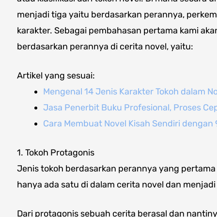
menjadi tiga yaitu berdasarkan perannya, perke
karakter. Sebagai pembahasan pertama kami aka
berdasarkan perannya di cerita novel, yaitu:
Artikel yang sesuai:
Mengenal 14 Jenis Karakter Tokoh dalam N
Jasa Penerbit Buku Profesional, Proses Ce
Cara Membuat Novel Kisah Sendiri dengan
1. Tokoh Protagonis
Jenis tokoh berdasarkan perannya yang pertama
hanya ada satu di dalam cerita novel dan menjadi 
Dari protagonis sebuah cerita berasal dan nanti