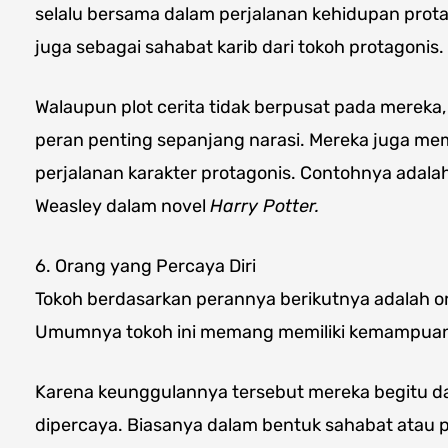
selalu bersama dalam perjalanan kehidupan protag
juga sebagai sahabat karib dari tokoh protagonis.
Walaupun plot cerita tidak berpusat pada mereka
peran penting sepanjang narasi. Mereka juga m
perjalanan karakter protagonis. Contohnya adal
Weasley dalam novel
Harry Potter.
6. Orang yang Percaya Diri
Tokoh berdasarkan perannya berikutnya adalah or
Umumnya tokoh ini memang memiliki kemampuan
Karena keunggulannya tersebut mereka begitu d
dipercaya. Biasanya dalam bentuk sahabat atau