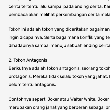
cerita tertentu lalu sampai pada ending cerita. K
pembaca akan melihat perkembangan cerita melalu
Tokoh ini adalah tokoh yang diceritakan bagaima
ingin dicapainya. Serta bagaimana konflik yang t
dihadapinya sampai menuju sebuah ending cerita
2. Tokoh Antagonis
Berikutnya adalah tokoh antagonis, seorang tok
protagonis. Mereka tidak selalu tokoh yang jahat
belum tentu antagonis.
Contohnya seperti Joker atau Walter White. Joker
merupakan orang jahat yang berperan sebagai pr