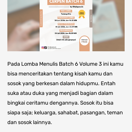
Pada Lomba Menulis Batch 6 Volume 3 ini kamu
bisa menceritakan tentang kisah kamu dan
sosok yang berkesan dalam hidupmu. Entah
suka atau duka yang menjadi bagian dalam
bingkai ceritamu dengannya. Sosok itu bisa
siapa saja; keluarga, sahabat, pasangan, teman
dan sosok lainnya.