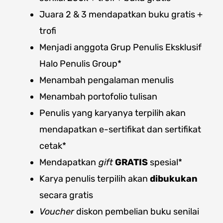
Juara 2 & 3 mendapatkan buku gratis +
trofi
Menjadi anggota Grup Penulis Eksklusif
Halo Penulis Group*
Menambah pengalaman menulis
Menambah portofolio tulisan
Penulis yang karyanya terpilih akan
mendapatkan e-sertifikat dan sertifikat
cetak*
Mendapatkan
gift
GRATIS
spesial*
Karya penulis terpilih akan
dibukukan
secara gratis
Voucher
diskon pembelian buku senilai