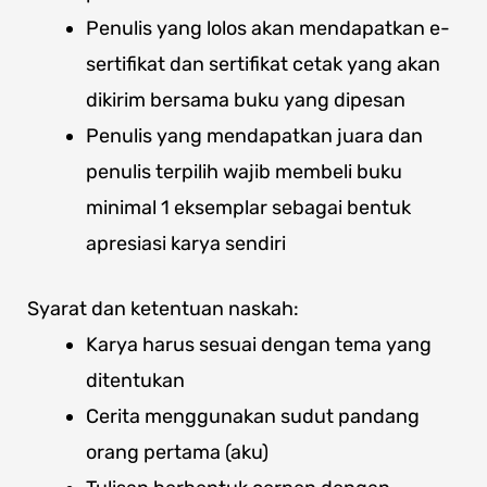
Penulis yang lolos akan mendapatkan e-
sertifikat dan sertifikat cetak yang akan
dikirim bersama buku yang dipesan
Penulis yang mendapatkan juara dan
penulis terpilih wajib membeli buku
minimal 1 eksemplar sebagai bentuk
apresiasi karya sendiri
Syarat dan ketentuan naskah:
Karya harus sesuai dengan tema yang
ditentukan
Cerita menggunakan sudut pandang
orang pertama (aku)