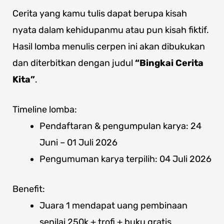
Cerita yang kamu tulis dapat berupa kisah
nyata dalam kehidupanmu atau pun kisah fiktif.
Hasil lomba menulis cerpen ini akan dibukukan
dan diterbitkan dengan judul
“Bingkai Cerita
Kita”
.
Timeline lomba:
Pendaftaran & pengumpulan karya: 24
Juni – 01 Juli 2026
Pengumuman karya terpilih: 04 Juli 2026
Benefit:
Juara 1 mendapat uang pembinaan
senilai 250k + trofi + buku gratis