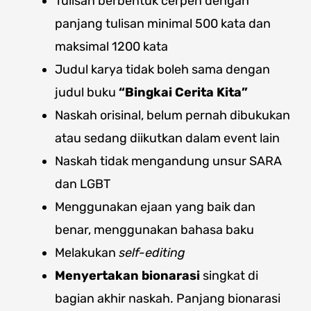
Tulisan berbentuk cerpen dengan
panjang tulisan minimal 500 kata dan
maksimal 1200 kata
Judul karya tidak boleh sama dengan
judul buku
“Bingkai Cerita Kita”
Naskah orisinal, belum pernah dibukukan
atau sedang diikutkan dalam event lain
Naskah tidak mengandung unsur SARA
dan LGBT
Menggunakan ejaan yang baik dan
benar, menggunakan bahasa baku
Melakukan
self-editing
Menyertakan bionarasi
singkat di
bagian akhir naskah. Panjang bionarasi