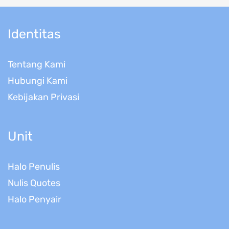
Identitas
Tentang Kami
Hubungi Kami
Kebijakan Privasi
Unit
Halo Penulis
Nulis Quotes
Halo Penyair