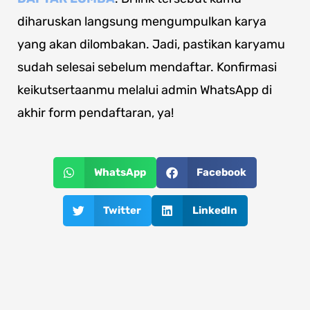
diharuskan langsung mengumpulkan karya
yang akan dilombakan. Jadi, pastikan karyamu
sudah selesai sebelum mendaftar. Konfirmasi
keikutsertaanmu melalui admin WhatsApp di
akhir form pendaftaran, ya!
WhatsApp
Facebook
Twitter
LinkedIn