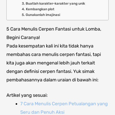
3. Buatlah karakter-karakter yang unik
4. Kembangkan plot
5. Gunakanlah imajinasi
5 Cara Menulis Cerpen Fantasi untuk Lomba,
Begini Caranya!
Pada kesempatan kali ini kita tidak hanya
membahas cara menulis cerpen fantasi, tapi
kita juga akan mengenal lebih jauh terkait
dengan definisi cerpen fantasi. Yuk simak
pembahasannya dalam uraian di bawah ini:
Artikel yang sesuai:
7 Cara Menulis Cerpen Petualangan yang
Seru dan Penuh Aksi