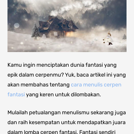
Kamu ingin menciptakan dunia fantasi yang
epik dalam cerpenmu? Yuk, baca artikel ini yang
akan membahas tentang
cara menulis cerpen
fantasi
yang keren untuk dilombakan.
Mulailah petualangan menulismu sekarang juga
dan raih kesempatan untuk mendapatkan juara
dalam lomba cerpen fantasi. Fantasi sendiri