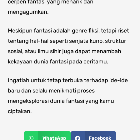
cerpen fantasi yang menarik dan
mengagumkan.
Meskipun fantasi adalah genre fiksi, tetapi riset
tentang hal-hal seperti senjata kuno, struktur
sosial, atau ilmu sihir juga dapat menambah
kekayaan dunia fantasi pada ceritamu.
Ingatlah untuk tetap terbuka terhadap ide-ide
baru dan selalu menikmati proses
mengeksplorasi dunia fantasi yang kamu
ciptakan.
WhatsApp
Facebook