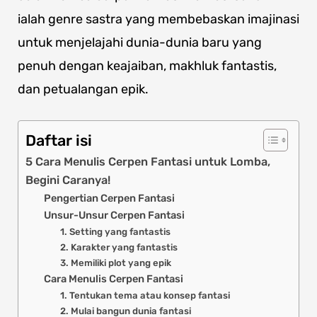
ialah genre sastra yang membebaskan imajinasi
untuk menjelajahi dunia-dunia baru yang
penuh dengan keajaiban, makhluk fantastis,
dan petualangan epik.
Daftar isi
5 Cara Menulis Cerpen Fantasi untuk Lomba,
Begini Caranya!
Pengertian Cerpen Fantasi
Unsur-Unsur Cerpen Fantasi
1. Setting yang fantastis
2. Karakter yang fantastis
3. Memiliki plot yang epik
Cara Menulis Cerpen Fantasi
1. Tentukan tema atau konsep fantasi
2. Mulai bangun dunia fantasi