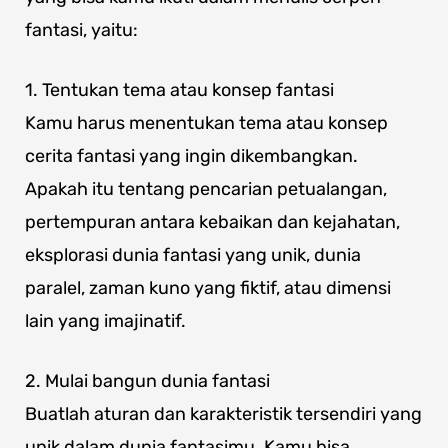
fantasi, yaitu:
1. Tentukan tema atau konsep fantasi
Kamu harus menentukan tema atau konsep
cerita fantasi yang ingin dikembangkan.
Apakah itu tentang pencarian petualangan,
pertempuran antara kebaikan dan kejahatan,
eksplorasi dunia fantasi yang unik, dunia
paralel, zaman kuno yang fiktif, atau dimensi
lain yang imajinatif.
2. Mulai bangun dunia fantasi
Buatlah aturan dan karakteristik tersendiri yang
unik dalam dunia fantasimu. Kamu bisa