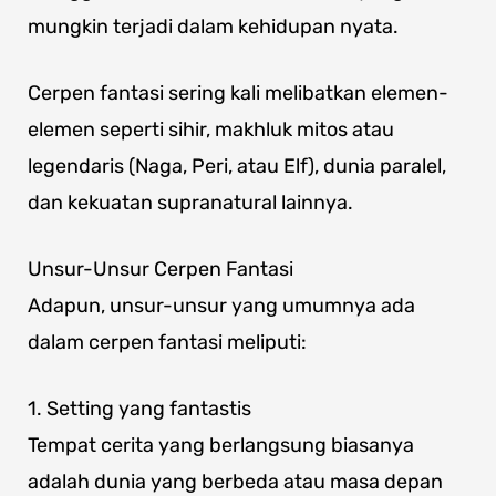
mungkin terjadi dalam kehidupan nyata.
Cerpen fantasi sering kali melibatkan elemen-
elemen seperti sihir, makhluk mitos atau
legendaris (Naga, Peri, atau Elf), dunia paralel,
dan kekuatan supranatural lainnya.
Unsur-Unsur Cerpen Fantasi
Adapun, unsur-unsur yang umumnya ada
dalam cerpen fantasi meliputi:
1. Setting yang fantastis
Tempat cerita yang berlangsung biasanya
adalah dunia yang berbeda atau masa depan