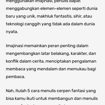
menggunakan imajinasi, penulis dapat
menggabungkan elemen-elemen seperti dunia
baru yang unik, makhluk fantastis, sihir, atau
teknologi canggih yang tidak ada dalam dunia
nyata.
Imajinasi memainkan peran penting dalam
mengembangkan latar belakang, karakter, dan
konflik dalam cerita, menciptakan pengalaman
membaca yang mendalam dan memukau bagi
pembaca.
Nah, itulah 5 cara menulis cerpen fantasi yang
bisa kamu ikuti untuk membangun dan menulis