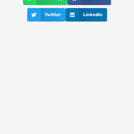
Twitter
LinkedIn