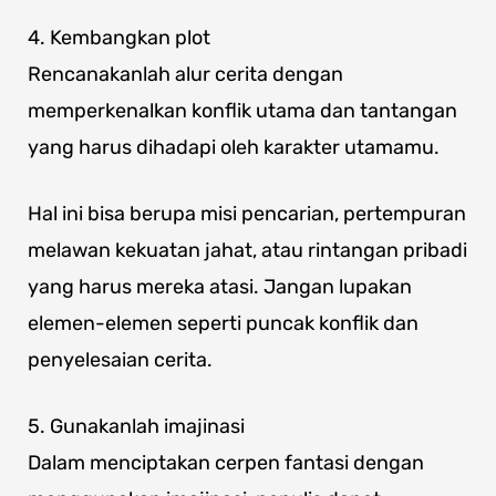
4. Kembangkan plot
Rencanakanlah alur cerita dengan
memperkenalkan konflik utama dan tantangan
yang harus dihadapi oleh karakter utamamu.
Hal ini bisa berupa misi pencarian, pertempuran
melawan kekuatan jahat, atau rintangan pribadi
yang harus mereka atasi. Jangan lupakan
elemen-elemen seperti puncak konflik dan
penyelesaian cerita.
5. Gunakanlah imajinasi
Dalam menciptakan cerpen fantasi dengan