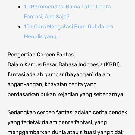
10 Rekomendasi Nama Latar Cerita
Fantasi, Apa Saja?
10+ Cara Mengatasi Burn Out dalam
Menulis yang…
Pengertian Cerpen Fantasi
Dalam Kamus Besar Bahasa Indonesia (KBBI)
fantasi adalah gambar (bayangan) dalam
angan-angan, khayalan cerita yang
berdasarkan bukan kejadian yang sebenarnya.
Sedangkan cerpen fantasi adalah cerita pendek
yang terletak dalam genre fantasi, yang
menggambarkan dunia atau situasi yang tidak