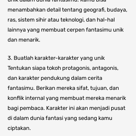
menambahkan detail tentang geografi, budaya,
ras, sistem sihir atau teknologi, dan hal-hal
lainnya yang membuat cerpen fantasimu unik
dan menarik.
3. Buatlah karakter-karakter yang unik
Tentukan siapa tokoh protagonis, antagonis,
dan karakter pendukung dalam cerita
fantasimu. Berikan mereka sifat, tujuan, dan
konflik internal yang membuat mereka menarik
bagi pembaca. Karakter ini akan menjadi pusat
di dalam dunia fantasi yang sedang kamu
ciptakan.