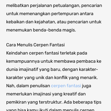
melibatkan perjalanan petualangan, pencarian
untuk memenangkan pertempuran antara
kebaikan dan kejahatan, atau pencarian untuk
menemukan benda-benda magis.
Cara Menulis Cerpen Fantasi
Keindahan cerpen fantasi terletak pada
kemampuannya untuk membawa pembaca ke
dunia imajinatif yang baru, dengan karakter-
karakter yang unik dan konflik yang menarik.
Nah, dalam penulisan
cerpen fantasi
juga
memerlukan imajinasi yang kreatif dan
pemikiran yang terstruktur. Ada beberapa tips
yang bisa kamu ikuti dalam menulis cerpen