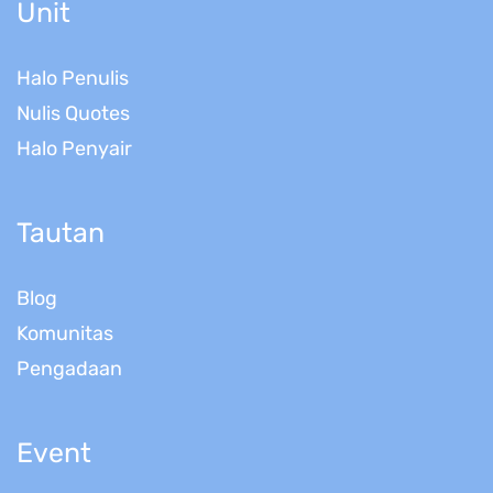
Unit
Halo Penulis
Nulis Quotes
Halo Penyair
Tautan
Blog
Komunitas
Pengadaan
Event