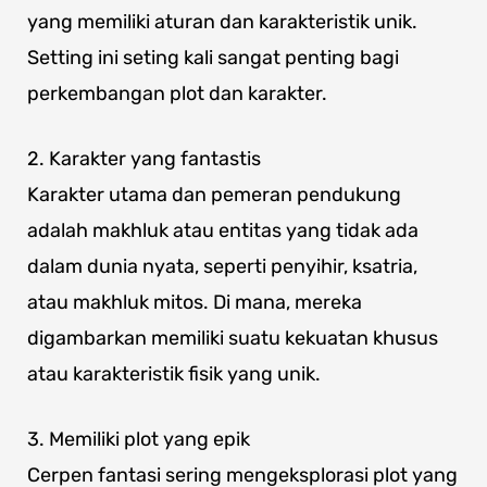
yang memiliki aturan dan karakteristik unik.
Setting ini seting kali sangat penting bagi
perkembangan plot dan karakter.
2. Karakter yang fantastis
Karakter utama dan pemeran pendukung
adalah makhluk atau entitas yang tidak ada
dalam dunia nyata, seperti penyihir, ksatria,
atau makhluk mitos. Di mana, mereka
digambarkan memiliki suatu kekuatan khusus
atau karakteristik fisik yang unik.
3. Memiliki plot yang epik
Cerpen fantasi sering mengeksplorasi plot yang