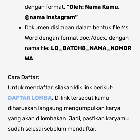
dengan format.
“Oleh: Nama Kamu,
@nama instagram”
Dokumen disimpan dalam bentuk file Ms.
Word dengan format doc./docx. dengan
nama file:
LQ_BATCH8
_NAMA_NOMOR
WA
Cara Daftar:
Untuk mendaftar, silakan klik link berikut:
DAFTAR LOMBA
. Di link tersebut kamu
diharuskan langsung mengumpulkan karya
yang akan dilombakan. Jadi, pastikan karyamu
sudah selesai sebelum mendaftar.