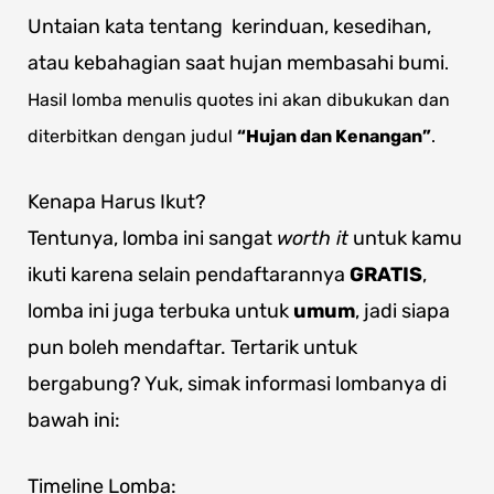
Untaian kata tentang kerinduan, kesedihan,
atau kebahagian saat hujan membasahi bumi
.
Hasil lomba menulis quotes ini akan dibukukan dan
diterbitkan dengan judul
“Hujan dan Kenangan”
.
Kenapa Harus Ikut?
Tentunya, lomba ini sangat
worth it
untuk kamu
ikuti karena selain pendaftarannya
GRATIS
,
lomba ini juga terbuka untuk
umum
, jadi siapa
pun boleh mendaftar. Tertarik untuk
bergabung? Yuk, simak informasi lombanya di
bawah ini:
Timeline Lomba: