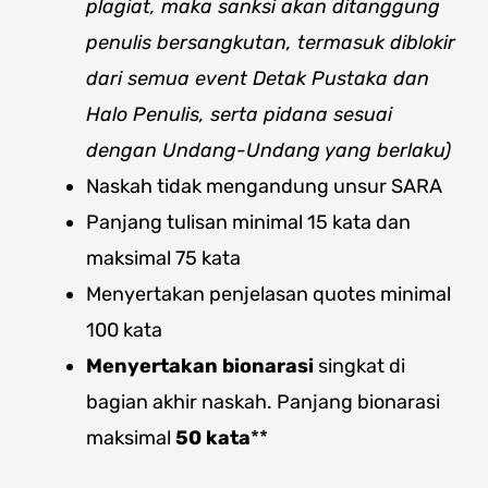
plagiat, maka sanksi akan ditanggung
penulis bersangkutan, termasuk diblokir
dari semua event Detak Pustaka dan
Halo Penulis, serta pidana sesuai
dengan Undang-Undang yang berlaku)
Naskah tidak mengandung unsur SARA
Panjang tulisan minimal 15 kata dan
maksimal 75 kata
Menyertakan penjelasan quotes minimal
100 kata
Menyertakan bionarasi
singkat di
bagian akhir naskah. Panjang bionarasi
maksimal
50 kata
**