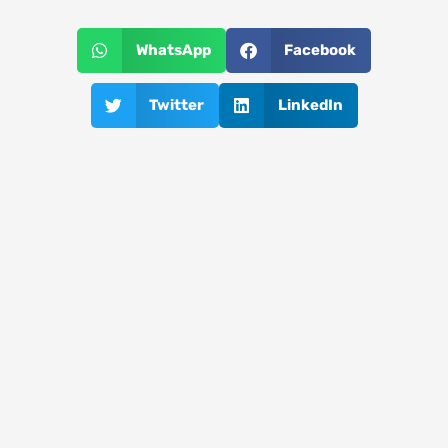
WhatsApp
Facebook
Twitter
LinkedIn