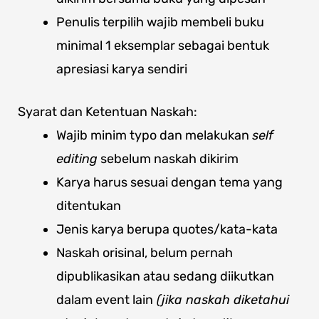
Penulis terpilih wajib membeli buku
minimal 1 eksemplar sebagai bentuk
apresiasi karya sendiri
Syarat dan Ketentuan Naskah:
Wajib minim typo dan melakukan
self
editing
sebelum naskah dikirim
Karya harus sesuai dengan tema yang
ditentukan
Jenis karya berupa quotes/kata-kata
Naskah orisinal, belum pernah
dipublikasikan atau sedang diikutkan
dalam event lain
(jika naskah diketahui