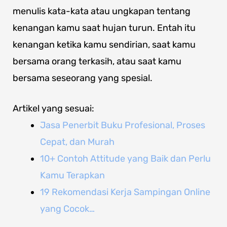
menulis kata-kata atau ungkapan tentang
kenangan kamu saat hujan turun. Entah itu
kenangan ketika kamu sendirian, saat kamu
bersama orang terkasih, atau saat kamu
bersama seseorang yang spesial.
Artikel yang sesuai:
Jasa Penerbit Buku Profesional, Proses
Cepat, dan Murah
10+ Contoh Attitude yang Baik dan Perlu
Kamu Terapkan
19 Rekomendasi Kerja Sampingan Online
yang Cocok…