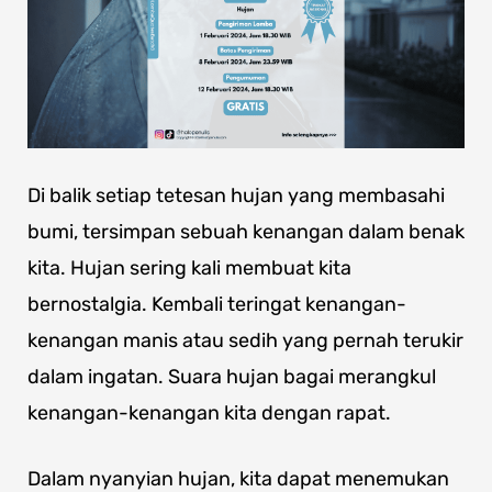
Di balik setiap tetesan hujan yang membasahi
bumi, tersimpan sebuah kenangan dalam benak
kita. Hujan sering kali membuat kita
bernostalgia. Kembali teringat kenangan-
kenangan manis atau sedih yang pernah terukir
dalam ingatan. Suara hujan bagai merangkul
kenangan-kenangan kita dengan rapat.
Dalam nyanyian hujan, kita dapat menemukan