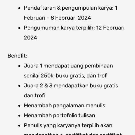
Pendaftaran & pengumpulan karya: 1
Februari – 8 Februari 2024
Pengumuman karya terpilih: 12 Februari
2024
Benefit:
Juara 1 mendapat uang pembinaan
senilai 250k, buku gratis, dan trofi
Juara 2 & 3 mendapatkan buku gratis
dan trofi
Menambah pengalaman menulis
Menambah portofolio tulisan
Penulis yang karyanya terpilih akan