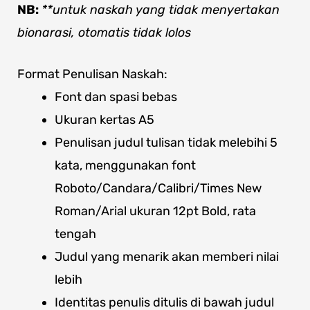
NB:
**untuk naskah yang tidak menyertakan
bionarasi, otomatis tidak lolos
Format Penulisan Naskah:
Font dan spasi bebas
Ukuran kertas A5
Penulisan judul tulisan tidak melebihi 5
kata, menggunakan font
Roboto/Candara/Calibri/Times New
Roman/Arial ukuran 12pt Bold, rata
tengah
Judul yang menarik akan memberi nilai
lebih
Identitas penulis ditulis di bawah judul