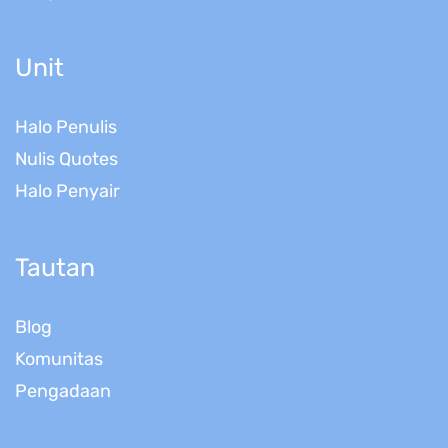
Unit
Halo Penulis
Nulis Quotes
Halo Penyair
Tautan
Blog
Komunitas
Pengadaan