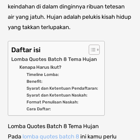
keindahan di dalam dinginnya ribuan tetesan
air yang jatuh. Hujan adalah pelukis kisah hidup
yang takkan terlupakan.
Daftar isi
Lomba Quotes Batch 8 Tema Hujan
Kenapa Harus Ikut?
Timeline Lomba:
Benefit:
Syarat dan Ketentuan Pendaftaran:
Syarat dan Ketentuan Naskah:
Format Penulisan Naskah:
Cara Daftar:
Lomba Quotes Batch 8 Tema Hujan
Pada
lomba quotes batch 8
ini kamu perlu