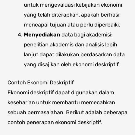
untuk mengevaluasi kebijakan ekonomi
yang telah diterapkan, apakah berhasil
mencapai tujuan atau perlu diperbaiki.
Menyediakan
data bagi akademisi:
penelitian akademis dan analisis lebih
lanjut dapat dilakukan berdasarkan data
yang disajikan oleh ekonomi deskriptif.
Contoh Ekonomi Deskriptif
Ekonomi deskriptif dapat digunakan dalam
keseharian untuk membantu memecahkan
sebuah permasalahan. Berikut adalah beberapa
contoh penerapan ekonomi deskriptif.