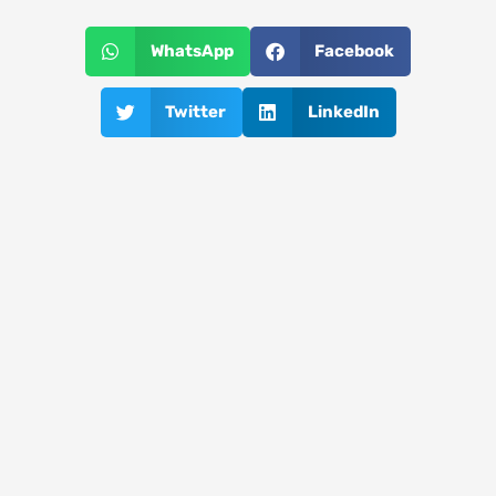
WhatsApp
Facebook
Twitter
LinkedIn