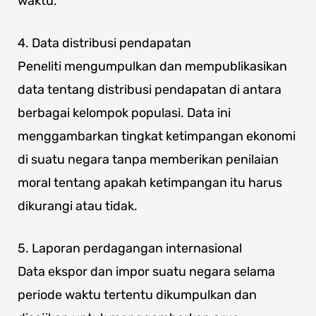
waktu.
4. Data distribusi pendapatan
Peneliti mengumpulkan dan mempublikasikan
data tentang distribusi pendapatan di antara
berbagai kelompok populasi. Data ini
menggambarkan tingkat ketimpangan ekonomi
di suatu negara tanpa memberikan penilaian
moral tentang apakah ketimpangan itu harus
dikurangi atau tidak.
5. Laporan perdagangan internasional
Data ekspor dan impor suatu negara selama
periode waktu tertentu dikumpulkan dan