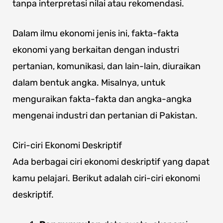
tanpa interpretasi nilai atau rekomendasi.
Dalam ilmu ekonomi jenis ini, fakta-fakta
ekonomi yang berkaitan dengan industri
pertanian, komunikasi, dan lain-lain, diuraikan
dalam bentuk angka. Misalnya, untuk
menguraikan fakta-fakta dan angka-angka
mengenai industri dan pertanian di Pakistan.
Ciri-ciri Ekonomi Deskriptif
Ada berbagai ciri ekonomi deskriptif yang dapat
kamu pelajari. Berikut adalah ciri-ciri ekonomi
deskriptif.