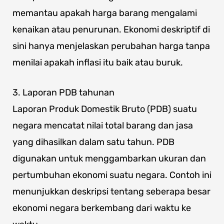
memantau apakah harga barang mengalami
kenaikan atau penurunan. Ekonomi deskriptif di
sini hanya menjelaskan perubahan harga tanpa
menilai apakah inflasi itu baik atau buruk.
3. Laporan PDB tahunan
Laporan Produk Domestik Bruto (PDB) suatu
negara mencatat nilai total barang dan jasa
yang dihasilkan dalam satu tahun. PDB
digunakan untuk menggambarkan ukuran dan
pertumbuhan ekonomi suatu negara. Contoh ini
menunjukkan deskripsi tentang seberapa besar
ekonomi negara berkembang dari waktu ke