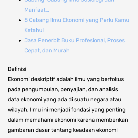
Manfaat…
8 Cabang Ilmu Ekonomi yang Perlu Kamu
Ketahui
Jasa Penerbit Buku Profesional, Proses
Cepat, dan Murah
Definisi
Ekonomi deskriptif adalah ilmu yang berfokus
pada pengumpulan, penyajian, dan analisis
data ekonomi yang ada di suatu negara atau
wilayah. Ilmu ini menjadi fondasi yang penting
dalam memahami ekonomi karena memberikan
gambaran dasar tentang keadaan ekonomi