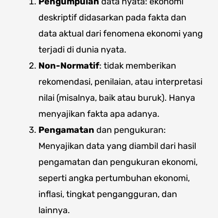
Pengumpulan
data nyata: ekonomi
deskriptif didasarkan pada fakta dan
data aktual dari fenomena ekonomi yang
terjadi di dunia nyata.
Non-Normatif
: tidak memberikan
rekomendasi, penilaian, atau interpretasi
nilai (misalnya, baik atau buruk). Hanya
menyajikan fakta apa adanya.
Pengamatan
dan pengukuran:
Menyajikan data yang diambil dari hasil
pengamatan dan pengukuran ekonomi,
seperti angka pertumbuhan ekonomi,
inflasi, tingkat pengangguran, dan
lainnya.