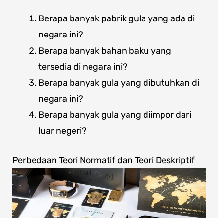
Berapa banyak pabrik gula yang ada di
negara ini?
Berapa banyak bahan baku yang
tersedia di negara ini?
Berapa banyak gula yang dibutuhkan di
negara ini?
Berapa banyak gula yang diimpor dari
luar negeri?
Perbedaan Teori Normatif dan Teori Deskriptif