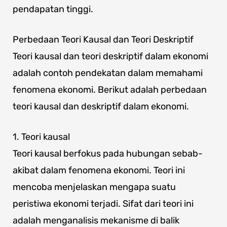
pendapatan tinggi.
Perbedaan Teori Kausal dan Teori Deskriptif
Teori kausal dan teori deskriptif dalam ekonomi
adalah contoh pendekatan dalam memahami
fenomena ekonomi. Berikut adalah perbedaan
teori kausal dan deskriptif dalam ekonomi.
1. Teori kausal
Teori kausal berfokus pada hubungan sebab-
akibat dalam fenomena ekonomi. Teori ini
mencoba menjelaskan mengapa suatu
peristiwa ekonomi terjadi. Sifat dari teori ini
adalah menganalisis mekanisme di balik