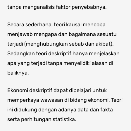
tanpa menganalisis faktor penyebabnya.
Secara sederhana, teori kausal mencoba
menjawab mengapa dan bagaimana sesuatu
terjadi (menghubungkan sebab dan akibat).
Sedangkan teori deskriptif hanya menjelaskan
apa yang terjadi tanpa menyelidiki alasan di
baliknya.
Ekonomi deskriptif dapat dipelajari untuk
memperkaya wawasan di bidang ekonomi. Teori
ini didukung dengan adanya data dan fakta
serta perhitungan statistika.