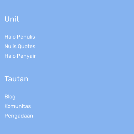
Unit
Halo Penulis
Nulis Quotes
Halo Penyair
Tautan
Blog
Komunitas
Pengadaan