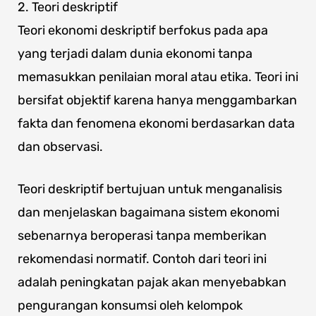
2. Teori deskriptif
Teori ekonomi deskriptif berfokus pada apa
yang terjadi dalam dunia ekonomi tanpa
memasukkan penilaian moral atau etika. Teori ini
bersifat objektif karena hanya menggambarkan
fakta dan fenomena ekonomi berdasarkan data
dan observasi.
Teori deskriptif bertujuan untuk menganalisis
dan menjelaskan bagaimana sistem ekonomi
sebenarnya beroperasi tanpa memberikan
rekomendasi normatif. Contoh dari teori ini
adalah peningkatan pajak akan menyebabkan
pengurangan konsumsi oleh kelompok