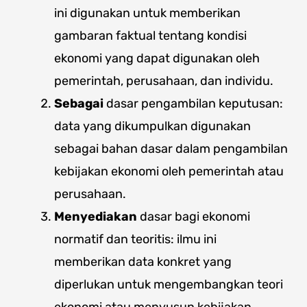
ini digunakan untuk memberikan
gambaran faktual tentang kondisi
ekonomi yang dapat digunakan oleh
pemerintah, perusahaan, dan individu.
Sebagai
dasar pengambilan keputusan:
data yang dikumpulkan digunakan
sebagai bahan dasar dalam pengambilan
kebijakan ekonomi oleh pemerintah atau
perusahaan.
Menyediakan
dasar bagi ekonomi
normatif dan teoritis: ilmu ini
memberikan data konkret yang
diperlukan untuk mengembangkan teori