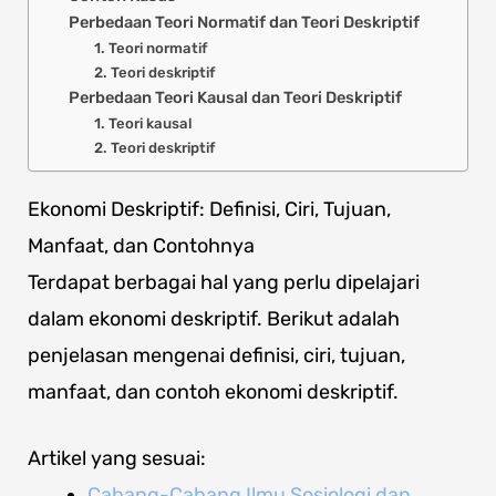
Perbedaan Teori Normatif dan Teori Deskriptif
1. Teori normatif
2. Teori deskriptif
Perbedaan Teori Kausal dan Teori Deskriptif
1. Teori kausal
2. Teori deskriptif
Ekonomi Deskriptif: Definisi, Ciri, Tujuan,
Manfaat, dan Contohnya
Terdapat berbagai hal yang perlu dipelajari
dalam ekonomi deskriptif. Berikut adalah
penjelasan mengenai definisi, ciri, tujuan,
manfaat, dan contoh ekonomi deskriptif.
Artikel yang sesuai:
Cabang-Cabang Ilmu Sosiologi dan