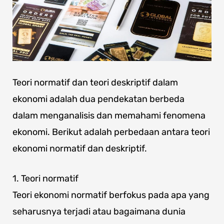
Teori normatif dan teori deskriptif dalam
ekonomi adalah dua pendekatan berbeda
dalam menganalisis dan memahami fenomena
ekonomi. Berikut adalah perbedaan antara teori
ekonomi normatif dan deskriptif.
1. Teori normatif
Teori ekonomi normatif berfokus pada apa yang
seharusnya terjadi atau bagaimana dunia