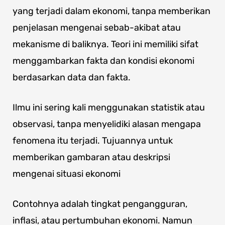
yang terjadi dalam ekonomi, tanpa memberikan
penjelasan mengenai sebab-akibat atau
mekanisme di baliknya. Teori ini memiliki sifat
menggambarkan fakta dan kondisi ekonomi
berdasarkan data dan fakta.
Ilmu ini sering kali menggunakan statistik atau
observasi, tanpa menyelidiki alasan mengapa
fenomena itu terjadi. Tujuannya untuk
memberikan gambaran atau deskripsi
mengenai situasi ekonomi
Contohnya adalah tingkat pengangguran,
inflasi, atau pertumbuhan ekonomi. Namun