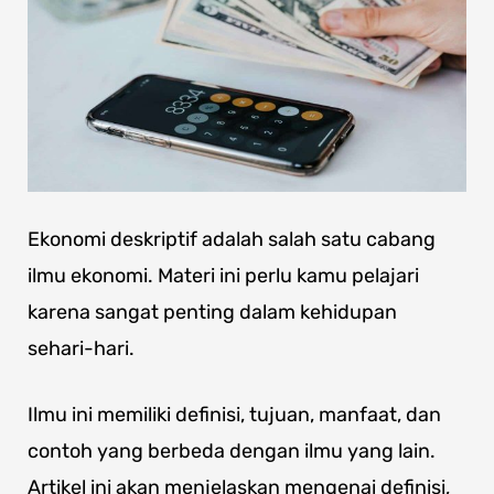
Ekonomi deskriptif adalah salah satu cabang
ilmu ekonomi. Materi ini perlu kamu pelajari
karena sangat penting dalam kehidupan
sehari-hari.
Ilmu ini memiliki definisi, tujuan, manfaat, dan
contoh yang berbeda dengan ilmu yang lain.
Artikel ini akan menjelaskan mengenai definisi,