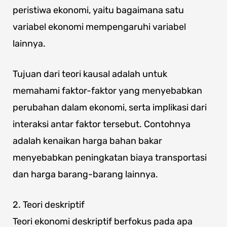
peristiwa ekonomi, yaitu bagaimana satu
variabel ekonomi mempengaruhi variabel
lainnya.
Tujuan dari teori kausal adalah untuk
memahami faktor-faktor yang menyebabkan
perubahan dalam ekonomi, serta implikasi dari
interaksi antar faktor tersebut. Contohnya
adalah kenaikan harga bahan bakar
menyebabkan peningkatan biaya transportasi
dan harga barang-barang lainnya.
2. Teori deskriptif
Teori ekonomi deskriptif berfokus pada apa