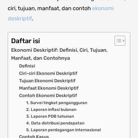
ciri, tujuan, manfaat, dan contoh
ekonomi
deskriptif
.
Daftar isi
Ekonomi Deskriptif: Definisi, Ciri, Tujuan,
Manfaat, dan Contohnya
Definisi
Ciri-ciri Ekonomi Deskriptif
Tujuan Ekonomi Deskriptif
Manfaat Ekonomi Deskriptif
Contoh Ekonomi Deskriptif
1. Survei tingkat pengangguran
2. Laporan inflasi bulanan
3. Laporan PDB tahunan
4. Data distribusi pendapatan
5. Laporan perdagangan internasional
Contoh Kasus