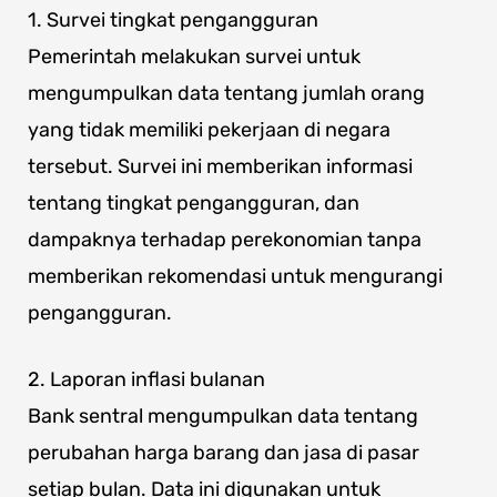
1. Survei tingkat pengangguran
Pemerintah melakukan survei untuk
mengumpulkan data tentang jumlah orang
yang tidak memiliki pekerjaan di negara
tersebut. Survei ini memberikan informasi
tentang tingkat pengangguran, dan
dampaknya terhadap perekonomian tanpa
memberikan rekomendasi untuk mengurangi
pengangguran.
2. Laporan inflasi bulanan
Bank sentral mengumpulkan data tentang
perubahan harga barang dan jasa di pasar
setiap bulan. Data ini digunakan untuk