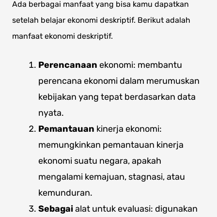
Ada berbagai manfaat yang bisa kamu dapatkan
setelah belajar ekonomi deskriptif. Berikut adalah
manfaat ekonomi deskriptif.
Perencanaan
ekonomi: membantu
perencana ekonomi dalam merumuskan
kebijakan yang tepat berdasarkan data
nyata.
Pemantauan
kinerja ekonomi:
memungkinkan pemantauan kinerja
ekonomi suatu negara, apakah
mengalami kemajuan, stagnasi, atau
kemunduran.
Sebagai
alat untuk evaluasi: digunakan