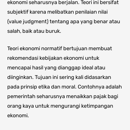
ekonomi seharusnya berjalan. Teori ini bersifat
subjektif karena melibatkan penilaian nilai
(value judgment) tentang apa yang benar atau
salah, baik atau buruk.
Teori ekonomi normatif bertujuan membuat
rekomendasi kebijakan ekonomi untuk
mencapai hasil yang dianggap ideal atau
diinginkan. Tujuan ini sering kali didasarkan
pada prinsip etika dan moral. Contohnya adalah
pemerintah seharusnya menaikkan pajak bagi
orang kaya untuk mengurangi ketimpangan
ekonomi.