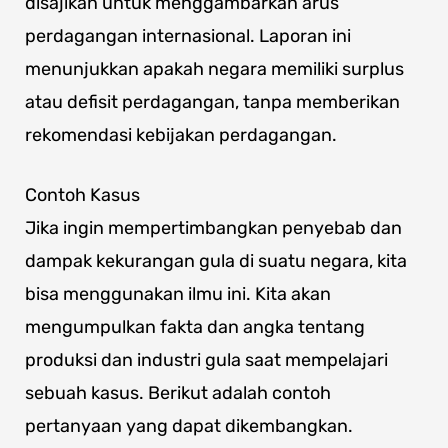
disajikan untuk menggambarkan arus
perdagangan internasional. Laporan ini
menunjukkan apakah negara memiliki surplus
atau defisit perdagangan, tanpa memberikan
rekomendasi kebijakan perdagangan.
Contoh Kasus
Jika ingin mempertimbangkan penyebab dan
dampak kekurangan gula di suatu negara, kita
bisa menggunakan ilmu ini. Kita akan
mengumpulkan fakta dan angka tentang
produksi dan industri gula saat mempelajari
sebuah kasus. Berikut adalah contoh
pertanyaan yang dapat dikembangkan.