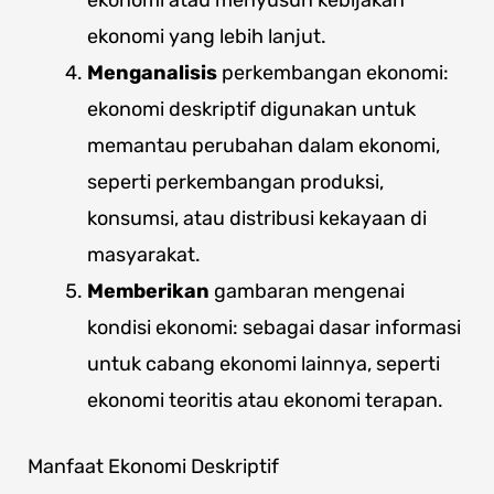
ekonomi atau menyusun kebijakan
ekonomi yang lebih lanjut.
Menganalisis
perkembangan ekonomi:
ekonomi deskriptif digunakan untuk
memantau perubahan dalam ekonomi,
seperti perkembangan produksi,
konsumsi, atau distribusi kekayaan di
masyarakat.
Memberikan
gambaran mengenai
kondisi ekonomi: sebagai dasar informasi
untuk cabang ekonomi lainnya, seperti
ekonomi teoritis atau ekonomi terapan.
Manfaat Ekonomi Deskriptif