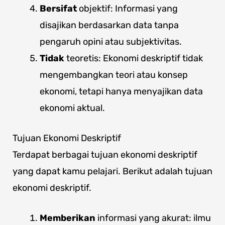
Bersifat
objektif: Informasi yang
disajikan berdasarkan data tanpa
pengaruh opini atau subjektivitas.
Tidak
teoretis: Ekonomi deskriptif tidak
mengembangkan teori atau konsep
ekonomi, tetapi hanya menyajikan data
ekonomi aktual.
Tujuan Ekonomi Deskriptif
Terdapat berbagai tujuan ekonomi deskriptif
yang dapat kamu pelajari. Berikut adalah tujuan
ekonomi deskriptif.
Memberikan
informasi yang akurat: ilmu