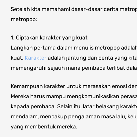
Setelah kita memahami dasar-dasar cerita metrop
metropop:
1. Ciptakan karakter yang kuat
Langkah pertama dalam menulis metropop adalah
kuat.
Karakter
adalah jantung dari cerita yang kita
memengaruhi sejauh mana pembaca terlibat dala
Kemampuan karakter untuk merasakan emosi den
Mereka harus mampu mengkomunikasikan perasaa
kepada pembaca. Selain itu, latar belakang karak
mendalam, mencakup pengalaman masa lalu, keluarg
yang membentuk mereka.