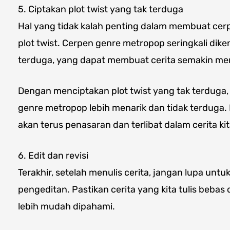
5. Ciptakan plot twist yang tak terduga
Hal yang tidak kalah penting dalam membuat ce
plot twist. Cerpen genre metropop seringkali diken
terduga, yang dapat membuat cerita semakin me
Dengan menciptakan plot twist yang tak terduga,
genre metropop lebih menarik dan tidak terduga
akan terus penasaran dan terlibat dalam cerita kit
6. Edit dan revisi
Terakhir, setelah menulis cerita, jangan lupa untu
pengeditan. Pastikan cerita yang kita tulis bebas
lebih mudah dipahami.