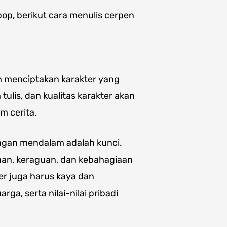
op, berikut cara menulis cerpen
 menciptakan karakter yang
 tulis, dan kualitas karakter akan
m cerita.
gan mendalam adalah kunci.
n, keraguan, dan kebahagiaan
ter juga harus kaya dan
a, serta nilai-nilai pribadi