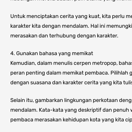
Untuk menciptakan cerita yang kuat, kita perlu m
karakter kita dengan mendalam. Hal ini memung
merasakan dan terhubung dengan karakter.
4. Gunakan bahasa yang memikat
Kemudian, dalam menulis cerpen metropop, bah
peran penting dalam memikat pembaca. Pilihlah 
dengan suasana dan karakter cerita yang kita tuli
Selain itu, gambarkan lingkungan perkotaan deng
mendalam. Kata-kata yang deskriptif dan penu
pembaca merasakan kehidupan kota yang kita ci