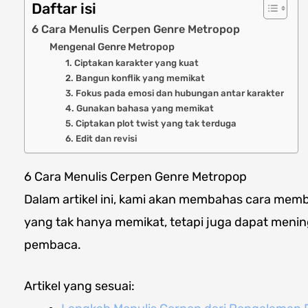
Daftar isi
6 Cara Menulis Cerpen Genre Metropop
Mengenal Genre Metropop
1. Ciptakan karakter yang kuat
2. Bangun konflik yang memikat
3. Fokus pada emosi dan hubungan antar karakter
4. Gunakan bahasa yang memikat
5. Ciptakan plot twist yang tak terduga
6. Edit dan revisi
6 Cara Menulis Cerpen Genre Metropop
Dalam artikel ini, kami akan membahas cara me
yang tak hanya memikat, tetapi juga dapat men
pembaca.
Artikel yang sesuai: