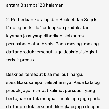
antara 8 sampai 20 halaman.
2. Perbedaan Katalog dan Booklet dari Segi Isi
Katalog berisi daftar lengkap produk atau
layanan jasa yang diberikan oleh suatu
perusahaan atau bisnis. Pada masing-masing
daftar produk tersebut juga deskripsi singkat
terkait produk.
Deskripsi tersebut bisa meliputi harga,
spesifikasi, sampai kelebihannya. Pada katalog
produk juga memuat kalimat persuasif yang
bertujuan untuk menjual. Tidak lupa juga pada
daftar produk tersebut dilengkapi juga dengan