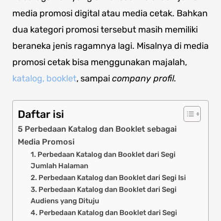
media promosi digital atau media cetak. Bahkan
dua kategori promosi tersebut masih memiliki
beraneka jenis ragamnya lagi. Misalnya di media
promosi cetak bisa menggunakan majalah,
katalog, booklet
, sampai
company profil.
Daftar isi
5 Perbedaan Katalog dan Booklet sebagai
Media Promosi
1. Perbedaan Katalog dan Booklet dari Segi
Jumlah Halaman
2. Perbedaan Katalog dan Booklet dari Segi Isi
3. Perbedaan Katalog dan Booklet dari Segi
Audiens yang Dituju
4. Perbedaan Katalog dan Booklet dari Segi