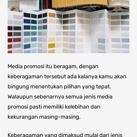
Media promosi itu beragam, dengan
keberagaman tersebut ada kalanya kamu akan
bingung menentukan pilihan yang tepat.
Walaupun sebenarnya semua jenis media
promosi pasti memiliki kelebihan dan
kekurangan masing-masing.
Keberagaman yang dimaksud mulai dari jenis