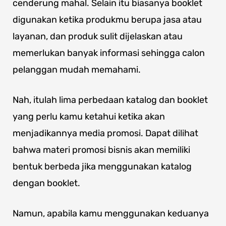
cenderung mahal. Selain itu biasanya booklet
digunakan ketika produkmu berupa jasa atau
layanan, dan produk sulit dijelaskan atau
memerlukan banyak informasi sehingga calon
pelanggan mudah memahami.
Nah, itulah lima perbedaan katalog dan booklet
yang perlu kamu ketahui ketika akan
menjadikannya media promosi. Dapat dilihat
bahwa materi promosi bisnis akan memiliki
bentuk berbeda jika menggunakan katalog
dengan booklet.
Namun, apabila kamu menggunakan keduanya