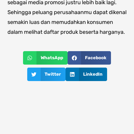
sebagai media promosi justru lebih baik lagi.
Sehingga peluang perusahaanmu dapat dikenal
semakin luas dan memudahkan konsumen
dalam melihat daftar produk beserta harganya.
WhatsApp
Facebook
Twitter
LinkedIn