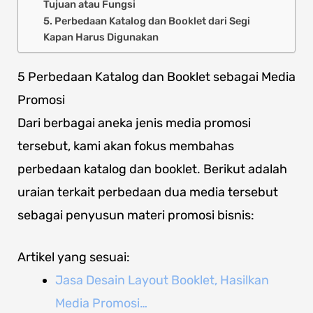
Tujuan atau Fungsi
5. Perbedaan Katalog dan Booklet dari Segi
Kapan Harus Digunakan
5 Perbedaan Katalog dan Booklet sebagai Media
Promosi
Dari berbagai aneka jenis media promosi
tersebut, kami akan fokus membahas
perbedaan katalog dan booklet. Berikut adalah
uraian terkait perbedaan dua media tersebut
sebagai penyusun materi promosi bisnis:
Artikel yang sesuai:
Jasa Desain Layout Booklet, Hasilkan
Media Promosi…