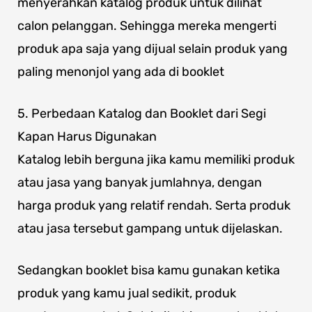
menyerahkan katalog produk untuk dilihat
calon pelanggan. Sehingga mereka mengerti
produk apa saja yang dijual selain produk yang
paling menonjol yang ada di booklet
5. Perbedaan Katalog dan Booklet dari Segi
Kapan Harus Digunakan
Katalog lebih berguna jika kamu memiliki produk
atau jasa yang banyak jumlahnya, dengan
harga produk yang relatif rendah. Serta produk
atau jasa tersebut gampang untuk dijelaskan.
Sedangkan booklet bisa kamu gunakan ketika
produk yang kamu jual sedikit, produk