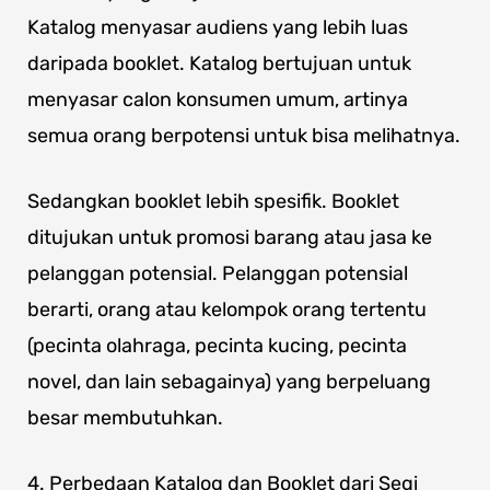
Katalog menyasar audiens yang lebih luas
daripada booklet. Katalog bertujuan untuk
menyasar calon konsumen umum, artinya
semua orang berpotensi untuk bisa melihatnya.
Sedangkan booklet lebih spesifik. Booklet
ditujukan untuk promosi barang atau jasa ke
pelanggan potensial. Pelanggan potensial
berarti, orang atau kelompok orang tertentu
(pecinta olahraga, pecinta kucing, pecinta
novel, dan lain sebagainya) yang berpeluang
besar membutuhkan.
4. Perbedaan Katalog dan Booklet dari Segi