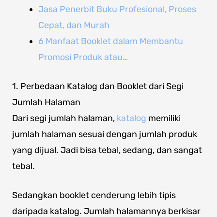
Jasa Penerbit Buku Profesional, Proses
Cepat, dan Murah
6 Manfaat Booklet dalam Membantu
Promosi Produk atau…
1. Perbedaan Katalog dan Booklet dari Segi
Jumlah Halaman
Dari segi jumlah halaman,
katalog
memiliki
jumlah halaman sesuai dengan jumlah produk
yang dijual. Jadi bisa tebal, sedang, dan sangat
tebal.
Sedangkan booklet cenderung lebih tipis
daripada katalog. Jumlah halamannya berkisar