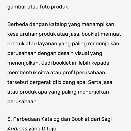
gambar atau foto produk.
Berbeda dengan katalog yang menampilkan
keseluruhan produk atau jasa, booklet memuat
produk atau layanan yang paling menonjolkan
perusahaan dengan desain visual yang
menonjolkan. Jadi booklet ini lebih kepada
membentuk citra atau profil perusahaan
tersebut bergerak di bidang apa. Serta jasa
atau produk apa yang paling menonjolkan
perusahaan.
3. Perbedaan Katalog dan Booklet dari Segi
Audiens
yang Dituju