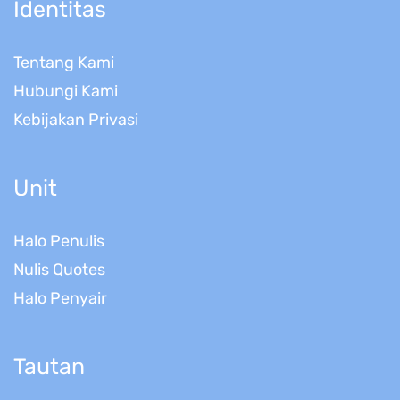
Identitas
Tentang Kami
Hubungi Kami
Kebijakan Privasi
Unit
Halo Penulis
Nulis Quotes
Halo Penyair
Tautan