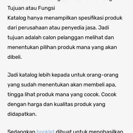
Tujuan atau Fungsi
Katalog hanya menampilkan spesifikasi produk
dari perusahaan atau penyedia jasa. Jadi
tujuan adalah calon pelanggan melihat dan
menentukan pilihan produk mana yang akan
dibeli.
Jadi katalog lebih kepada untuk orang-orang
yang sudah menentukan akan membeli apa,
tingga lihat produk mana yang cocok. Cocok
dengan harga dan kualitas produk yang
didapatkan.
Sedangkan
booklet
dibuat untuk menghasilkan