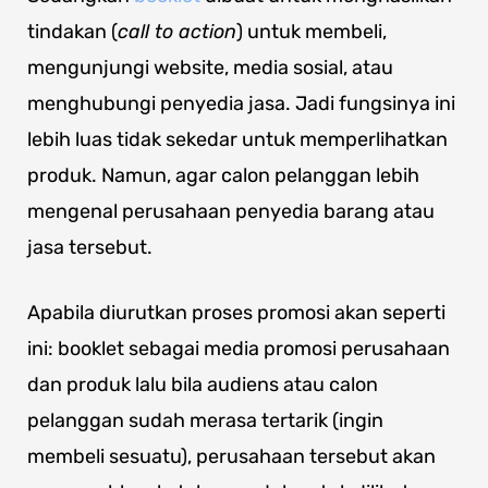
tindakan (
call to action
) untuk membeli,
mengunjungi website, media sosial, atau
menghubungi penyedia jasa. Jadi fungsinya ini
lebih luas tidak sekedar untuk memperlihatkan
produk. Namun, agar calon pelanggan lebih
mengenal perusahaan penyedia barang atau
jasa tersebut.
Apabila diurutkan proses promosi akan seperti
ini: booklet sebagai media promosi perusahaan
dan produk lalu bila audiens atau calon
pelanggan sudah merasa tertarik (ingin
membeli sesuatu), perusahaan tersebut akan