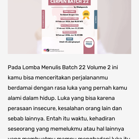
Pada Lomba Menulis Batch 22 Volume 2 ini
kamu bisa menceritakan perjalananmu
berdamai dengan rasa luka yang pernah kamu
alami dalam hidup. Luka yang bisa karena
perasaan insecure, kesalahan orang lain dan
sebab lainnya. Entah itu waktu, kehadiran
seseorang yang memelukmu atau hal lainnya