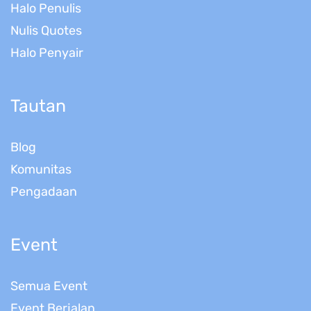
Halo Penulis
Nulis Quotes
Halo Penyair
Tautan
Blog
Komunitas
Pengadaan
Event
Semua Event
Event Berjalan