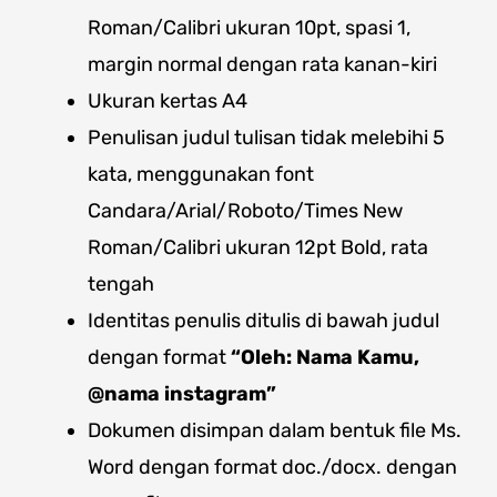
Roman/Calibri ukuran 10pt, spasi 1,
margin normal dengan rata kanan-kiri
Ukuran kertas A4
Penulisan judul tulisan tidak melebihi 5
kata, menggunakan font
Candara/Arial/Roboto/Times New
Roman/Calibri ukuran 12pt Bold, rata
tengah
Identitas penulis ditulis di bawah judul
dengan format
“Oleh: Nama Kamu,
@nama instagram”
Dokumen disimpan dalam bentuk file Ms.
Word dengan format doc./docx. dengan