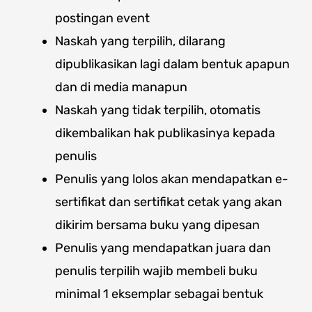
postingan event
Naskah yang terpilih, dilarang
dipublikasikan lagi dalam bentuk apapun
dan di media manapun
Naskah yang tidak terpilih, otomatis
dikembalikan hak publikasinya kepada
penulis
Penulis yang lolos akan mendapatkan e-
sertifikat dan sertifikat cetak yang akan
dikirim bersama buku yang dipesan
Penulis yang mendapatkan juara dan
penulis terpilih wajib membeli buku
minimal 1 eksemplar sebagai bentuk