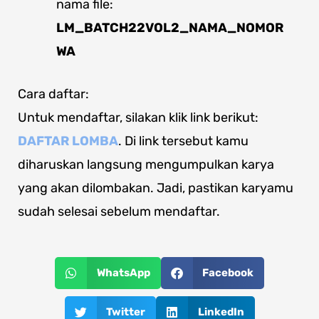
nama file:
LM_BATCH22VOL2_NAMA_NOMOR
WA
Cara daftar:
Untuk mendaftar, silakan klik link berikut:
DAFTAR LOMBA
. Di link tersebut kamu
diharuskan langsung mengumpulkan karya
yang akan dilombakan. Jadi, pastikan karyamu
sudah selesai sebelum mendaftar.
WhatsApp
Facebook
Twitter
LinkedIn