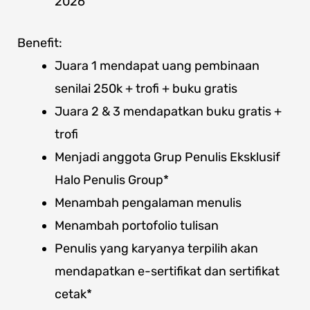
2026
Benefit:
Juara 1 mendapat uang pembinaan
senilai 250k + trofi + buku gratis
Juara 2 & 3 mendapatkan buku gratis +
trofi
Menjadi anggota Grup Penulis Eksklusif
Halo Penulis Group*
Menambah pengalaman menulis
Menambah portofolio tulisan
Penulis yang karyanya terpilih akan
mendapatkan e-sertifikat dan sertifikat
cetak*