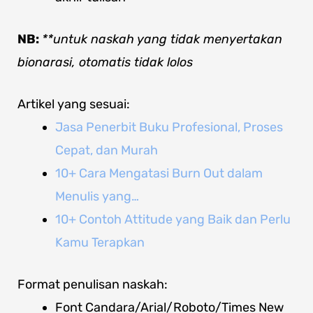
NB:
**untuk naskah yang tidak menyertakan
bionarasi, otomatis tidak lolos
Artikel yang sesuai:
Jasa Penerbit Buku Profesional, Proses
Cepat, dan Murah
10+ Cara Mengatasi Burn Out dalam
Menulis yang…
10+ Contoh Attitude yang Baik dan Perlu
Kamu Terapkan
Format penulisan naskah:
Font Candara/Arial/Roboto/Times New