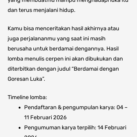
yang membuatmu mampu menghadapi luka itu
dan terus menjalani hidup.
Kamu bisa menceritakan hasil akhirnya atau
juga perjalananmu yang saat ini masih
berusaha untuk berdamai dengannya. Hasil
lomba menulis cerpen ini akan dibukukan dan
diterbitkan dengan judul “Berdamai dengan
Goresan Luka”.
Timeline lomba:
Pendaftaran & pengumpulan karya: 04 –
11 Februari 2026
Pengumuman karya terpilih: 14 Februari