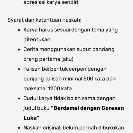
apresiasi karya sendiri
Syarat dan ketentuan naskah:
Karya harus sesuai dengan tema yang
ditentukan
Cerita menggunakan sudut pandang
orang pertama (aku)
Tulisan berbentuk cerpen dengan
panjang tulisan minimal 500 kata dan
maksimal 1200 kata
Judul karya tidak boleh sama dengan
judul buku
“Berdamai dengan Goresan
Luka”
Naskah orisinal, belum pernah dibukukan