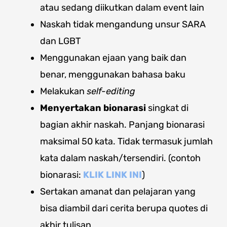
atau sedang diikutkan dalam event lain
Naskah tidak mengandung unsur SARA
dan LGBT
Menggunakan ejaan yang baik dan
benar, menggunakan bahasa baku
Melakukan
self-editing
Menyertakan bionarasi
singkat di
bagian akhir naskah. Panjang bionarasi
maksimal 50 kata. Tidak termasuk jumlah
kata dalam naskah/tersendiri. (contoh
bionarasi:
KLIK LINK INI
)
Sertakan amanat dan pelajaran yang
bisa diambil dari cerita berupa quotes di
akhir tulisan