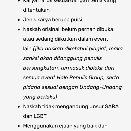
Karya harus sesuai dengan tema yang
ditentukan
Jenis karya berupa puisi
Naskah orisinal, belum pernah dibuka
atau sedang diikutkan dalam event
lain
(jika naskah diketahui plagiat, maka
sanksi akan ditanggung penulis
bersangkutan, termasuk diblokir dari
semua event Halo Penulis Group, serta
pidana sesuai dengan Undang-Undang
yang berlaku)
Naskah tidak mengandung unsur SARA
dan LGBT
Menggunakan ejaan yang baik dan