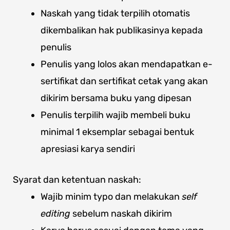
Naskah yang tidak terpilih otomatis
dikembalikan hak publikasinya kepada
penulis
Penulis yang lolos akan mendapatkan e-
sertifikat dan sertifikat cetak yang akan
dikirim bersama buku yang dipesan
Penulis terpilih wajib membeli buku
minimal 1 eksemplar sebagai bentuk
apresiasi karya sendiri
Syarat dan ketentuan naskah:
Wajib minim typo dan melakukan
self
editing
sebelum naskah dikirim