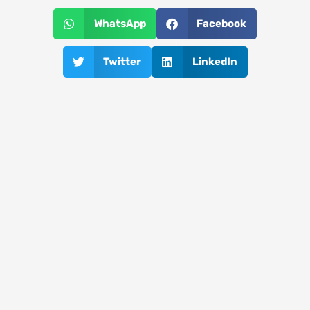
WhatsApp
Facebook
Twitter
LinkedIn