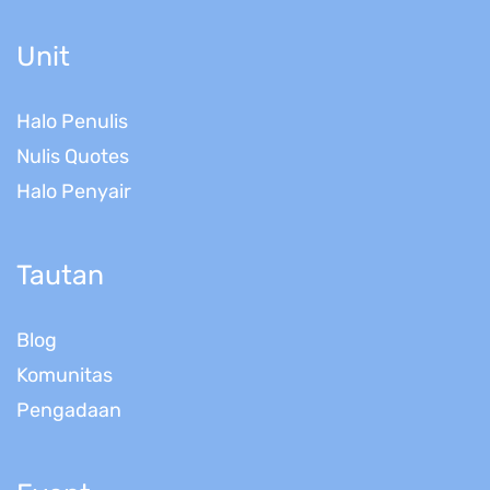
Unit
Halo Penulis
Nulis Quotes
Halo Penyair
Tautan
Blog
Komunitas
Pengadaan