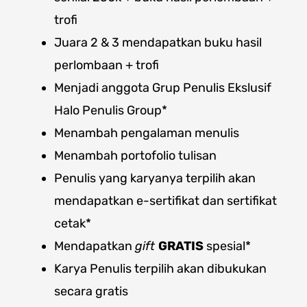
trofi
Juara 2 & 3
mendapatkan buku hasil
perlombaan + trofi
Menjadi anggota Grup Penulis Ekslusif
Halo Penulis Group*
Menambah pengalaman menulis
Menambah portofolio tulisan
Penulis yang karyanya terpilih akan
mendapatkan e-sertifikat dan sertifikat
cetak*
Mendapatkan
gift
GRATIS
spesial*
Karya Penulis terpilih akan dibukukan
secara gratis