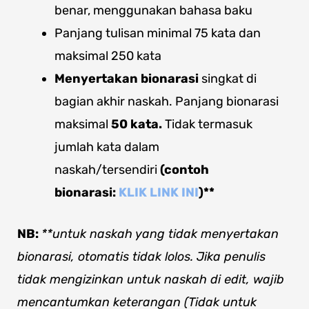
benar, menggunakan bahasa baku
Panjang tulisan minimal 75 kata dan
maksimal 250 kata
Menyertakan bionarasi
singkat di
bagian akhir naskah. Panjang bionarasi
maksimal
50 kata.
Tidak termasuk
jumlah kata dalam
naskah/tersendiri
(contoh
bionarasi:
KLIK LINK INI
)**
NB:
**untuk naskah yang tidak menyertakan
bionarasi, otomatis tidak lolos. Jika penulis
tidak mengizinkan untuk naskah di edit, wajib
mencantumkan keterangan (Tidak untuk