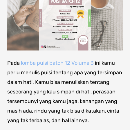
Pada
lomba puisi batch 12 Volume 3
ini kamu
perlu menulis puisi
tentang
apa yang tersimpan
dalam hati. Kamu bisa menuliskan tentang
seseorang yang kau simpan di hati, perasaan
tersembunyi yang kamu jaga, kenangan yang
masih ada, rindu yang tak bisa dikatakan, cinta
yang tak terbalas, dan hal lainnya.