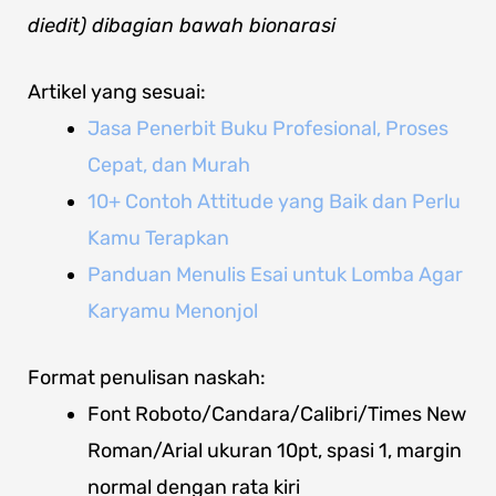
diedit) dibagian bawah bionarasi
Artikel yang sesuai:
Jasa Penerbit Buku Profesional, Proses
Cepat, dan Murah
10+ Contoh Attitude yang Baik dan Perlu
Kamu Terapkan
Panduan Menulis Esai untuk Lomba Agar
Karyamu Menonjol
Format penulisan naskah:
Font Roboto/Candara/Calibri/Times New
Roman/Arial ukuran 10pt, spasi 1, margin
normal dengan rata kiri