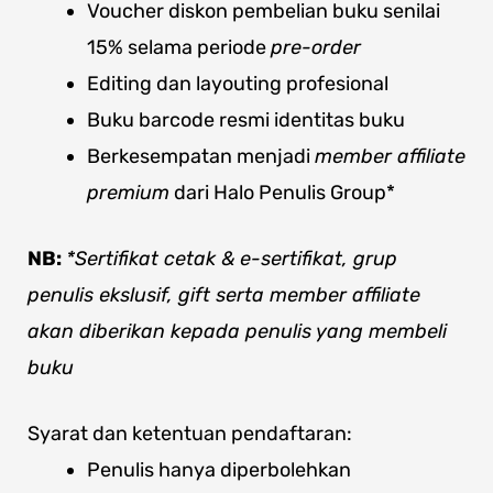
Voucher diskon pembelian buku senilai
15% selama periode
pre-order
Editing dan layouting profesional
Buku barcode resmi identitas buku
Berkesempatan menjadi
member affiliate
premium
dari Halo Penulis Group*
NB:
*Sertifikat cetak & e-sertifikat, grup
penulis ekslusif, gift serta member affiliate
akan diberikan kepada penulis yang membeli
buku
Syarat dan ketentuan pendaftaran:
Penulis hanya diperbolehkan