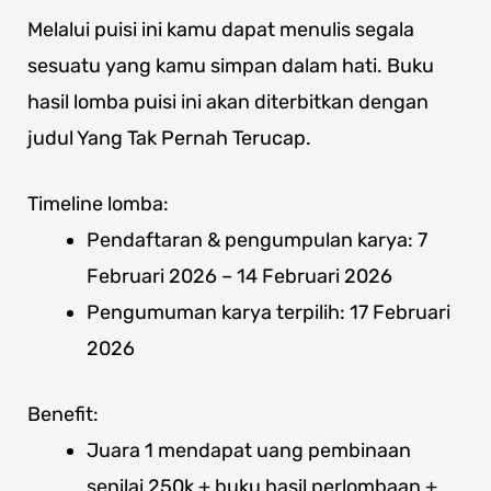
Melalui puisi ini kamu dapat menulis segala
sesuatu yang kamu simpan dalam hati. Buku
hasil lomba puisi ini akan diterbitkan dengan
judul Yang Tak Pernah Terucap.
Timeline lomba:
Pendaftaran & pengumpulan karya: 7
Februari 2026 – 14 Februari 2026
Pengumuman karya terpilih: 17 Februari
2026
Benefit:
Juara 1 mendapat uang pembinaan
senilai 250k + buku hasil perlombaan +