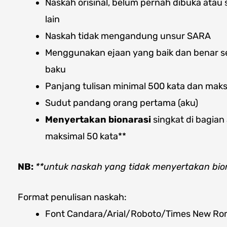
Naskah orisinal, belum pernah dibuka atau
lain
Naskah tidak mengandung unsur SARA
Menggunakan ejaan yang baik dan benar 
baku
Panjang tulisan minimal 500 kata dan maks
Sudut pandang orang pertama (aku)
Menyertakan bionarasi
singkat di bagian
maksimal 50 kata**
NB:
**untuk naskah yang tidak menyertakan biona
Format penulisan naskah:
Font Candara/Arial/Roboto/Times New Roma