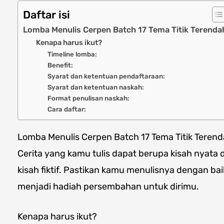
Daftar isi
Lomba Menulis Cerpen Batch 17 Tema Titik Terenda
Kenapa harus ikut?
Timeline lomba:
Benefit:
Syarat dan ketentuan pendaftaraan:
Syarat dan ketentuan naskah:
Format penulisan naskah:
Cara daftar:
Lomba Menulis Cerpen Batch 17 Tema Titik Teren
Cerita yang kamu tulis dapat berupa kisah nyat
kisah fiktif. Pastikan kamu menulisnya dengan bai
menjadi hadiah persembahan untuk dirimu.
Kenapa harus ikut?