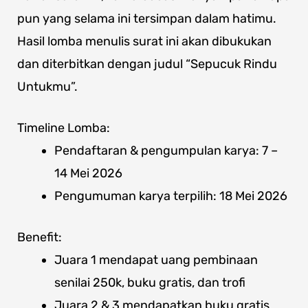
pun yang selama ini tersimpan dalam hatimu.
Hasil lomba menulis surat ini akan dibukukan
dan diterbitkan dengan judul “Sepucuk Rindu
Untukmu”.
Timeline Lomba:
Pendaftaran & pengumpulan karya: 7 –
14 Mei 2026
Pengumuman karya terpilih: 18 Mei 2026
Benefit:
Juara 1 mendapat uang pembinaan
senilai 250k, buku gratis, dan trofi
Juara 2 & 3 mendapatkan buku gratis