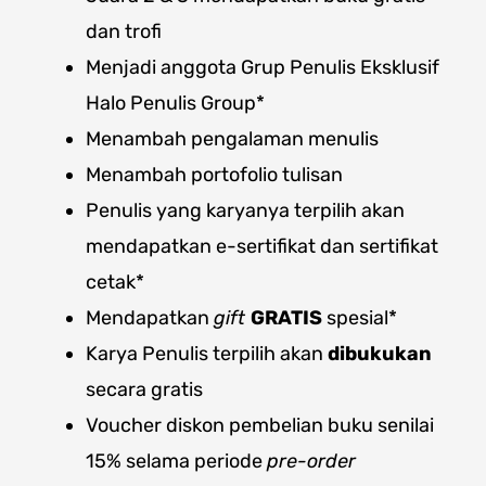
dan trofi
Menjadi anggota Grup Penulis Eksklusif
Halo Penulis Group*
Menambah pengalaman menulis
Menambah portofolio tulisan
Penulis yang karyanya terpilih akan
mendapatkan e-sertifikat dan sertifikat
cetak*
Mendapatkan
gift
GRATIS
spesial*
Karya Penulis terpilih akan
dibukukan
secara gratis
Voucher diskon pembelian buku senilai
15% selama periode
pre-order