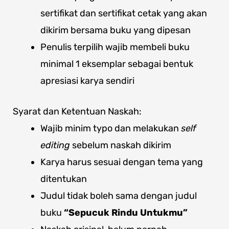
sertifikat dan sertifikat cetak yang akan
dikirim bersama buku yang dipesan
Penulis terpilih wajib membeli buku
minimal 1 eksemplar sebagai bentuk
apresiasi karya sendiri
Syarat dan Ketentuan Naskah:
Wajib minim typo dan melakukan
self
editing
sebelum naskah dikirim
Karya harus sesuai dengan tema yang
ditentukan
Judul tidak boleh sama dengan judul
buku
“Sepucuk Rindu Untukmu”