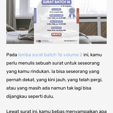
Pada
lomba surat batch 16 volume 2
ini, kamu
perlu menulis sebuah surat untuk seseorang
yang kamu rindukan. Ia bisa seseorang yang
pernah dekat, yang kini jauh, yang telah pergi,
atau yang masih ada namun tak lagi bisa
dijangkau seperti dulu.
Lewat surat ini, kamu bebas menyampaikan apa