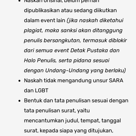
Naskah orisinal, belum pernah
dipublikasikan atau sedang diikutkan
dalam event lain
(jika naskah diketahui
plagiat, maka sanksi akan ditanggung
penulis bersangkutan, termasuk diblokir
dari semua event Detak Pustaka dan
Halo Penulis, serta pidana sesuai
dengan Undang-Undang yang berlaku)
Naskah tidak mengandung unsur SARA
dan LGBT
Bentuk dan tata penulisan sesuai dengan
tata penulisan surat, yaitu
mencantumkan judul, tempat, tanggal
surat, kepada siapa yang ditujukan,