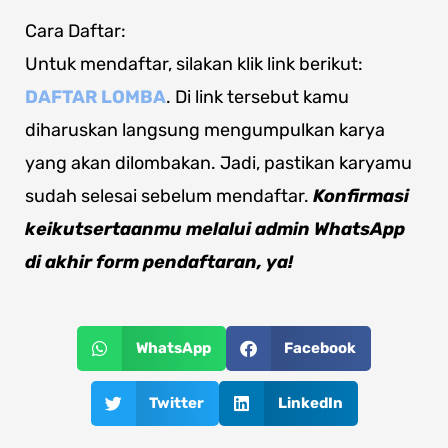
Cara Daftar:
Untuk mendaftar, silakan klik link berikut:
DAFTAR LOMBA
. Di link tersebut kamu
diharuskan langsung mengumpulkan karya
yang akan dilombakan. Jadi, pastikan karyamu
sudah selesai sebelum mendaftar.
Konfirmasi
keikutsertaanmu melalui admin WhatsApp
di akhir form pendaftaran, ya!
WhatsApp
Facebook
Twitter
LinkedIn