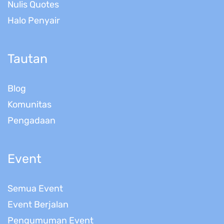
Nulis Quotes
Halo Penyair
Tautan
Blog
Komunitas
Pengadaan
Event
Semua Event
Event Berjalan
Pengumuman Event