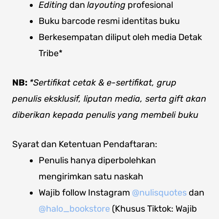
Editing
dan
layouting
profesional
Buku barcode resmi identitas buku
Berkesempatan diliput oleh media Detak
Tribe*
NB:
*Sertifikat cetak & e-sertifikat, grup
penulis eksklusif, liputan media, serta gift akan
diberikan kepada penulis yang membeli buku
Syarat dan Ketentuan Pendaftaran:
Penulis hanya diperbolehkan
mengirimkan satu naskah
Wajib follow Instagram
@nulisquotes
dan
@halo_bookstore
(Khusus Tiktok: Wajib