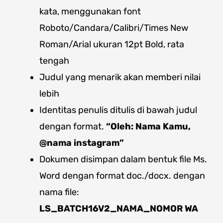
kata, menggunakan font
Roboto/Candara/Calibri/Times New
Roman/Arial ukuran 12pt Bold, rata
tengah
Judul yang menarik akan memberi nilai
lebih
Identitas penulis ditulis di bawah judul
dengan format.
“Oleh: Nama Kamu,
@nama instagram”
Dokumen disimpan dalam bentuk file Ms.
Word dengan format doc./docx. dengan
nama file:
LS_BATCH16V2
_NAMA_NOMOR WA