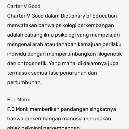
Carter V Good
Charter V Good dalam Dictionary of Education
menyatakan bahwa psikologi perkembangan
adalah cabang ilmu psikologi yang mempelajari
mengenai arah atau tahapan kemajuan perilaku
individu dengan mempertimbangkan filogenetik
dan ontogenetik. Yang mana, di dalamnya juga
termasuk semua fase penurunan dan
pertumbuhan.
F.J. Monk
F.J Monk memberikan pandangan singkatnya
bahwa perkembangan manusia merupakan
objek psikologi perkembangan.