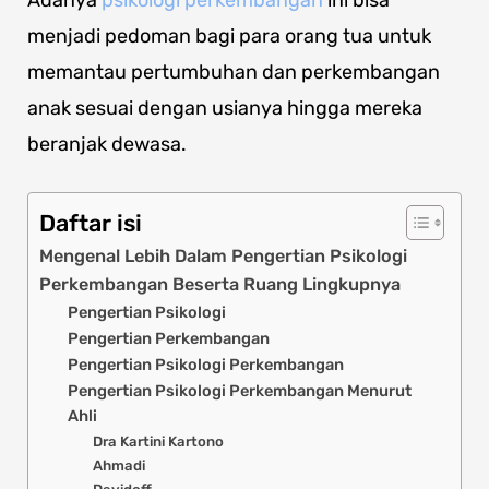
Adanya
psikologi perkembangan
ini bisa
menjadi pedoman bagi para orang tua untuk
memantau pertumbuhan dan perkembangan
anak sesuai dengan usianya hingga mereka
beranjak dewasa.
Daftar isi
Mengenal Lebih Dalam Pengertian Psikologi
Perkembangan Beserta Ruang Lingkupnya
Pengertian Psikologi
Pengertian Perkembangan
Pengertian Psikologi Perkembangan
Pengertian Psikologi Perkembangan Menurut
Ahli
Dra Kartini Kartono
Ahmadi