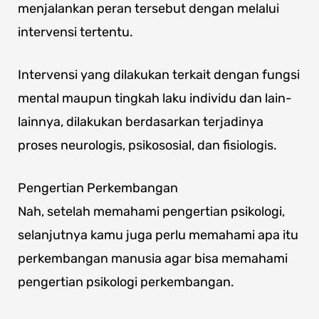
menjalankan peran tersebut dengan melalui
intervensi tertentu.
Intervensi yang dilakukan terkait dengan fungsi
mental maupun tingkah laku individu dan lain-
lainnya, dilakukan berdasarkan terjadinya
proses neurologis, psikososial, dan fisiologis.
Pengertian Perkembangan
Nah, setelah memahami pengertian psikologi,
selanjutnya kamu juga perlu memahami apa itu
perkembangan manusia agar bisa memahami
pengertian psikologi perkembangan.