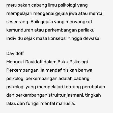
merupakan cabang ilmu psikologi yang
mempelajari mengenai gejala jiwa atau mental
seseorang. Baik gejala yang menyangkut
kemunduran atau perkembangan perilaku
individu sejak masa konsepsi hingga dewasa.
Davidoff
Menurut Davidoff dalam Buku Psikologi
Perkembangan, Ia mendefinisikan bahwa
psikologi perkembangan adalah cabang
psikologi yang mempelajari tentang perubahan
dan perkembangan struktur jasmani, tingkah
laku, dan fungsi mental manusia.