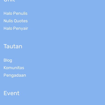
Halo Penulis
Nulis Quotes
Halo Penyair
Tautan
Blog
Komunitas
Pengadaan
Event