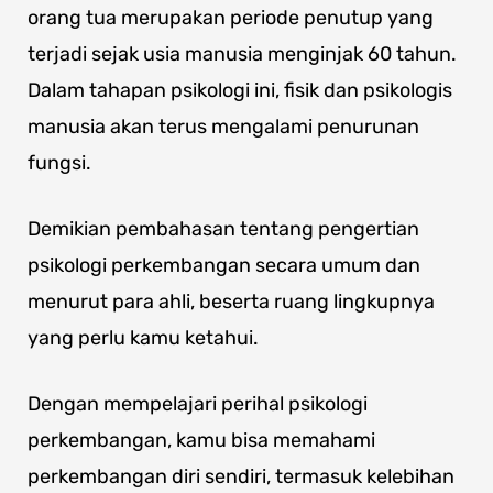
orang tua merupakan periode penutup yang
terjadi sejak usia manusia menginjak 60 tahun.
Dalam tahapan psikologi ini, fisik dan psikologis
manusia akan terus mengalami penurunan
fungsi.
Demikian pembahasan tentang pengertian
psikologi perkembangan secara umum dan
menurut para ahli, beserta ruang lingkupnya
yang perlu kamu ketahui.
Dengan mempelajari perihal psikologi
perkembangan, kamu bisa memahami
perkembangan diri sendiri, termasuk kelebihan