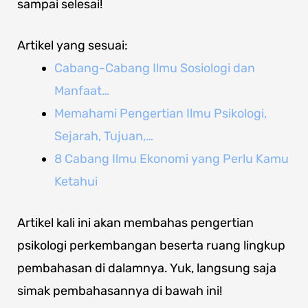
sampai selesai!
Artikel yang sesuai:
Cabang-Cabang Ilmu Sosiologi dan
Manfaat…
Memahami Pengertian Ilmu Psikologi,
Sejarah, Tujuan,…
8 Cabang Ilmu Ekonomi yang Perlu Kamu
Ketahui
Artikel kali ini akan membahas pengertian
psikologi perkembangan beserta ruang lingkup
pembahasan di dalamnya. Yuk, langsung saja
simak pembahasannya di bawah ini!