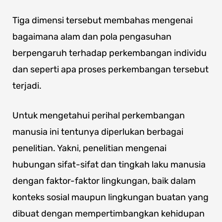
Tiga dimensi tersebut membahas mengenai
bagaimana alam dan pola pengasuhan
berpengaruh terhadap perkembangan individu
dan seperti apa proses perkembangan tersebut
terjadi.
Untuk mengetahui perihal perkembangan
manusia ini tentunya diperlukan berbagai
penelitian. Yakni, penelitian mengenai
hubungan sifat-sifat dan tingkah laku manusia
dengan faktor-faktor lingkungan, baik dalam
konteks sosial maupun lingkungan buatan yang
dibuat dengan mempertimbangkan kehidupan