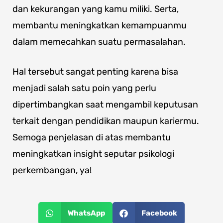
dan kekurangan yang kamu miliki. Serta,
membantu meningkatkan kemampuanmu
dalam memecahkan suatu permasalahan.
Hal tersebut sangat penting karena bisa
menjadi salah satu poin yang perlu
dipertimbangkan saat mengambil keputusan
terkait dengan pendidikan maupun kariermu.
Semoga penjelasan di atas membantu
meningkatkan insight seputar psikologi
perkembangan, ya!
WhatsApp
Facebook