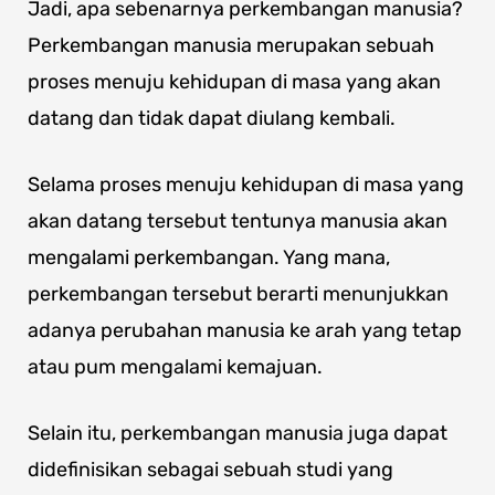
Jadi, apa sebenarnya perkembangan manusia?
Perkembangan manusia merupakan sebuah
proses menuju kehidupan di masa yang akan
datang dan tidak dapat diulang kembali.
Selama proses menuju kehidupan di masa yang
akan datang tersebut tentunya manusia akan
mengalami perkembangan. Yang mana,
perkembangan tersebut berarti menunjukkan
adanya perubahan manusia ke arah yang tetap
atau pum mengalami kemajuan.
Selain itu, perkembangan manusia juga dapat
didefinisikan sebagai sebuah studi yang