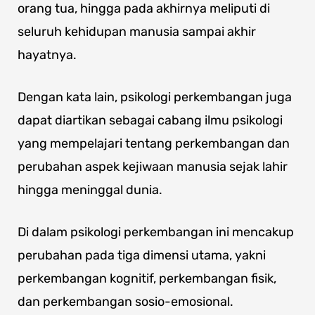
orang tua, hingga pada akhirnya meliputi di
seluruh kehidupan manusia sampai akhir
hayatnya.
Dengan kata lain, psikologi perkembangan juga
dapat diartikan sebagai cabang ilmu psikologi
yang mempelajari tentang perkembangan dan
perubahan aspek kejiwaan manusia sejak lahir
hingga meninggal dunia.
Di dalam psikologi perkembangan ini mencakup
perubahan pada tiga dimensi utama, yakni
perkembangan kognitif, perkembangan fisik,
dan perkembangan sosio-emosional.