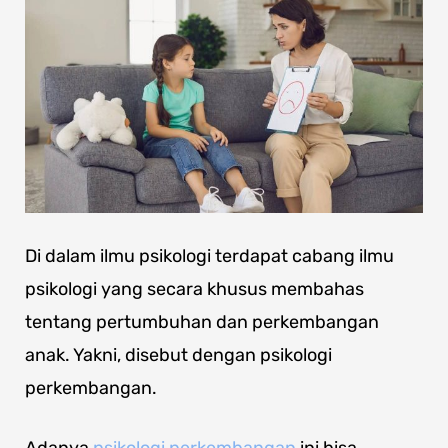
Di dalam ilmu psikologi terdapat cabang ilmu
psikologi yang secara khusus membahas
tentang pertumbuhan dan perkembangan
anak. Yakni, disebut dengan psikologi
perkembangan.