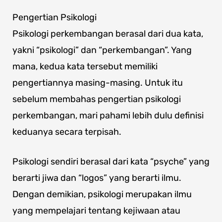
Pengertian Psikologi
Psikologi perkembangan berasal dari dua kata,
yakni “psikologi” dan “perkembangan”. Yang
mana, kedua kata tersebut memiliki
pengertiannya masing-masing. Untuk itu
sebelum membahas pengertian psikologi
perkembangan, mari pahami lebih dulu definisi
keduanya secara terpisah.
Psikologi sendiri berasal dari kata “psyche” yang
berarti jiwa dan “logos” yang berarti ilmu.
Dengan demikian, psikologi merupakan ilmu
yang mempelajari tentang kejiwaan atau