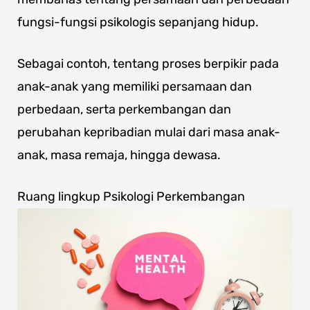
fungsi-fungsi psikologis sepanjang hidup.
Sebagai contoh, tentang proses berpikir pada
anak-anak yang memiliki persamaan dan
perbedaan, serta perkembangan dan
perubahan kepribadian mulai dari masa anak-
anak, masa remaja, hingga dewasa.
Ruang lingkup Psikologi Perkembangan