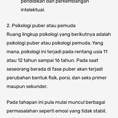
pendidikan dan perkembangan
intelektual.
2. Psikologi puber atau pemuda
Ruang lingkup psikologi yang berikutnya adalah
psikologi puber atau psikologi pemuda. Yang
mana, psikologi ini terjadi pada rentang usia 11
atau 12 tahun sampai 16 tahun. Pada saat
seseorang berada di fase puber akan terjadi
perubahan bentuk fisik, porsi, dan seks primer
maupun sekunder.
Pada tahapan ini pula mulai muncul berbagai
permasalahan seperti emosi yang tidak stabil,