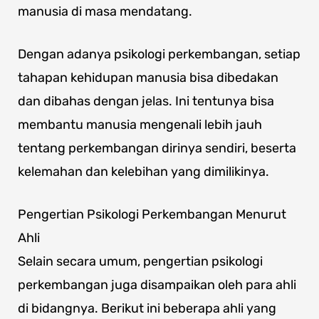
manusia di masa mendatang.
Dengan adanya psikologi perkembangan, setiap
tahapan kehidupan manusia bisa dibedakan
dan dibahas dengan jelas. Ini tentunya bisa
membantu manusia mengenali lebih jauh
tentang perkembangan dirinya sendiri, beserta
kelemahan dan kelebihan yang dimilikinya.
Pengertian Psikologi Perkembangan Menurut
Ahli
Selain secara umum, pengertian psikologi
perkembangan juga disampaikan oleh para ahli
di bidangnya. Berikut ini beberapa ahli yang