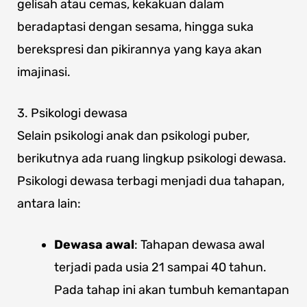
gelisah atau cemas, kekakuan dalam
beradaptasi dengan sesama, hingga suka
berekspresi dan pikirannya yang kaya akan
imajinasi.
3. Psikologi dewasa
Selain psikologi anak dan psikologi puber,
berikutnya ada ruang lingkup psikologi dewasa.
Psikologi dewasa terbagi menjadi dua tahapan,
antara lain:
Dewasa awal
: Tahapan dewasa awal
terjadi pada usia 21 sampai 40 tahun.
Pada tahap ini akan tumbuh kemantapan