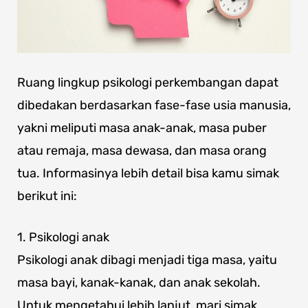
Ruang lingkup psikologi perkembangan dapat
dibedakan berdasarkan fase-fase usia manusia,
yakni meliputi masa anak-anak, masa puber
atau remaja, masa dewasa, dan masa orang
tua. Informasinya lebih detail bisa kamu simak
berikut ini:
1. Psikologi anak
Psikologi anak dibagi menjadi tiga masa, yaitu
masa bayi, kanak-kanak, dan anak sekolah.
Untuk mengetahui lebih lanjut, mari simak