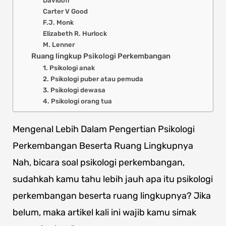
Davidoff
Carter V Good
F.J. Monk
Elizabeth R. Hurlock
M. Lenner
Ruang lingkup Psikologi Perkembangan
1. Psikologi anak
2. Psikologi puber atau pemuda
3. Psikologi dewasa
4. Psikologi orang tua
Mengenal Lebih Dalam Pengertian Psikologi
Perkembangan Beserta Ruang Lingkupnya
Nah, bicara soal psikologi perkembangan,
sudahkah kamu tahu lebih jauh apa itu psikologi
perkembangan beserta ruang lingkupnya? Jika
belum, maka artikel kali ini wajib kamu simak