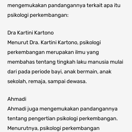
mengemukakan pandangannya terkait apa itu
psikologi perkembangan:
Dra Kartini Kartono
Menurut Dra. Kartini Kartono, psikologi
perkembangan merupakan ilmu yang
membahas tentang tingkah laku manusia mulai
dari pada periode bayi, anak bermain, anak
sekolah, remaja, sampai dewasa.
Ahmadi
Ahmadi juga mengemukakan pandangannya
tentang pengertian psikologi perkembangan.
Menurutnya, psikologi perkembangan