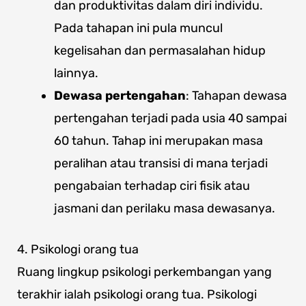
dan produktivitas dalam diri individu.
Pada tahapan ini pula muncul
kegelisahan dan permasalahan hidup
lainnya.
Dewasa pertengahan
: Tahapan dewasa
pertengahan terjadi pada usia 40 sampai
60 tahun. Tahap ini merupakan masa
peralihan atau transisi di mana terjadi
pengabaian terhadap ciri fisik atau
jasmani dan perilaku masa dewasanya.
4. Psikologi orang tua
Ruang lingkup psikologi perkembangan yang
terakhir ialah psikologi orang tua. Psikologi