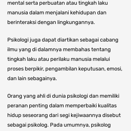
mental serta perbuatan atau tingkah laku
manusia dalam menjalani kehidupan dan
berinteraksi dengan lingkungannya.
Psikologi juga dapat diartikan sebagai cabang
ilmu yang di dalamnya membahas tentang
tingkah laku atau perilaku manusia melalui
proses berpikir, pengambilan keputusan, emosi,
dan lain sebagainya.
Orang yang ahli di dunia psikologi dan memiliki
peranan penting dalam memperbaiki kualitas
hidup seseorang dari segi kejiwaannya disebut
sebagai psikolog. Pada umumnya, psikolog