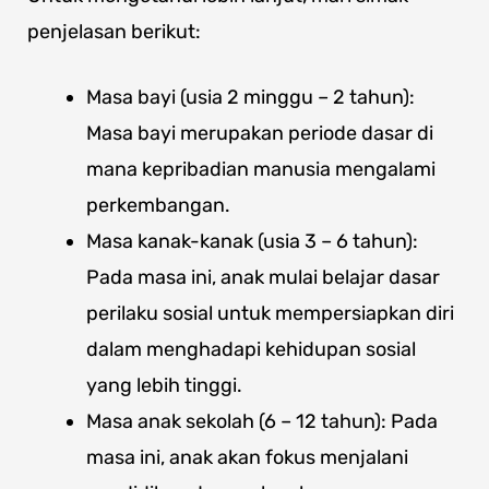
penjelasan berikut:
Masa bayi (usia 2 minggu – 2 tahun):
Masa bayi merupakan periode dasar di
mana kepribadian manusia mengalami
perkembangan.
Masa kanak-kanak (usia 3 – 6 tahun):
Pada masa ini, anak mulai belajar dasar
perilaku sosial untuk mempersiapkan diri
dalam menghadapi kehidupan sosial
yang lebih tinggi.
Masa anak sekolah (6 – 12 tahun): Pada
masa ini, anak akan fokus menjalani