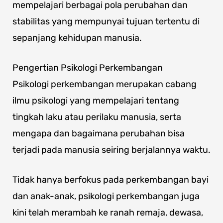
mempelajari berbagai pola perubahan dan
stabilitas yang mempunyai tujuan tertentu di
sepanjang kehidupan manusia.
Pengertian Psikologi Perkembangan
Psikologi perkembangan merupakan cabang
ilmu psikologi yang mempelajari tentang
tingkah laku atau perilaku manusia, serta
mengapa dan bagaimana perubahan bisa
terjadi pada manusia seiring berjalannya waktu.
Tidak hanya berfokus pada perkembangan bayi
dan anak-anak, psikologi perkembangan juga
kini telah merambah ke ranah remaja, dewasa,