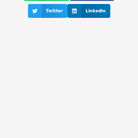
Twitter
LinkedIn