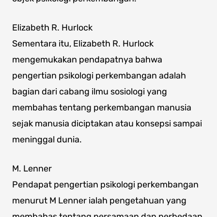
Elizabeth R. Hurlock
Sementara itu, Elizabeth R. Hurlock
mengemukakan pendapatnya bahwa
pengertian psikologi perkembangan adalah
bagian dari cabang ilmu sosiologi yang
membahas tentang perkembangan manusia
sejak manusia diciptakan atau konsepsi sampai
meninggal dunia.
M. Lenner
Pendapat pengertian psikologi perkembangan
menurut M Lenner ialah pengetahuan yang
membahas tentang persamaan dan perbedaan