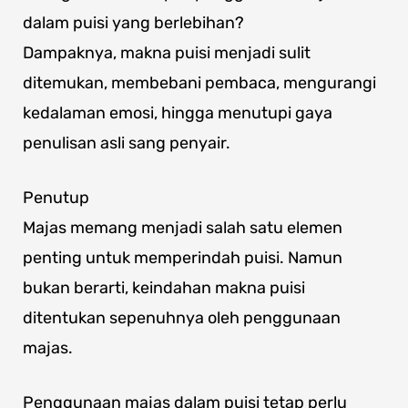
dalam puisi yang berlebihan?
Dampaknya, makna puisi menjadi sulit
ditemukan, membebani pembaca, mengurangi
kedalaman emosi, hingga menutupi gaya
penulisan asli sang penyair.
Penutup
Majas memang menjadi salah satu elemen
penting untuk memperindah puisi. Namun
bukan berarti, keindahan makna puisi
ditentukan sepenuhnya oleh penggunaan
majas.
Penggunaan majas dalam puisi tetap perlu