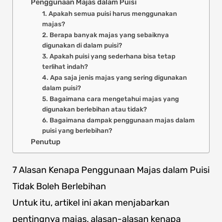
Penggunaan Majas dalam Puisi
1. Apakah semua puisi harus menggunakan
majas?
2. Berapa banyak majas yang sebaiknya
digunakan di dalam puisi?
3. Apakah puisi yang sederhana bisa tetap
terlihat indah?
4. Apa saja jenis majas yang sering digunakan
dalam puisi?
5. Bagaimana cara mengetahui majas yang
digunakan berlebihan atau tidak?
6. Bagaimana dampak penggunaan majas dalam
puisi yang berlebihan?
Penutup
7 Alasan Kenapa Penggunaan Majas dalam Puisi
Tidak Boleh Berlebihan
Untuk itu, artikel ini akan menjabarkan
pentingnya majas, alasan-alasan kenapa