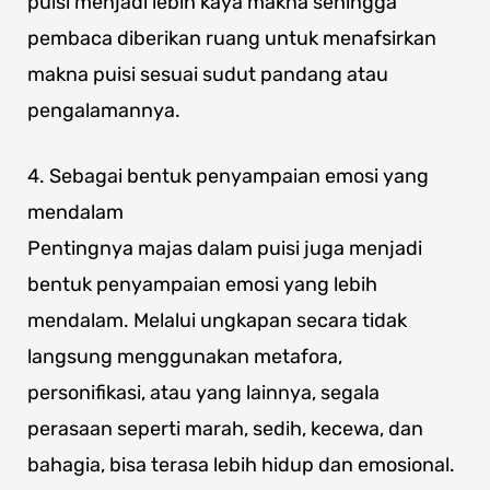
puisi menjadi lebih kaya makna sehingga
pembaca diberikan ruang untuk menafsirkan
makna puisi sesuai sudut pandang atau
pengalamannya.
4. Sebagai bentuk penyampaian emosi yang
mendalam
Pentingnya majas dalam puisi juga menjadi
bentuk penyampaian emosi yang lebih
mendalam. Melalui ungkapan secara tidak
langsung menggunakan metafora,
personifikasi, atau yang lainnya, segala
perasaan seperti marah, sedih, kecewa, dan
bahagia, bisa terasa lebih hidup dan emosional.