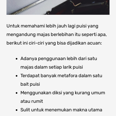
Untuk memahami lebih jauh lagi puisi yang
mengandung majas berlebihan itu seperti apa,
berikut ini ciri-ciri yang bisa dijadikan acuan:
Adanya penggunaan lebih dari satu
majas dalam setiap larik puisi
Terdapat banyak metafora dalam satu
bait puisi
Menggunakan diksi yang kurang umum
atau rumit
Sulit untuk menemukan makna utama