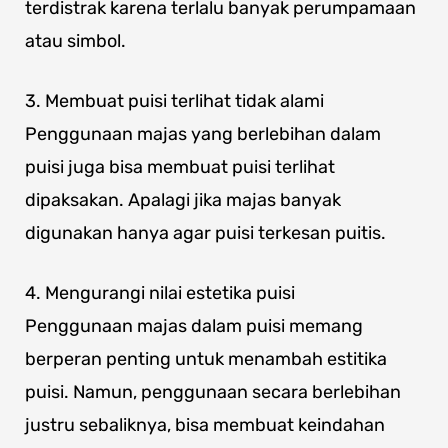
terdistrak karena terlalu banyak perumpamaan
atau simbol.
3. Membuat puisi terlihat tidak alami
Penggunaan majas yang berlebihan dalam
puisi juga bisa membuat puisi terlihat
dipaksakan. Apalagi jika majas banyak
digunakan hanya agar puisi terkesan puitis.
4. Mengurangi nilai estetika puisi
Penggunaan majas dalam puisi memang
berperan penting untuk menambah estitika
puisi. Namun, penggunaan secara berlebihan
justru sebaliknya, bisa membuat keindahan