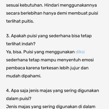
sesuai kebutuhan. Hindari menggunakannya
secara berlebihan hanya demi membuat puisi
terlihat puitis.
3. Apakah puisi yang sederhana bisa tetap
terlihat indah?
Ya, bisa. Puisi yang menggunakan
diksi
sederhana tetap mampu menyentuh emosi
pembaca karena terkesan lebih jujur dan
mudah dipahami.
4. Apa saja jenis majas yang sering digunakan
dalam puisi?
Jenis majas yang sering digunakan di dalam