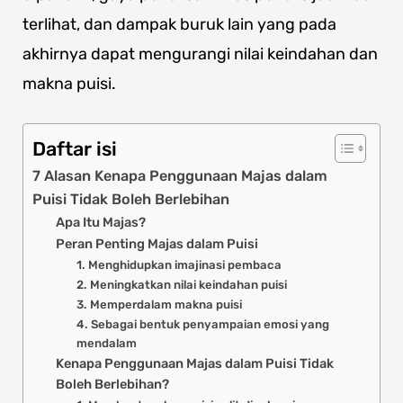
terlihat, dan dampak buruk lain yang pada
akhirnya dapat mengurangi nilai keindahan dan
makna puisi.
Daftar isi
7 Alasan Kenapa Penggunaan Majas dalam
Puisi Tidak Boleh Berlebihan
Apa Itu Majas?
Peran Penting Majas dalam Puisi
1. Menghidupkan imajinasi pembaca
2. Meningkatkan nilai keindahan puisi
3. Memperdalam makna puisi
4. Sebagai bentuk penyampaian emosi yang
mendalam
Kenapa Penggunaan Majas dalam Puisi Tidak
Boleh Berlebihan?