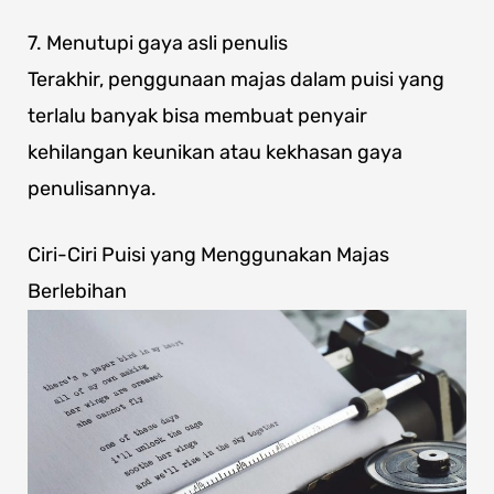
7. Menutupi gaya asli penulis
Terakhir, penggunaan majas dalam puisi yang
terlalu banyak bisa membuat penyair
kehilangan keunikan atau kekhasan gaya
penulisannya.
Ciri-Ciri Puisi yang Menggunakan Majas
Berlebihan