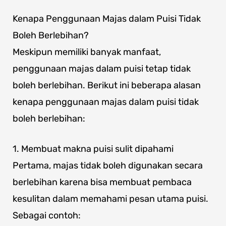
Kenapa Penggunaan Majas dalam Puisi Tidak
Boleh Berlebihan?
Meskipun memiliki banyak manfaat,
penggunaan majas dalam puisi tetap tidak
boleh berlebihan. Berikut ini beberapa alasan
kenapa penggunaan majas dalam puisi tidak
boleh berlebihan:
1. Membuat makna puisi sulit dipahami
Pertama, majas tidak boleh digunakan secara
berlebihan karena bisa membuat pembaca
kesulitan dalam memahami pesan utama puisi.
Sebagai contoh: