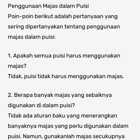
Penggunaan Majas dalam Puisi
Poin-poin berikut adalah pertanyaan yang
sering dipertanyakan tentang penggunaan
majas dalam puisi:
1. Apakah semua puisi harus menggunakan
majas?
Tidak, puisi tidak harus menggunakan majas.
2. Berapa banyak majas yang sebaiknya
digunakan di dalam puisi?
Tidak ada aturan baku yang menerangkan
banyaknya majas yang perlu digunakan dalam
puisi. Namun, gunakanlah majas secukupnya