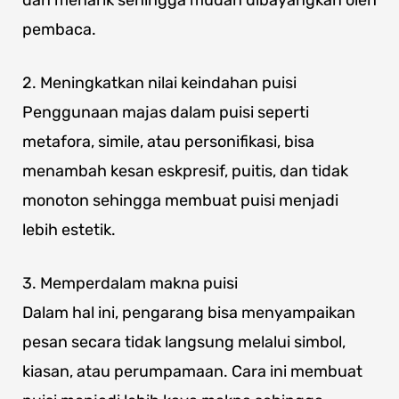
dan menarik sehingga mudah dibayangkan oleh
pembaca.
2. Meningkatkan nilai keindahan puisi
Penggunaan majas dalam puisi seperti
metafora, simile, atau personifikasi, bisa
menambah kesan eskpresif, puitis, dan tidak
monoton sehingga membuat puisi menjadi
lebih estetik.
3. Memperdalam makna puisi
Dalam hal ini, pengarang bisa menyampaikan
pesan secara tidak langsung melalui simbol,
kiasan, atau perumpamaan. Cara ini membuat