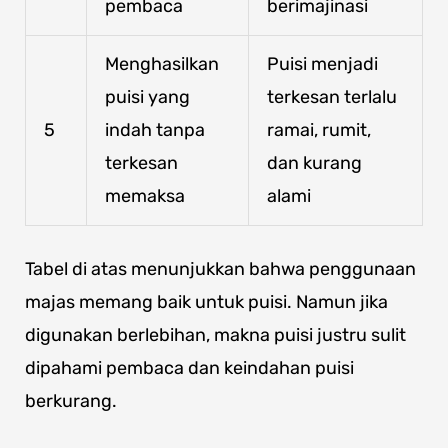
pembaca
berimajinasi
Menghasilkan
Puisi menjadi
puisi yang
terkesan terlalu
5
indah tanpa
ramai, rumit,
terkesan
dan kurang
memaksa
alami
Tabel di atas menunjukkan bahwa penggunaan
majas memang baik untuk puisi. Namun jika
digunakan berlebihan, makna puisi justru sulit
dipahami pembaca dan keindahan puisi
berkurang.