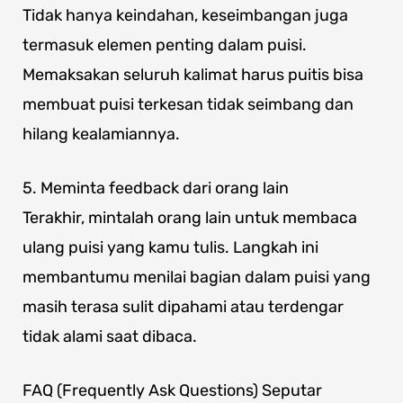
Tidak hanya keindahan, keseimbangan juga
termasuk elemen penting dalam puisi.
Memaksakan seluruh kalimat harus puitis bisa
membuat puisi terkesan tidak seimbang dan
hilang kealamiannya.
5. Meminta feedback dari orang lain
Terakhir, mintalah orang lain untuk membaca
ulang puisi yang kamu tulis. Langkah ini
membantumu menilai bagian dalam puisi yang
masih terasa sulit dipahami atau terdengar
tidak alami saat dibaca.
FAQ (Frequently Ask Questions) Seputar