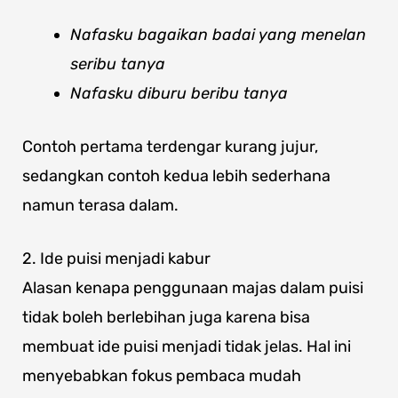
Nafasku bagaikan badai yang menelan
seribu tanya
Nafasku diburu beribu tanya
Contoh pertama terdengar kurang jujur,
sedangkan contoh kedua lebih sederhana
namun terasa dalam.
2. Ide puisi menjadi kabur
Alasan kenapa penggunaan majas dalam puisi
tidak boleh berlebihan juga karena bisa
membuat ide puisi menjadi tidak jelas. Hal ini
menyebabkan fokus pembaca mudah