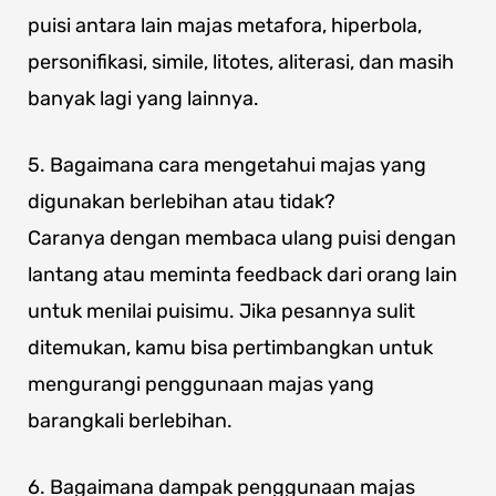
puisi antara lain majas metafora, hiperbola,
personifikasi, simile, litotes, aliterasi, dan masih
banyak lagi yang lainnya.
5. Bagaimana cara mengetahui majas yang
digunakan berlebihan atau tidak?
Caranya dengan membaca ulang puisi dengan
lantang atau meminta feedback dari orang lain
untuk menilai puisimu. Jika pesannya sulit
ditemukan, kamu bisa pertimbangkan untuk
mengurangi penggunaan majas yang
barangkali berlebihan.
6. Bagaimana dampak penggunaan majas