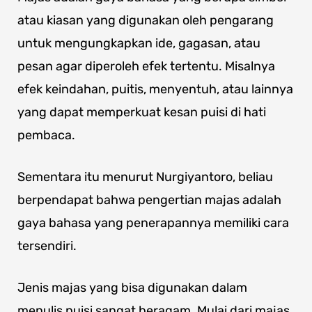
atau kiasan yang digunakan oleh pengarang
untuk mengungkapkan ide, gagasan, atau
pesan agar diperoleh efek tertentu. Misalnya
efek keindahan, puitis, menyentuh, atau lainnya
yang dapat memperkuat kesan puisi di hati
pembaca.
Sementara itu menurut Nurgiyantoro, beliau
berpendapat bahwa pengertian majas adalah
gaya bahasa yang penerapannya memiliki cara
tersendiri.
Jenis majas yang bisa digunakan dalam
menulis puisi sangat beragam. Mulai dari majas