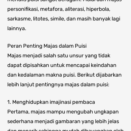
personifikasi, metafora, aliterasi, hiperbola,
sarkasme, litotes, simile, dan masih banyak lagi
lainnya.
Peran Penting Majas dalam Puisi
Majas menjadi salah satu unsur yang tidak
dapat dipisahkan untuk mencapai keindahan
dan kedalaman makna puisi. Berikut dijabarkan
lebih lanjut pentingnya majas dalam puisi:
1. Menghidupkan imajinasi pembaca
Pertama, majas mampu mengubah ungkapan
sederhana menjadi gambaran yang lebih jelas