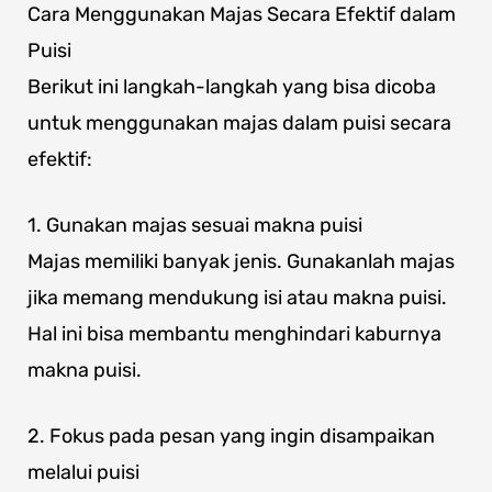
Cara Menggunakan Majas Secara Efektif dalam
Puisi
Berikut ini langkah-langkah yang bisa dicoba
untuk menggunakan majas dalam puisi secara
efektif:
1. Gunakan majas sesuai makna puisi
Majas memiliki banyak jenis. Gunakanlah majas
jika memang mendukung isi atau makna puisi.
Hal ini bisa membantu menghindari kaburnya
makna puisi.
2. Fokus pada pesan yang ingin disampaikan
melalui puisi