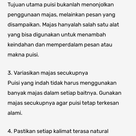
Tujuan utama puisi bukanlah menonjolkan
penggunaan majas, melainkan pesan yang
disampaikan. Majas hanyalah salah satu alat
yang bisa digunakan untuk menambah
keindahan dan memperdalam pesan atau
makna puisi.
3. Variasikan majas secukupnya
Puisi yang indah tidak harus menggunakan
banyak majas dalam setiap baitnya. Gunakan
majas secukupnya agar puisi tetap terkesan
alami.
4. Pastikan setiap kalimat terasa natural