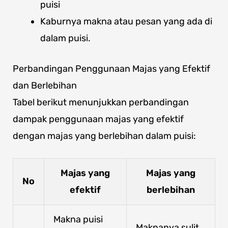
puisi
Kaburnya makna atau pesan yang ada di
dalam puisi.
Perbandingan Penggunaan Majas yang Efektif
dan Berlebihan
Tabel berikut menunjukkan perbandingan
dampak penggunaan majas yang efektif
dengan majas yang berlebihan dalam puisi:
Majas yang
Majas yang
No
efektif
berlebihan
Makna puisi
Maknanya sulit