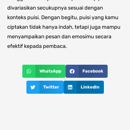
divariasikan secukupnya sesuai dengan
konteks puisi. Dengan begitu, puisi yang kamu
ciptakan tidak hanya indah, tetapi juga mampu
menyampaikan pesan dan emosimu secara
efektif kepada pembaca.
WhatsApp
Facebook
Twitter
LinkedIn