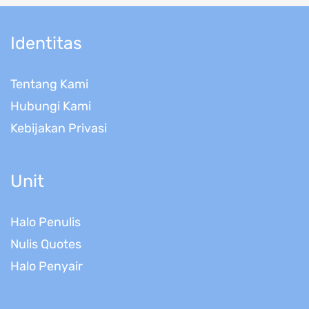
Identitas
Tentang Kami
Hubungi Kami
Kebijakan Privasi
Unit
Halo Penulis
Nulis Quotes
Halo Penyair