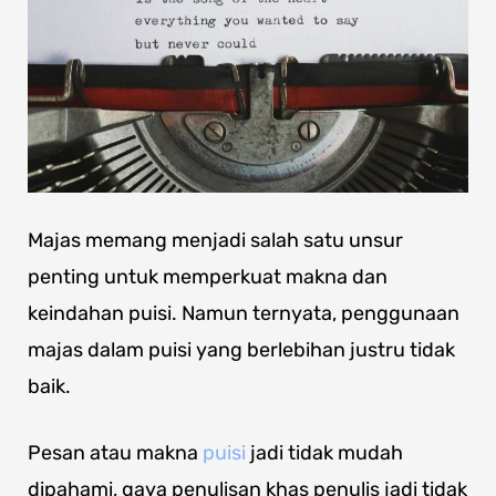
Majas memang menjadi salah satu unsur
penting untuk memperkuat makna dan
keindahan puisi. Namun ternyata, penggunaan
majas dalam puisi yang berlebihan justru tidak
baik.
Pesan atau makna
puisi
jadi tidak mudah
dipahami, gaya penulisan khas penulis jadi tidak