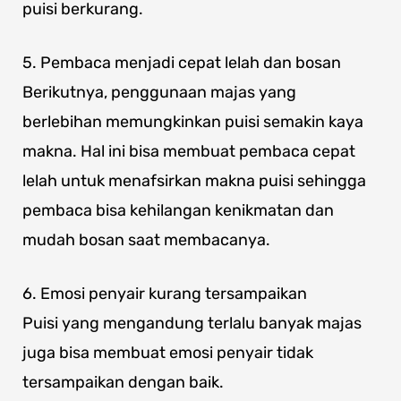
puisi berkurang.
5. Pembaca menjadi cepat lelah dan bosan
Berikutnya, penggunaan majas yang
berlebihan memungkinkan puisi semakin kaya
makna. Hal ini bisa membuat pembaca cepat
lelah untuk menafsirkan makna puisi sehingga
pembaca bisa kehilangan kenikmatan dan
mudah bosan saat membacanya.
6. Emosi penyair kurang tersampaikan
Puisi yang mengandung terlalu banyak majas
juga bisa membuat emosi penyair tidak
tersampaikan dengan baik.