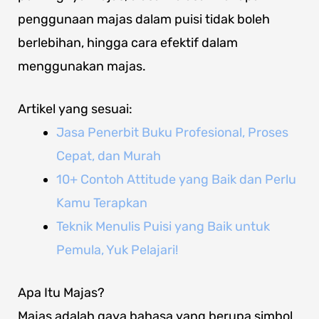
penggunaan majas dalam puisi tidak boleh
berlebihan, hingga cara efektif dalam
menggunakan majas.
Artikel yang sesuai:
Jasa Penerbit Buku Profesional, Proses
Cepat, dan Murah
10+ Contoh Attitude yang Baik dan Perlu
Kamu Terapkan
Teknik Menulis Puisi yang Baik untuk
Pemula, Yuk Pelajari!
Apa Itu Majas?
Majas adalah gaya bahasa yang berupa simbol