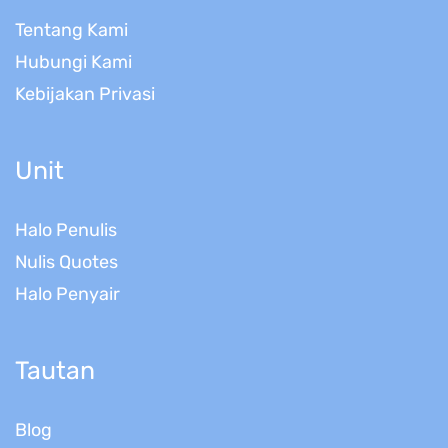
Tentang Kami
Hubungi Kami
Kebijakan Privasi
Unit
Halo Penulis
Nulis Quotes
Halo Penyair
Tautan
Blog