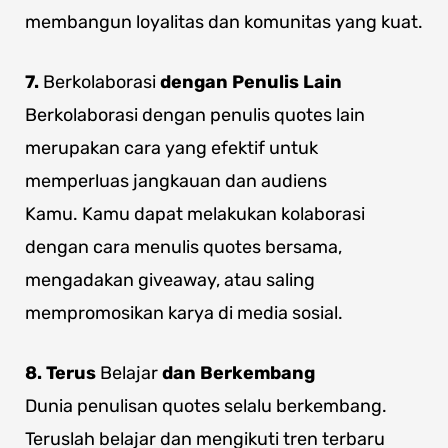
membangun loyalitas dan komunitas yang kuat.
7.
Berkolaborasi
dengan Penulis Lain
Berkolaborasi dengan penulis quotes lain
merupakan cara yang efektif untuk
memperluas jangkauan dan audiens
Kamu. Kamu dapat melakukan kolaborasi
dengan cara menulis quotes bersama,
mengadakan giveaway, atau saling
mempromosikan karya di media sosial.
8. Terus
Belajar
dan Berkembang
Dunia penulisan quotes selalu berkembang.
Teruslah belajar dan mengikuti tren terbaru