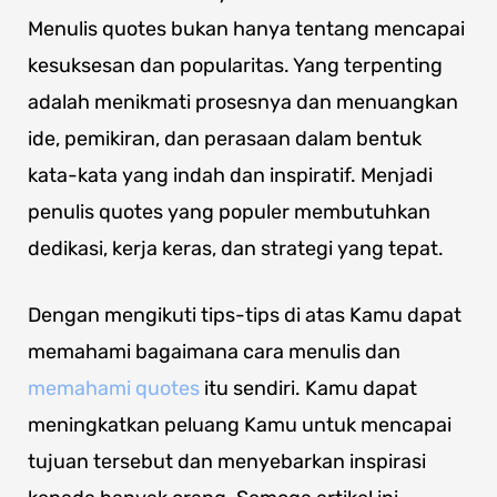
Menulis quotes bukan hanya tentang mencapai
kesuksesan dan popularitas. Yang terpenting
adalah menikmati prosesnya dan menuangkan
ide, pemikiran, dan perasaan dalam bentuk
kata-kata yang indah dan inspiratif. Menjadi
penulis quotes yang populer membutuhkan
dedikasi, kerja keras, dan strategi yang tepat.
Dengan mengikuti tips-tips di atas Kamu dapat
memahami bagaimana cara menulis dan
memahami quotes
itu sendiri. Kamu dapat
meningkatkan peluang Kamu untuk mencapai
tujuan tersebut dan menyebarkan inspirasi