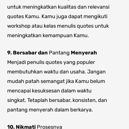
untuk meningkatkan kualitas dan relevansi
quotes Kamu. Kamu juga dapat mengikuti
workshop atau kelas menulis quotes untuk
meningkatkan kemampuan Kamu.
9. Bersabar dan
Pantang
Menyerah
Menjadi penulis quotes yang populer
membutuhkan waktu dan usaha. Jangan
mudah patah semangat jika Kamu belum
mencapai kesuksesan dalam waktu
singkat. Tetaplah bersabar, konsisten, dan
pantang menyerah dalam berkarya.
10. Nikmati
Prosesnya