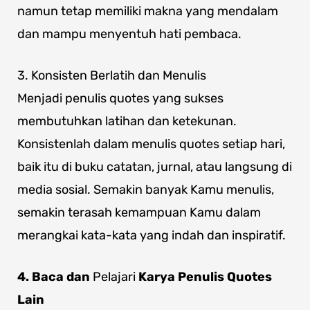
namun tetap memiliki makna yang mendalam
dan mampu menyentuh hati pembaca.
3. Konsisten Berlatih dan Menulis
Menjadi penulis quotes yang sukses
membutuhkan latihan dan ketekunan.
Konsistenlah dalam menulis quotes setiap hari,
baik itu di buku catatan, jurnal, atau langsung di
media sosial. Semakin banyak Kamu menulis,
semakin terasah kemampuan Kamu dalam
merangkai kata-kata yang indah dan inspiratif.
4. Baca dan
Pelajari
Karya Penulis Quotes
Lain