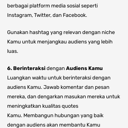
berbagai platform media sosial seperti
Instagram, Twitter, dan Facebook.
Gunakan hashtag yang relevan dengan niche
Kamu untuk menjangkau audiens yang lebih
luas.
6. Berinteraksi
dengan
Audiens Kamu
Luangkan waktu untuk berinteraksi dengan
audiens Kamu. Jawab komentar dan pesan
mereka, dan dengarkan masukan mereka untuk
meningkatkan kualitas quotes
Kamu. Membangun hubungan yang baik
dengan audiens akan membantu Kamu