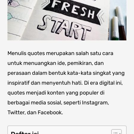
Menulis quotes merupakan salah satu cara
untuk menuangkan ide, pemikiran, dan
perasaan dalam bentuk kata-kata singkat yang
inspiratif dan menyentuh hati. Di era digital ini,
quotes menjadi konten yang populer di
berbagai media sosial, seperti Instagram,
Twitter, dan Facebook.