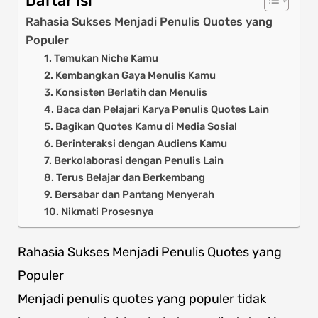
Daftar isi
Rahasia Sukses Menjadi Penulis Quotes yang
Populer
1. Temukan Niche Kamu
2. Kembangkan Gaya Menulis Kamu
3. Konsisten Berlatih dan Menulis
4. Baca dan Pelajari Karya Penulis Quotes Lain
5. Bagikan Quotes Kamu di Media Sosial
6. Berinteraksi dengan Audiens Kamu
7. Berkolaborasi dengan Penulis Lain
8. Terus Belajar dan Berkembang
9. Bersabar dan Pantang Menyerah
10. Nikmati Prosesnya
Rahasia Sukses Menjadi Penulis Quotes yang
Populer
Menjadi penulis quotes yang populer tidak