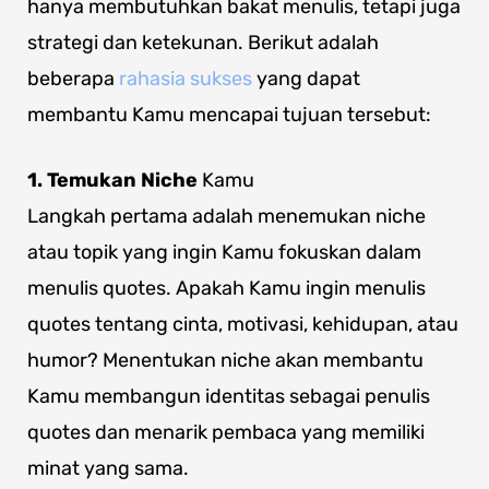
hanya membutuhkan bakat menulis, tetapi juga
strategi dan ketekunan. Berikut adalah
beberapa
rahasia sukses
yang dapat
membantu Kamu mencapai tujuan tersebut:
1. Temukan Niche
Kamu
Langkah pertama adalah menemukan niche
atau topik yang ingin Kamu fokuskan dalam
menulis quotes. Apakah Kamu ingin menulis
quotes tentang cinta, motivasi, kehidupan, atau
humor? Menentukan niche akan membantu
Kamu membangun identitas sebagai penulis
quotes dan menarik pembaca yang memiliki
minat yang sama.