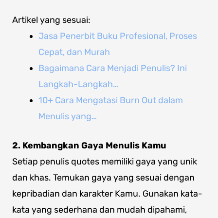
Artikel yang sesuai:
Jasa Penerbit Buku Profesional, Proses
Cepat, dan Murah
Bagaimana Cara Menjadi Penulis? Ini
Langkah-Langkah…
10+ Cara Mengatasi Burn Out dalam
Menulis yang…
2. Kembangkan Gaya Menulis Kamu
Setiap penulis quotes memiliki gaya yang unik
dan khas. Temukan gaya yang sesuai dengan
kepribadian dan karakter Kamu. Gunakan kata-
kata yang sederhana dan mudah dipahami,