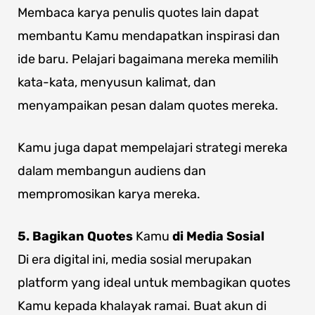
Membaca karya penulis quotes lain dapat
membantu Kamu mendapatkan inspirasi dan
ide baru. Pelajari bagaimana mereka memilih
kata-kata, menyusun kalimat, dan
menyampaikan pesan dalam quotes mereka.
Kamu juga dapat mempelajari strategi mereka
dalam membangun audiens dan
mempromosikan karya mereka.
5. Bagikan Quotes
Kamu
di Media Sosial
Di era digital ini, media sosial merupakan
platform yang ideal untuk membagikan quotes
Kamu kepada khalayak ramai. Buat akun di