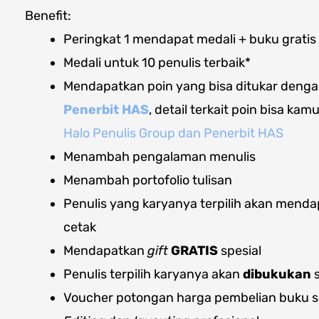
Benefit:
Peringkat 1 mendapat medali + buku gratis
Medali untuk 10 penulis terbaik*
Mendapatkan poin yang bisa ditukar dengan
Penerbit HAS
, detail terkait poin bisa kamu
Halo Penulis Group dan Penerbit HAS
Menambah pengalaman menulis
Menambah portofolio tulisan
Penulis yang karyanya terpilih akan mendapa
cetak
Mendapatkan
gift
GRATIS
spesial
Penulis terpilih karyanya akan
dibukukan
s
Voucher potongan harga pembelian buku s