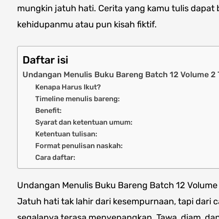
mungkin jatuh hati. Cerita yang kamu tulis dapat
kehidupanmu atau pun kisah fiktif.
Daftar isi
Undangan Menulis Buku Bareng Batch 12 Volume 2 
Kenapa Harus Ikut?
Timeline menulis bareng:
Benefit:
Syarat dan ketentuan umum:
Ketentuan tulisan:
Format penulisan naskah:
Cara daftar:
Undangan Menulis Buku Bareng Batch 12 Volume 
Jatuh hati tak lahir dari kesempurnaan, tapi dar
segalanya terasa menyenangkan. Tawa, diam, dan 