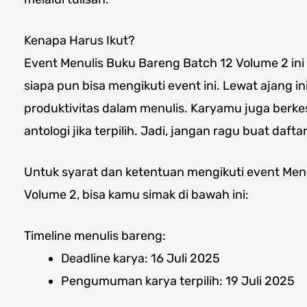
Kenapa Harus Ikut?
Event Menulis Buku Bareng Batch 12 Volume 2 ini
siapa pun bisa mengikuti event ini. Lewat ajang i
produktivitas dalam menulis. Karyamu juga ber
antologi jika terpilih. Jadi, jangan ragu buat daftar
Untuk syarat dan ketentuan mengikuti event Men
Volume 2, bisa kamu simak di bawah ini:
Timeline menulis bareng:
Deadline karya: 16 Juli 2025
Pengumuman karya terpilih: 19 Juli 2025