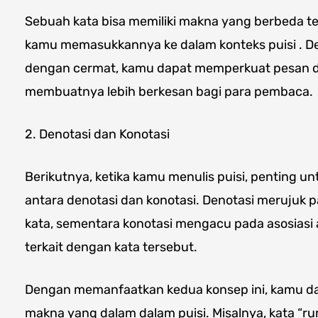
Sebuah kata bisa memiliki makna yang berbeda 
kamu memasukkannya ke dalam konteks puisi . D
dengan cermat, kamu dapat memperkuat pesan dan
membuatnya lebih berkesan bagi para pembaca.
2. Denotasi dan Konotasi
Berikutnya, ketika kamu menulis puisi, penting
antara denotasi dan konotasi. Denotasi merujuk 
kata, sementara konotasi mengacu pada asosiasi
terkait dengan kata tersebut.
Dengan memanfaatkan kedua konsep ini, kamu da
makna yang dalam dalam puisi. Misalnya, kata “ru