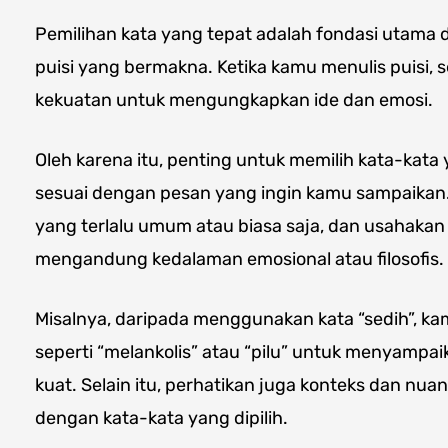
Pemilihan kata yang tepat adalah fondasi utama 
puisi yang bermakna. Ketika kamu menulis puisi, s
kekuatan untuk mengungkapkan ide dan emosi.
Oleh karena itu, penting untuk memilih kata-kata
sesuai dengan pesan yang ingin kamu sampaikan. S
yang terlalu umum atau biasa saja, dan usahakan
mengandung kedalaman emosional atau filosofis.
Misalnya, daripada menggunakan kata “sedih”, ka
seperti “melankolis” atau “pilu” untuk menyampa
kuat. Selain itu, perhatikan juga konteks dan nu
dengan kata-kata yang dipilih.