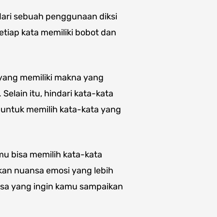
dari sebuah penggunaan diksi
etiap kata memiliki bobot dan
 yang memiliki makna yang
elain itu, hindari kata-kata
 untuk memilih kata-kata yang
mu bisa memilih kata-kata
ikan nuansa emosi yang lebih
ansa yang ingin kamu sampaikan