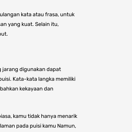
ulangan kata atau frasa, untuk
 yang kuat. Selain itu,
but.
g jarang digunakan dapat
isi. Kata-kata langka memiliki
ambahkan kekayaan dan
iasa, kamu tidak hanya menarik
alaman pada puisi kamu Namun,