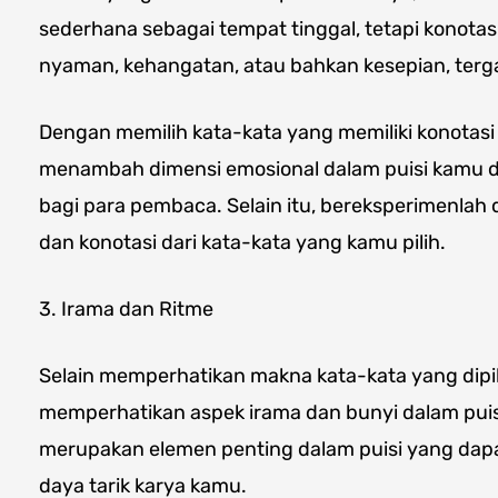
sederhana sebagai tempat tinggal, tetapi konota
nyaman, kehangatan, atau bahkan kesepian, ter
Dengan memilih kata-kata yang memiliki konotasi
menambah dimensi emosional dalam puisi kamu 
bagi para pembaca. Selain itu, bereksperimenla
dan konotasi dari kata-kata yang kamu pilih.
3. Irama dan Ritme
Selain memperhatikan makna kata-kata yang dipil
memperhatikan aspek irama dan bunyi dalam pui
merupakan elemen penting dalam puisi yang dapa
daya tarik karya kamu.