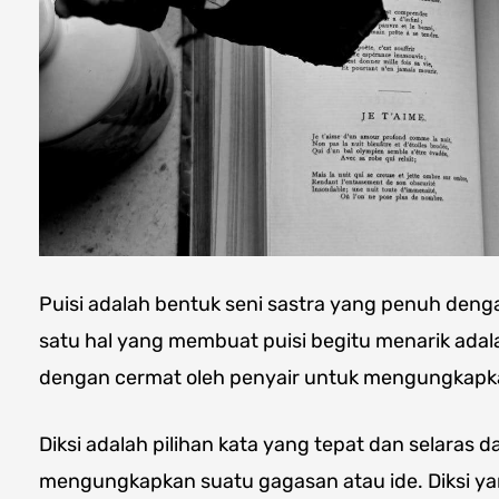
Puisi adalah bentuk seni sastra yang penuh deng
satu hal yang membuat puisi begitu menarik ada
dengan cermat oleh penyair untuk mengungkap
Diksi adalah pilihan kata yang tepat dan selara
mengungkapkan suatu gagasan atau ide. Diksi y