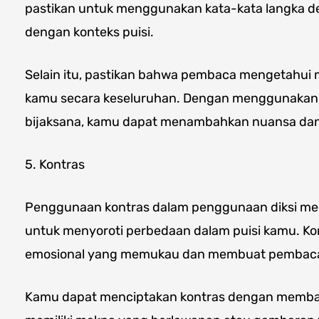
pastikan untuk menggunakan kata-kata langka de
dengan konteks puisi.
Selain itu, pastikan bahwa pembaca mengetahui 
kamu secara keseluruhan. Dengan menggunakan 
bijaksana, kamu dapat menambahkan nuansa dan 
5. Kontras
Penggunaan kontras dalam penggunaan diksi mer
untuk menyoroti perbedaan dalam puisi kamu. K
emosional yang memukau dan membuat pembaca te
Kamu dapat menciptakan kontras dengan memba