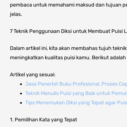
pembaca untuk memahami maksud dan tujuan pe
jelas.
7 Teknik Penggunaan Diksi untuk Membuat Puisi 
Dalam artikel ini, kita akan membahas tujuh tekn
meningkatkan kualitas puisi kamu. Berikut adalah
Artikel yang sesuai:
Jasa Penerbit Buku Profesional, Proses Ce
Teknik Menulis Puisi yang Baik untuk Pemula
Tips Menemukan Diksi yang Tepat agar Pu
1. Pemilihan Kata yang Tepat