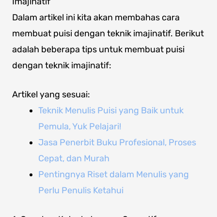
Imajinatif
Dalam artikel ini kita akan membahas cara
membuat puisi dengan teknik imajinatif. Berikut
adalah beberapa tips untuk membuat puisi
dengan teknik imajinatif:
Artikel yang sesuai:
Teknik Menulis Puisi yang Baik untuk
Pemula, Yuk Pelajari!
Jasa Penerbit Buku Profesional, Proses
Cepat, dan Murah
Pentingnya Riset dalam Menulis yang
Perlu Penulis Ketahui