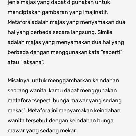
jenis majas yang dapat digunakan untuk
menciptakan gambaran yang imajinatif.
Metafora adalah majas yang menyamakan dua
hal yang berbeda secara langsung. Simile
adalah majas yang menyamakan dua hal yang
berbeda dengan menggunakan kata “seperti”
atau “laksana”.
Misalnya, untuk menggambarkan keindahan
seorang wanita, kamu dapat menggunakan
metafora “seperti bunga mawar yang sedang
mekar”. Metafora ini menyamakan keindahan
wanita tersebut dengan keindahan bunga
mawar yang sedang mekar.