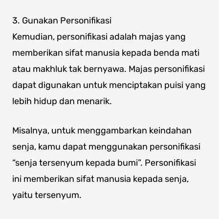
3. Gunakan Personifikasi
Kemudian, personifikasi adalah majas yang
memberikan sifat manusia kepada benda mati
atau makhluk tak bernyawa. Majas personifikasi
dapat digunakan untuk menciptakan puisi yang
lebih hidup dan menarik.
Misalnya, untuk menggambarkan keindahan
senja, kamu dapat menggunakan personifikasi
“senja tersenyum kepada bumi”. Personifikasi
ini memberikan sifat manusia kepada senja,
yaitu tersenyum.