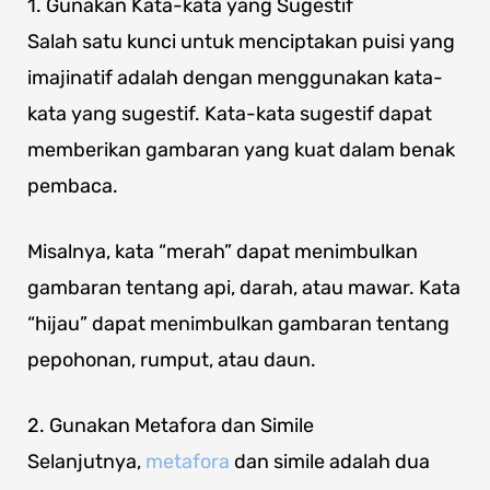
1. Gunakan Kata-kata yang Sugestif
Salah satu kunci untuk menciptakan puisi yang
imajinatif adalah dengan menggunakan kata-
kata yang sugestif. Kata-kata sugestif dapat
memberikan gambaran yang kuat dalam benak
pembaca.
Misalnya, kata “merah” dapat menimbulkan
gambaran tentang api, darah, atau mawar. Kata
“hijau” dapat menimbulkan gambaran tentang
pepohonan, rumput, atau daun.
2. Gunakan Metafora dan Simile
Selanjutnya,
metafora
dan simile adalah dua