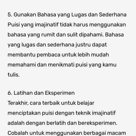
5. Gunakan Bahasa yang Lugas dan Sederhana
Puisi yang imajinatif tidak harus menggunakan
bahasa yang rumit dan sulit dipahami. Bahasa
yang lugas dan sederhana justru dapat
membantu pembaca untuk lebih mudah
memahami dan menikmati puisi yang kamu
tulis.
6. Latihan dan Eksperimen
Terakhir, cara terbaik untuk belajar
menciptakan puisi dengan teknik imajinatif
adalah dengan berlatih dan bereksperimen.
Cobalah untuk menggunakan berbagai macam