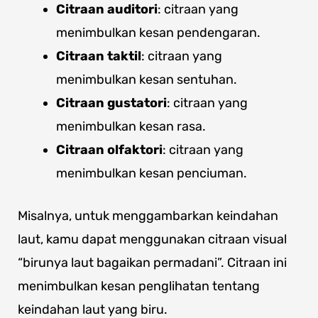
Citraan auditori
: citraan yang
menimbulkan kesan pendengaran.
Citraan taktil
: citraan yang
menimbulkan kesan sentuhan.
Citraan gustatori
: citraan yang
menimbulkan kesan rasa.
Citraan olfaktori
: citraan yang
menimbulkan kesan penciuman.
Misalnya, untuk menggambarkan keindahan
laut, kamu dapat menggunakan citraan visual
“birunya laut bagaikan permadani”. Citraan ini
menimbulkan kesan penglihatan tentang
keindahan laut yang biru.