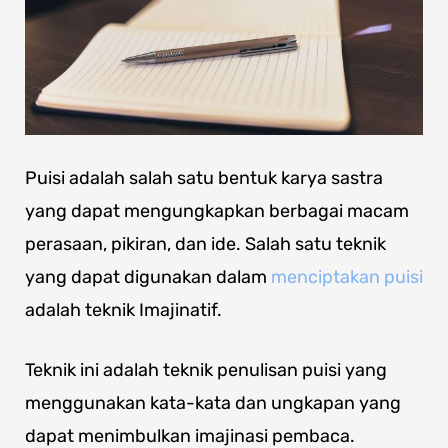
Puisi adalah salah satu bentuk karya sastra
yang dapat mengungkapkan berbagai macam
perasaan, pikiran, dan ide. Salah satu teknik
yang dapat digunakan dalam
menciptakan puisi
adalah teknik Imajinatif.
Teknik ini adalah teknik penulisan puisi yang
menggunakan kata-kata dan ungkapan yang
dapat menimbulkan imajinasi pembaca.