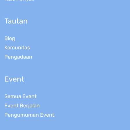
Tautan
Blog
Komunitas
Pengadaan
Event
Semua Event
Event Berjalan
Pengumuman Event