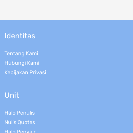
Identitas
Tentang Kami
Hubungi Kami
Kebijakan Privasi
Unit
Halo Penulis
Nulis Quotes
Halo Penyair