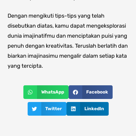
Dengan mengikuti tips-tips yang telah
disebutkan diatas, kamu dapat mengeksplorasi
dunia imajinatifmu dan menciptakan puisi yang
penuh dengan kreativitas. Teruslah berlatih dan
biarkan imajinasimu mengalir dalam setiap kata
yang tercipta.
WhatsApp
Facebook
Twitter
LinkedIn