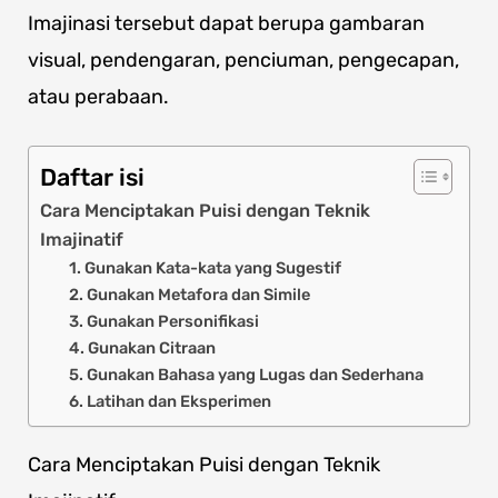
Imajinasi tersebut dapat berupa gambaran
visual, pendengaran, penciuman, pengecapan,
atau perabaan.
Daftar isi
Cara Menciptakan Puisi dengan Teknik
Imajinatif
1. Gunakan Kata-kata yang Sugestif
2. Gunakan Metafora dan Simile
3. Gunakan Personifikasi
4. Gunakan Citraan
5. Gunakan Bahasa yang Lugas dan Sederhana
6. Latihan dan Eksperimen
Cara Menciptakan Puisi dengan Teknik