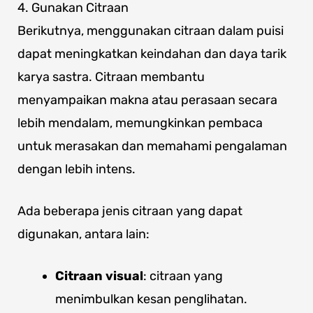
4. Gunakan Citraan
Berikutnya, menggunakan citraan dalam puisi
dapat meningkatkan keindahan dan daya tarik
karya sastra. Citraan membantu
menyampaikan makna atau perasaan secara
lebih mendalam, memungkinkan pembaca
untuk merasakan dan memahami pengalaman
dengan lebih intens.
Ada beberapa jenis citraan yang dapat
digunakan, antara lain:
Citraan visual
: citraan yang
menimbulkan kesan penglihatan.