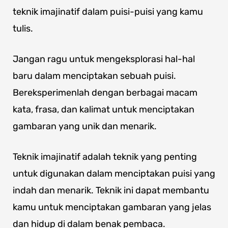
teknik imajinatif dalam puisi-puisi yang kamu
tulis.
Jangan ragu untuk mengeksplorasi hal-hal
baru dalam menciptakan sebuah puisi.
Bereksperimenlah dengan berbagai macam
kata, frasa, dan kalimat untuk menciptakan
gambaran yang unik dan menarik.
Teknik imajinatif adalah teknik yang penting
untuk digunakan dalam menciptakan puisi yang
indah dan menarik. Teknik ini dapat membantu
kamu untuk menciptakan gambaran yang jelas
dan hidup di dalam benak pembaca.