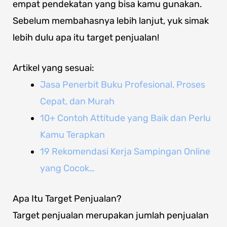
empat pendekatan yang bisa kamu gunakan.
Sebelum membahasnya lebih lanjut, yuk simak
lebih dulu apa itu target penjualan!
Artikel yang sesuai:
Jasa Penerbit Buku Profesional, Proses
Cepat, dan Murah
10+ Contoh Attitude yang Baik dan Perlu
Kamu Terapkan
19 Rekomendasi Kerja Sampingan Online
yang Cocok…
Apa Itu Target Penjualan?
Target penjualan merupakan jumlah penjualan