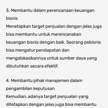
3. Membantu dalam perencanaan keuangan
bisnis
Menetapkan target penjualan dengan jelas juga
bisa membantu untuk merencanakan
keuangan bisnis dengan baik. Seorang pebisnis
bisa mengatur pendapatan dan
mengalokasikannya untuk sumber daya yang
dibutuhkan secara efektif.
4. Membantu pihak manajemen dalam
pengambilan keputusan
Kemudian, adanya target penjualan yang
ditetapkan dengan jelas juga bisa membantu