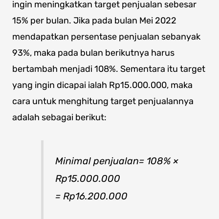
ingin meningkatkan target penjualan sebesar
15% per bulan. Jika pada bulan Mei 2022
mendapatkan persentase penjualan sebanyak
93%, maka pada bulan berikutnya harus
bertambah menjadi 108%. Sementara itu target
yang ingin dicapai ialah Rp15.000.000, maka
cara untuk menghitung target penjualannya
adalah sebagai berikut:
Minimal penjualan= 108% ×
Rp15.000.000
= Rp16.200.000