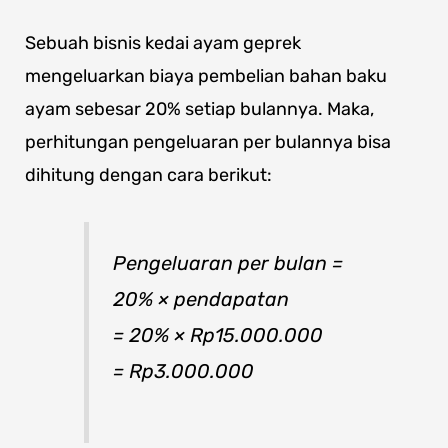
Sebuah bisnis kedai ayam geprek
mengeluarkan biaya pembelian bahan baku
ayam sebesar 20% setiap bulannya. Maka,
perhitungan pengeluaran per bulannya bisa
dihitung dengan cara berikut:
Pengeluaran per bulan =
20% × pendapatan
= 20% × Rp15.000.000
= Rp3.000.000