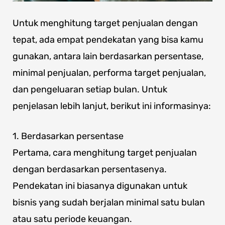
Untuk menghitung target penjualan dengan
tepat, ada empat pendekatan yang bisa kamu
gunakan, antara lain berdasarkan persentase,
minimal penjualan, performa target penjualan,
dan pengeluaran setiap bulan. Untuk
penjelasan lebih lanjut, berikut ini informasinya:
1. Berdasarkan persentase
Pertama, cara menghitung target penjualan
dengan berdasarkan persentasenya.
Pendekatan ini biasanya digunakan untuk
bisnis yang sudah berjalan minimal satu bulan
atau satu periode keuangan.