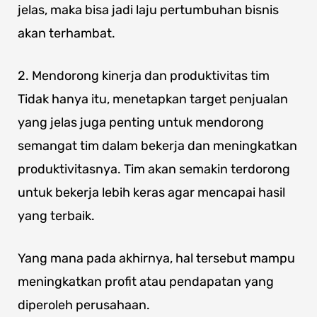
jelas, maka bisa jadi laju pertumbuhan bisnis
akan terhambat.
2. Mendorong kinerja dan produktivitas tim
Tidak hanya itu, menetapkan target penjualan
yang jelas juga penting untuk mendorong
semangat tim dalam bekerja dan meningkatkan
produktivitasnya. Tim akan semakin terdorong
untuk bekerja lebih keras agar mencapai hasil
yang terbaik.
Yang mana pada akhirnya, hal tersebut mampu
meningkatkan profit atau pendapatan yang
diperoleh perusahaan.