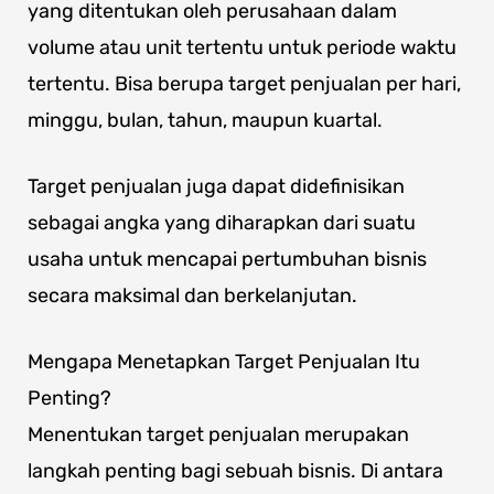
yang ditentukan oleh perusahaan dalam
volume atau unit tertentu untuk periode waktu
tertentu. Bisa berupa target penjualan per hari,
minggu, bulan, tahun, maupun kuartal.
Target penjualan juga dapat didefinisikan
sebagai angka yang diharapkan dari suatu
usaha untuk mencapai pertumbuhan bisnis
secara maksimal dan berkelanjutan.
Mengapa Menetapkan Target Penjualan Itu
Penting?
Menentukan target penjualan merupakan
langkah penting bagi sebuah bisnis. Di antara