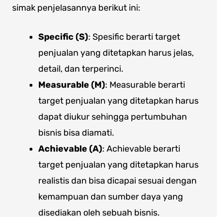
simak penjelasannya berikut ini:
Specific (S)
: Spesific berarti target
penjualan yang ditetapkan harus jelas,
detail, dan terperinci.
Measurable (M)
: Measurable berarti
target penjualan yang ditetapkan harus
dapat diukur sehingga pertumbuhan
bisnis bisa diamati.
Achievable (A)
: Achievable berarti
target penjualan yang ditetapkan harus
realistis dan bisa dicapai sesuai dengan
kemampuan dan sumber daya yang
disediakan oleh sebuah bisnis.