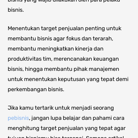
bisnis.
Menentukan target penjualan penting untuk
membantu bisnis agar fokus dan terarah,
membantu meningkatkan kinerja dan
produktivitas tim, merencanakan keuangan
bisnis, hingga membantu pihak manajemen
untuk menentukan keputusan yang tepat demi
perkembangan bisnis.
Jika kamu tertarik untuk menjadi seorang
pebisnis
, jangan lupa belajar dan pahami cara
menghitung target penjualan yang tepat agar