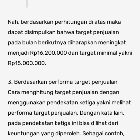
Nah, berdasarkan perhitungan di atas maka
dapat disimpulkan bahwa target penjualan
pada bulan berikutnya diharapkan meningkat
menjadi Rp16.200.000 dari target minimal yakni
Rp15.000.000.
3. Berdasarkan performa target penjualan
Cara menghitung target penjualan dengan
menggunakan pendekatan ketiga yakni melihat
performa target penjualan. Dengan kata lain,
pada pendekatan ketiga ini bisa dilihat dari
keuntungan yang diperoleh. Sebagai contoh,