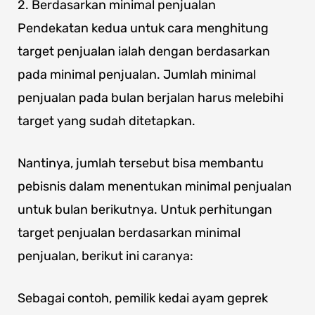
2. Berdasarkan minimal penjualan
Pendekatan kedua untuk cara menghitung
target penjualan ialah dengan berdasarkan
pada minimal penjualan. Jumlah minimal
penjualan pada bulan berjalan harus melebihi
target yang sudah ditetapkan.
Nantinya, jumlah tersebut bisa membantu
pebisnis dalam menentukan minimal penjualan
untuk bulan berikutnya. Untuk perhitungan
target penjualan berdasarkan minimal
penjualan, berikut ini caranya:
Sebagai contoh, pemilik kedai ayam geprek