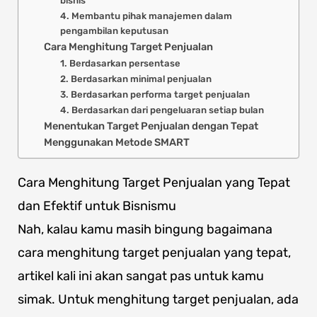
bisnis
4. Membantu pihak manajemen dalam
pengambilan keputusan
Cara Menghitung Target Penjualan
1. Berdasarkan persentase
2. Berdasarkan minimal penjualan
3. Berdasarkan performa target penjualan
4. Berdasarkan dari pengeluaran setiap bulan
Menentukan Target Penjualan dengan Tepat
Menggunakan Metode SMART
Cara Menghitung Target Penjualan yang Tepat
dan Efektif untuk Bisnismu
Nah, kalau kamu masih bingung bagaimana
cara menghitung target penjualan yang tepat,
artikel kali ini akan sangat pas untuk kamu
simak. Untuk menghitung target penjualan, ada