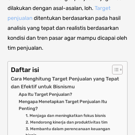
dilakukan dengan asal-asalan, loh.
Target
penjualan
ditentukan berdasarkan pada hasil
analisis yang tepat dan realistis berdasarkan
kondisi dan tren pasar agar mampu dicapai oleh
tim penjualan.
Daftar isi
Cara Menghitung Target Penjualan yang Tepat
dan Efektif untuk Bisnismu
Apa Itu Target Penjualan?
Mengapa Menetapkan Target Penjualan Itu
Penting?
1. Menjaga dan meningkatkan fokus bisnis
2. Mendorong kinerja dan produktivitas tim
3. Membantu dalam perencanaan keuangan