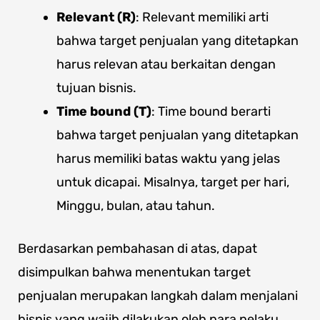
Relevant (R)
: Relevant memiliki arti
bahwa target penjualan yang ditetapkan
harus relevan atau berkaitan dengan
tujuan bisnis.
Time bound (T)
: Time bound berarti
bahwa target penjualan yang ditetapkan
harus memiliki batas waktu yang jelas
untuk dicapai. Misalnya, target per hari,
Minggu, bulan, atau tahun.
Berdasarkan pembahasan di atas, dapat
disimpulkan bahwa menentukan target
penjualan merupakan langkah dalam menjalani
bisnis yang wajib dilakukan oleh para pelaku