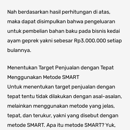
Nah berdasarkan hasil perhitungan di atas,
maka dapat disimpulkan bahwa pengeluaran
untuk pembelian bahan baku pada bisnis kedai
ayam geprek yakni sebesar Rp3.000.000 setiap
bulannya.
Menentukan Target Penjualan dengan Tepat
Menggunakan Metode SMART
Untuk menentukan target penjualan dengan
tepat tentu tidak dilakukan dengan asal-asalan,
melainkan menggunakan metode yang jelas,
tepat, dan terukur, yakni yang disebut dengan
metode SMART. Apa itu metode SMART? Yuk,