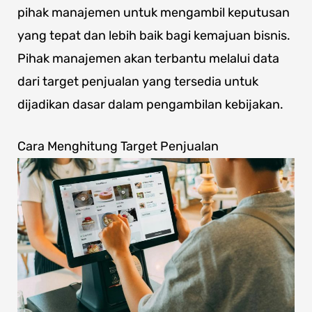
pihak manajemen untuk mengambil keputusan
yang tepat dan lebih baik bagi kemajuan bisnis.
Pihak manajemen akan terbantu melalui data
dari target penjualan yang tersedia untuk
dijadikan dasar dalam pengambilan kebijakan.
Cara Menghitung Target Penjualan