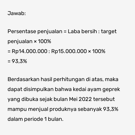
Jawab:
Persentase penjualan = Laba bersih : target
penjualan × 100%
= Rp14.000.000 : Rp15.000.000 × 100%
= 93,3%
Berdasarkan hasil perhitungan di atas, maka
dapat disimpulkan bahwa kedai ayam geprek
yang dibuka sejak bulan Mei 2022 tersebut
mampu menjual produknya sebanyak 93,3%
dalam periode 1 bulan.