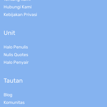
Hubungi Kami
Kebijakan Privasi
Unit
Halo Penulis
Nulis Quotes
Halo Penyair
Tautan
Blog
Komunitas