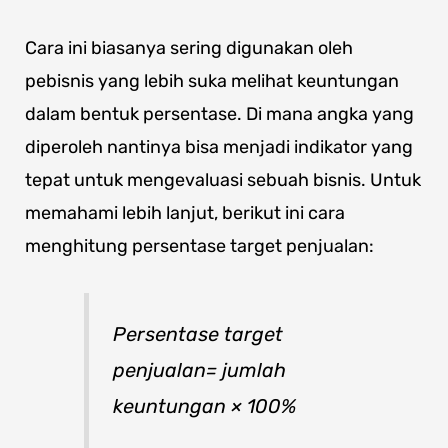
Cara ini biasanya sering digunakan oleh
pebisnis yang lebih suka melihat keuntungan
dalam bentuk persentase. Di mana angka yang
diperoleh nantinya bisa menjadi indikator yang
tepat untuk mengevaluasi sebuah bisnis. Untuk
memahami lebih lanjut, berikut ini cara
menghitung persentase target penjualan:
Persentase target
penjualan= jumlah
keuntungan × 100%