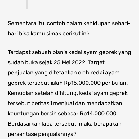
Sementara itu, contoh dalam kehidupan sehari-
hari bisa kamu simak berikut ini:
Terdapat sebuah bisnis kedai ayam geprek yang
sudah buka sejak 25 Mei 2022. Target
penjualan yang ditetapkan oleh kedai ayam
geprek tersebut ialah Rp15.000.000 per’bulan.
Kemudian setelah dihitung, kedai ayam geprek
tersebut berhasil menjual dan mendapatkan
keuntungan bersih sebesar Rp14.000.000.
Berdasarkan laba tersebut, maka berapakah
persentase penjualannya?