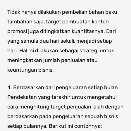
Tidak hanya dilakukan pembelian bahan baku
tambahan saja, target pembuatan konten
promosi juga ditingkatkan kuantitasnya. Dari
yang semula dua hari sekali, menjadi setiap
hari. Hal ini dilakukan sebagai strategi untuk
meningkatkan jumlah penjualan atau
keuntungan bisnis.
4. Berdasarkan dari pengeluaran setiap bulan
Pendekatan yang terakhir untuk mengetahui
cara menghitung target penjualan ialah dengan
berdasarkan pada pengeluaran sebuah bisnis
setiap bulannya. Berikut ini contohnya: