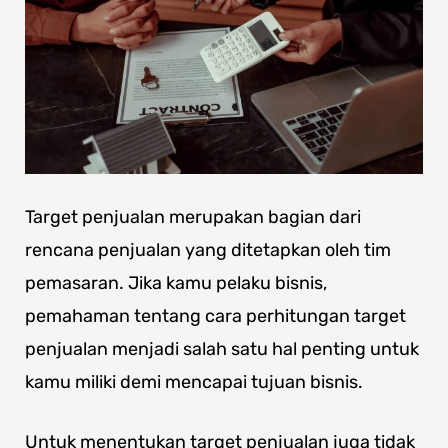
Target penjualan merupakan bagian dari
rencana penjualan yang ditetapkan oleh tim
pemasaran. Jika kamu pelaku bisnis,
pemahaman tentang cara perhitungan target
penjualan menjadi salah satu hal penting untuk
kamu miliki demi mencapai tujuan bisnis.
Untuk menentukan target penjualan juga tidak