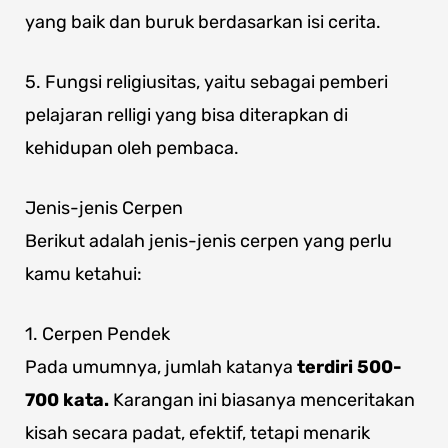
yang baik dan buruk berdasarkan isi cerita.
5. Fungsi religiusitas, yaitu sebagai pemberi
pelajaran relligi yang bisa diterapkan di
kehidupan oleh pembaca.
Jenis-jenis Cerpen
Berikut adalah jenis-jenis cerpen yang perlu
kamu ketahui:
1. Cerpen Pendek
Pada umumnya, jumlah katanya
terdiri 500-
700 kata.
Karangan ini biasanya menceritakan
kisah secara padat, efektif, tetapi menarik