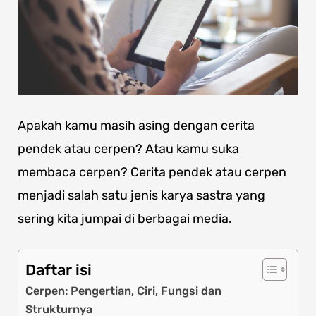
Apakah kamu masih asing dengan cerita
pendek atau cerpen? Atau kamu suka
membaca cerpen? Cerita pendek atau cerpen
menjadi salah satu jenis karya sastra yang
sering kita jumpai di berbagai media.
Daftar isi
Cerpen: Pengertian, Ciri, Fungsi dan
Strukturnya