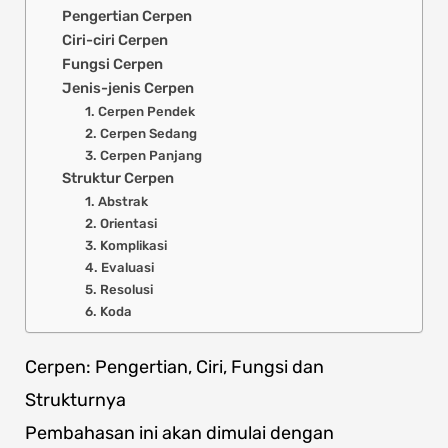
Pengertian Cerpen
Ciri-ciri Cerpen
Fungsi Cerpen
Jenis-jenis Cerpen
1. Cerpen Pendek
2. Cerpen Sedang
3. Cerpen Panjang
Struktur Cerpen
1. Abstrak
2. Orientasi
3. Komplikasi
4. Evaluasi
5. Resolusi
6. Koda
Cerpen: Pengertian, Ciri, Fungsi dan
Strukturnya
Pembahasan ini akan dimulai dengan