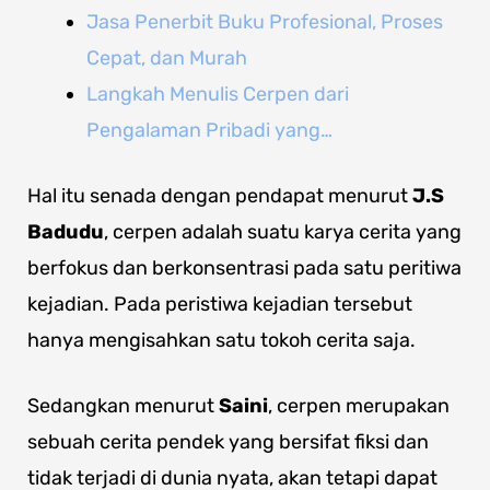
Jasa Penerbit Buku Profesional, Proses
Cepat, dan Murah
Langkah Menulis Cerpen dari
Pengalaman Pribadi yang…
Hal itu senada dengan pendapat menurut
J.S
Badudu
, cerpen adalah suatu karya cerita yang
berfokus dan berkonsentrasi pada satu peritiwa
kejadian. Pada peristiwa kejadian tersebut
hanya mengisahkan satu tokoh cerita saja.
Sedangkan menurut
Saini
, cerpen merupakan
sebuah cerita pendek yang bersifat fiksi dan
tidak terjadi di dunia nyata, akan tetapi dapat