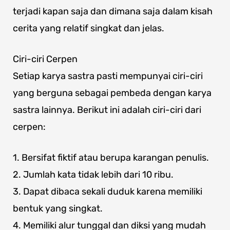
terjadi kapan saja dan dimana saja dalam kisah
cerita yang relatif singkat dan jelas.
Ciri-ciri Cerpen
Setiap karya sastra pasti mempunyai ciri-ciri
yang berguna sebagai pembeda dengan karya
sastra lainnya. Berikut ini adalah ciri-ciri dari
cerpen:
1. Bersifat fiktif atau berupa karangan penulis.
2. Jumlah kata tidak lebih dari 10 ribu.
3. Dapat dibaca sekali duduk karena memiliki
bentuk yang singkat.
4. Memiliki alur tunggal dan diksi yang mudah