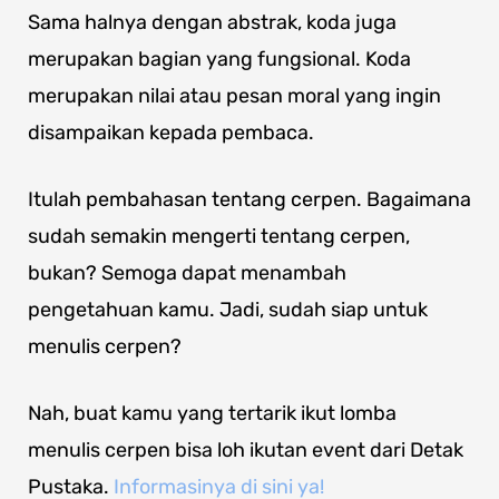
Sama halnya dengan abstrak, koda juga
merupakan bagian yang fungsional. Koda
merupakan nilai atau pesan moral yang ingin
disampaikan kepada pembaca.
Itulah pembahasan tentang cerpen. Bagaimana
sudah semakin mengerti tentang cerpen,
bukan? Semoga dapat menambah
pengetahuan kamu. Jadi, sudah siap untuk
menulis cerpen?
Nah, buat kamu yang tertarik ikut lomba
menulis cerpen bisa loh ikutan event dari Detak
Pustaka.
Informasinya di sini ya!