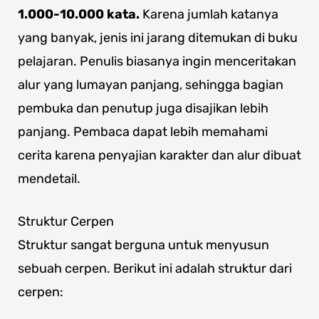
1.000-10.000 kata.
Karena jumlah katanya
yang banyak, jenis ini jarang ditemukan di buku
pelajaran. Penulis biasanya ingin menceritakan
alur yang lumayan panjang, sehingga bagian
pembuka dan penutup juga disajikan lebih
panjang. Pembaca dapat lebih memahami
cerita karena penyajian karakter dan alur dibuat
mendetail.
Struktur Cerpen
Struktur sangat berguna untuk menyusun
sebuah cerpen. Berikut ini adalah struktur dari
cerpen: