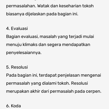
permasalahan. Watak dan keseharian tokoh
biasanya dijelaskan pada bagian ini.
4. Evaluasi
Bagian evaluasi, masalah yang terjadi mulai
menuju klimaks dan segera mendapatkan
penyelesaiannya.
5. Resolusi
Pada bagian ini, terdapat penjelasan mengenai
permasalah yang dialami tokoh. Resolusi
merupakan akhir dari permasalah pada cerpen.
6. Koda