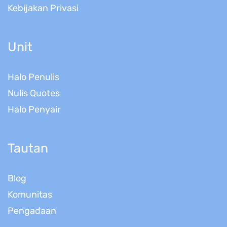
Kebijakan Privasi
Unit
Halo Penulis
Nulis Quotes
Halo Penyair
Tautan
Blog
Komunitas
Pengadaan