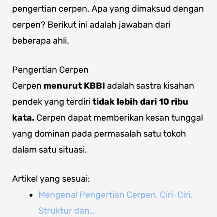
pengertian cerpen. Apa yang dimaksud dengan
cerpen? Berikut ini adalah jawaban dari
beberapa ahli.
Pengertian Cerpen
Cerpen
menurut KBBI
adalah sastra kisahan
pendek yang terdiri
tidak lebih dari 10 ribu
kata.
Cerpen dapat memberikan kesan tunggal
yang dominan pada permasalah satu tokoh
dalam satu situasi.
Artikel yang sesuai:
Mengenal Pengertian Cerpen, Ciri-Ciri,
Struktur dan…