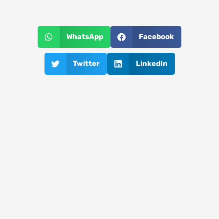
WhatsApp
Facebook
Twitter
LinkedIn