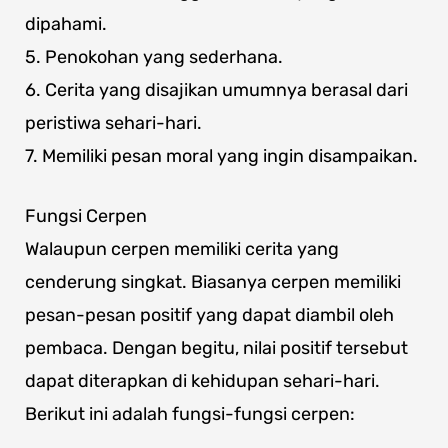
dipahami.
5. Penokohan yang sederhana.
6. Cerita yang disajikan umumnya berasal dari
peristiwa sehari-hari.
7. Memiliki pesan moral yang ingin disampaikan.
Fungsi Cerpen
Walaupun cerpen memiliki cerita yang
cenderung singkat. Biasanya cerpen memiliki
pesan-pesan positif yang dapat diambil oleh
pembaca. Dengan begitu, nilai positif tersebut
dapat diterapkan di kehidupan sehari-hari.
Berikut ini adalah fungsi-fungsi cerpen: