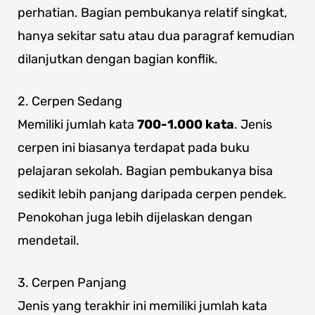
perhatian. Bagian pembukanya relatif singkat,
hanya sekitar satu atau dua paragraf kemudian
dilanjutkan dengan bagian konflik.
2. Cerpen Sedang
Memiliki jumlah kata
700-1.000 kata
. Jenis
cerpen ini biasanya terdapat pada buku
pelajaran sekolah. Bagian pembukanya bisa
sedikit lebih panjang daripada cerpen pendek.
Penokohan juga lebih dijelaskan dengan
mendetail.
3. Cerpen Panjang
Jenis yang terakhir ini memiliki jumlah kata