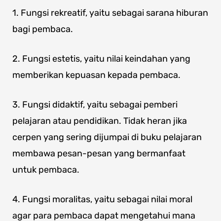
1. Fungsi rekreatif, yaitu sebagai sarana hiburan
bagi pembaca.
2. Fungsi estetis, yaitu nilai keindahan yang
memberikan kepuasan kepada pembaca.
3. Fungsi didaktif, yaitu sebagai pemberi
pelajaran atau pendidikan. Tidak heran jika
cerpen yang sering dijumpai di buku pelajaran
membawa pesan-pesan yang bermanfaat
untuk pembaca.
4. Fungsi moralitas, yaitu sebagai nilai moral
agar para pembaca dapat mengetahui mana