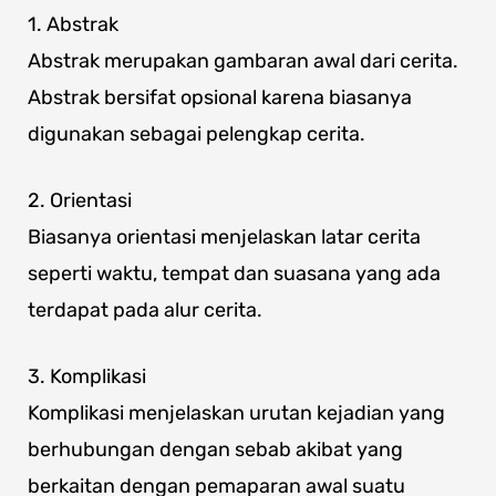
1. Abstrak
Abstrak merupakan gambaran awal dari cerita.
Abstrak bersifat opsional karena biasanya
digunakan sebagai pelengkap cerita.
2. Orientasi
Biasanya orientasi menjelaskan latar cerita
seperti waktu, tempat dan suasana yang ada
terdapat pada alur cerita.
3. Komplikasi
Komplikasi menjelaskan urutan kejadian yang
berhubungan dengan sebab akibat yang
berkaitan dengan pemaparan awal suatu