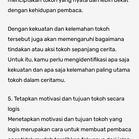
dengan kehidupan pembaca.
Dengan kekuatan dan kelemahan tokoh
tersebut juga akan memengaruhi bagaimana
tindakan atau aksi tokoh sepanjang cerita.
Untuk itu, kamu perlu mengidentifikasi apa saja
kekuatan dan apa saja kelemahan paling utama
tokoh dalam ceritamu.
5. Tetapkan motivasi dan tujuan tokoh secara
logis
Menetapkan motivasi dan tujuan tokoh yang
logis merupakan cara untuk membuat pembaca