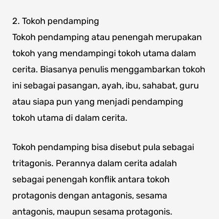
2. Tokoh pendamping
Tokoh pendamping atau penengah merupakan
tokoh yang mendampingi tokoh utama dalam
cerita. Biasanya penulis menggambarkan tokoh
ini sebagai pasangan, ayah, ibu, sahabat, guru
atau siapa pun yang menjadi pendamping
tokoh utama di dalam cerita.
Tokoh pendamping bisa disebut pula sebagai
tritagonis. Perannya dalam cerita adalah
sebagai penengah konflik antara tokoh
protagonis dengan antagonis, sesama
antagonis, maupun sesama protagonis.