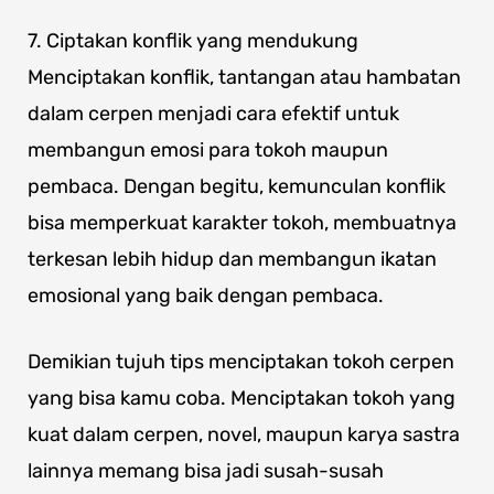
7. Ciptakan konflik yang mendukung
Menciptakan konflik, tantangan atau hambatan
dalam cerpen menjadi cara efektif untuk
membangun emosi para tokoh maupun
pembaca. Dengan begitu, kemunculan konflik
bisa memperkuat karakter tokoh, membuatnya
terkesan lebih hidup dan membangun ikatan
emosional yang baik dengan pembaca.
Demikian tujuh tips menciptakan tokoh cerpen
yang bisa kamu coba. Menciptakan tokoh yang
kuat dalam cerpen, novel, maupun karya sastra
lainnya memang bisa jadi susah-susah