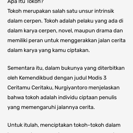
Apa Itu Tokoh?
Tokoh merupakan salah satu unsur intrinsik
dalam cerpen. Tokoh adalah pelaku yang ada di
dalam karya cerpen, novel, maupun drama dan
memiliki peran untuk menggerakkan jalan cerita
dalam karya yang kamu ciptakan.
Sementara itu, dalam bukunya yang diterbitkan
oleh Kemendikbud dengan judul Modis 3
Ceritamu Ceritaku, Nurgiyantoro menjelaskan
bahwa tokoh adalah individu ciptaan penulis
yang memengaruhi jalannya cerita.
Untuk itulah, menciptakan tokoh-tokoh dalam