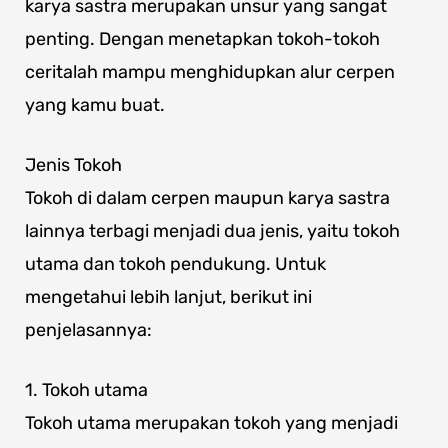
karya sastra merupakan unsur yang sangat
penting. Dengan menetapkan tokoh-tokoh
ceritalah mampu menghidupkan alur cerpen
yang kamu buat.
Jenis Tokoh
Tokoh di dalam cerpen maupun karya sastra
lainnya terbagi menjadi dua jenis, yaitu tokoh
utama dan tokoh pendukung. Untuk
mengetahui lebih lanjut, berikut ini
penjelasannya:
1. Tokoh utama
Tokoh utama merupakan tokoh yang menjadi