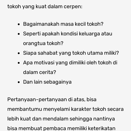
tokoh yang kuat dalam cerpen:
Bagaimanakah masa kecil tokoh?
Seperti apakah kondisi keluarga atau
orangtua tokoh?
Siapa sahabat yang tokoh utama miliki?
Apa motivasi yang dimiliki oleh tokoh di
dalam cerita?
Dan lain sebagainya
Pertanyaan-pertanyaan di atas, bisa
membantumu menyelami karakter tokoh secara
lebih kuat dan mendalam sehingga nantinya
bisa membuat pembaca memiliki keterikatan