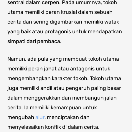
sentral dalam cerpen. Pada umumnya, tokoh
utama memiliki peran krusial dalam sebuah
cerita dan sering digambarkan memiliki watak
yang baik atau protagonis untuk mendapatkan
simpati dari pembaca.
Namun, ada pula yang membuat tokoh utama
memiliki peran jahat atau antagonis untuk
mengembangkan karakter tokoh. Tokoh utama
juga memiliki andil atau pengaruh paling besar
dalam menggerakkan dan membangun jalan
cerita. Ia memiliki kemampuan untuk
mengubah
alur
, menciptakan dan
menyelesaikan konflik di dalam cerita.