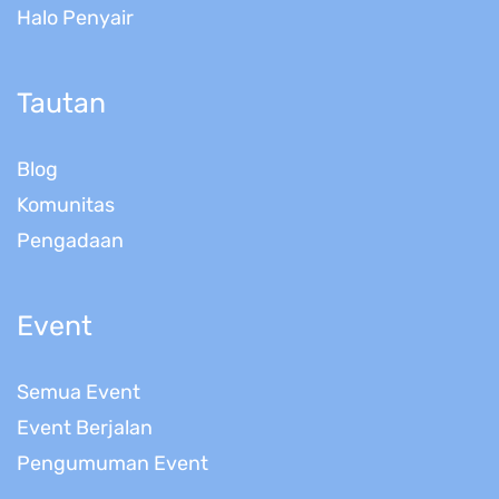
Halo Penyair
Tautan
Blog
Komunitas
Pengadaan
Event
Semua Event
Event Berjalan
Pengumuman Event