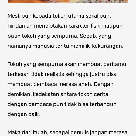
Meskipun kepada tokoh utama sekalipun,
hindarilah menciptakan karakter fisik maupun
batin tokoh yang sempurna. Sebab, yang
namanya manusia tentu memiliki kekurangan.
Tokoh yang sempurna akan membuat ceritamu
terkesan tidak realistis sehingga justru bisa
membuat pembaca merasa aneh. Dengan
demikian, kedekatan antara tokoh cerita
dengan pembaca pun tidak bisa terbangun
dengan baik.
Maka dari itulah, sebagai penulis jangan merasa