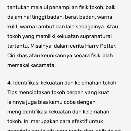
tentukan melalui penampilan fisik tokoh, baik
dalam hal tinggi badan, berat badan, warna
kulit, warna rambut dan lain sebagainya. Atau
tokoh yang memiliki kekuatan supranatural
tertentu. Misalnya, dalam cerita Harry Potter.
Ciri khas atau keunikannya secara fisik ialah
memakai kacamata.
4. Identifikasi kekuatan dan kelemahan tokoh
Tips menciptakan tokoh cerpen yang kuat
lainnya juga bisa kamu coba dengan
mengidentifikasi kekuatan dan kelemahan
tokoh. Ini merupakan cara efektif untuk
menciptakan tokoh yang nyata dan lebih dekat