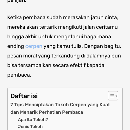
pelajari.
Ketika pembaca sudah merasakan jatuh cinta,
mereka akan tertarik mengikuti jalan ceritamu
hingga akhir untuk mengetahui bagaimana
ending
cerpen
yang kamu tulis. Dengan begitu,
pesan moral yang terkandung di dalamnya pun
bisa tersampaikan secara efektif kepada
pembaca.
Daftar isi
7 Tips Menciptakan Tokoh Cerpen yang Kuat
dan Menarik Perhatian Pembaca
Apa Itu Tokoh?
Jenis Tokoh