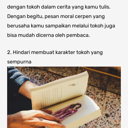
dengan tokoh dalam cerita yang kamu tulis.
Dengan begitu, pesan moral cerpen yang
berusaha kamu sampaikan melalui tokoh juga
bisa mudah dicerna oleh pembaca.
2. Hindari membuat karakter tokoh yang
sempurna