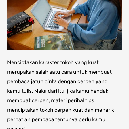
Menciptakan karakter tokoh yang kuat
merupakan salah satu cara untuk membuat
pembaca jatuh cinta dengan cerpen yang
kamu tulis. Maka dari itu, jika kamu hendak
membuat cerpen, materi perihal tips
menciptakan tokoh cerpen kuat dan menarik
perhatian pembaca tentunya perlu kamu