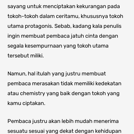
sayang untuk menciptakan kekurangan pada
tokoh-tokoh dalam ceritamu, khususnya tokoh
utama protagonis. Sebab, kadang kala penulis
ingin membuat pembaca jatuh cinta dengan
segala kesempurnaan yang tokoh utama
tersebut miliki.
Namun, hal itulah yang justru membuat
pembaca merasakan tidak memiliki kedekatan
atau chemistry yang baik dengan tokoh yang
kamu ciptakan.
Pembaca justru akan lebih mudah menerima
sesuatu sesuai yang dekat dengan kehidupan