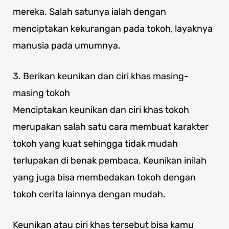
mereka. Salah satunya ialah dengan
menciptakan kekurangan pada tokoh, layaknya
manusia pada umumnya.
3. Berikan keunikan dan ciri khas masing-
masing tokoh
Menciptakan keunikan dan ciri khas tokoh
merupakan salah satu cara membuat karakter
tokoh yang kuat sehingga tidak mudah
terlupakan di benak pembaca. Keunikan inilah
yang juga bisa membedakan tokoh dengan
tokoh cerita lainnya dengan mudah.
Keunikan atau ciri khas tersebut bisa kamu