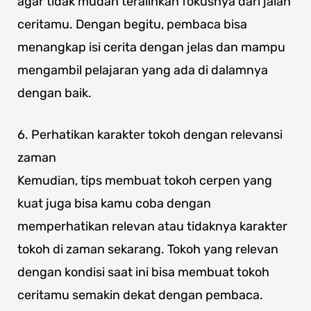
agar tidak mudah teralihkan fokusnya dari jalan
ceritamu. Dengan begitu, pembaca bisa
menangkap isi cerita dengan jelas dan mampu
mengambil pelajaran yang ada di dalamnya
dengan baik.
6. Perhatikan karakter tokoh dengan relevansi
zaman
Kemudian, tips membuat tokoh cerpen yang
kuat juga bisa kamu coba dengan
memperhatikan relevan atau tidaknya karakter
tokoh di zaman sekarang. Tokoh yang relevan
dengan kondisi saat ini bisa membuat tokoh
ceritamu semakin dekat dengan pembaca.