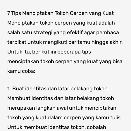
7 Tips Menciptakan Tokoh Cerpen yang Kuat
Menciptakan tokoh cerpen yang kuat adalah
salah satu strategi yang efektif agar pembaca
terpikat untuk mengikuti ceritamu hingga akhir.
Untuk itu, berikut ini beberapa tips
menciptakan tokoh cerpen yang kuat yang bisa
kamu coba:
1. Buat identitas dan latar belakang tokoh
Membuat identitas dan latar belakang tokoh
merupakan langkah awal untuk menciptakan
tokoh yang kuat dalam cerpen yang kamu tulis.
Untuk membuat identitas tokoh, cobalah