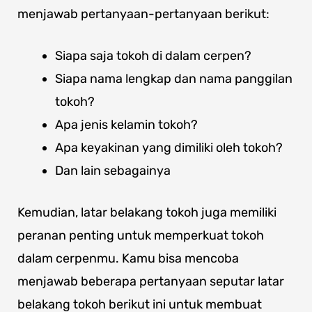
menjawab pertanyaan-pertanyaan berikut:
Siapa saja tokoh di dalam cerpen?
Siapa nama lengkap dan nama panggilan
tokoh?
Apa jenis kelamin tokoh?
Apa keyakinan yang dimiliki oleh tokoh?
Dan lain sebagainya
Kemudian, latar belakang tokoh juga memiliki
peranan penting untuk memperkuat tokoh
dalam cerpenmu. Kamu bisa mencoba
menjawab beberapa pertanyaan seputar latar
belakang tokoh berikut ini untuk membuat