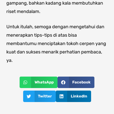
gampang, bahkan kadang kala membutuhkan
riset mendalam.
Untuk itulah, semoga dengan mengetahui dan
menerapkan tips-tips di atas bisa
membantumu menciptakan tokoh cerpen yang
kuat dan sukses menarik perhatian pembaca,
ya.
WhatsApp
Facebook
Twitter
LinkedIn