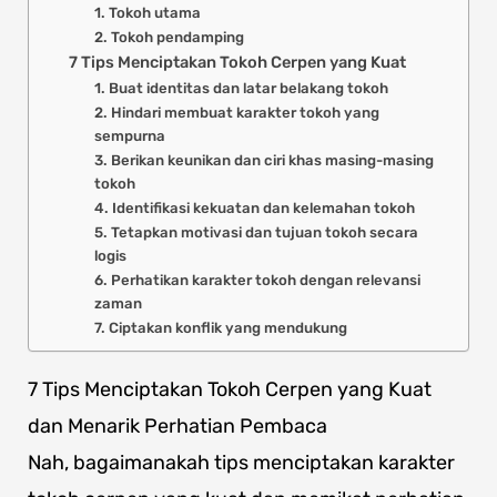
1. Tokoh utama
2. Tokoh pendamping
7 Tips Menciptakan Tokoh Cerpen yang Kuat
1. Buat identitas dan latar belakang tokoh
2. Hindari membuat karakter tokoh yang
sempurna
3. Berikan keunikan dan ciri khas masing-masing
tokoh
4. Identifikasi kekuatan dan kelemahan tokoh
5. Tetapkan motivasi dan tujuan tokoh secara
logis
6. Perhatikan karakter tokoh dengan relevansi
zaman
7. Ciptakan konflik yang mendukung
7 Tips Menciptakan Tokoh Cerpen yang Kuat
dan Menarik Perhatian Pembaca
Nah, bagaimanakah tips menciptakan karakter