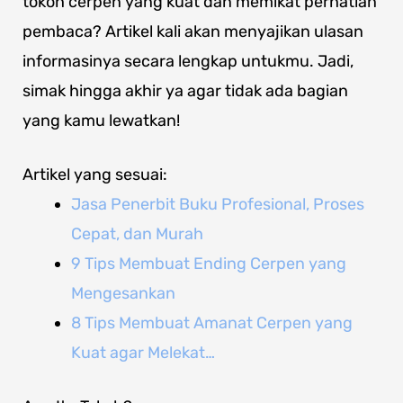
tokoh cerpen yang kuat dan memikat perhatian
pembaca? Artikel kali akan menyajikan ulasan
informasinya secara lengkap untukmu. Jadi,
simak hingga akhir ya agar tidak ada bagian
yang kamu lewatkan!
Artikel yang sesuai:
Jasa Penerbit Buku Profesional, Proses
Cepat, dan Murah
9 Tips Membuat Ending Cerpen yang
Mengesankan
8 Tips Membuat Amanat Cerpen yang
Kuat agar Melekat…