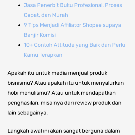
Jasa Penerbit Buku Profesional, Proses
Cepat, dan Murah
9 Tips Menjadi Affiliator Shopee supaya
Banjir Komisi
10+ Contoh Attitude yang Baik dan Perlu
Kamu Terapkan
Apakah itu untuk media menjual produk
bisnismu? Atau apakah itu untuk menyalurkan
hobi menulismu? Atau untuk mendapatkan
penghasilan, misalnya dari review produk dan
lain sebagainya.
Langkah awal ini akan sangat berguna dalam