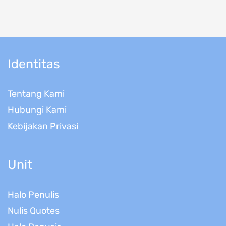
Identitas
Tentang Kami
Hubungi Kami
Kebijakan Privasi
Unit
Halo Penulis
Nulis Quotes