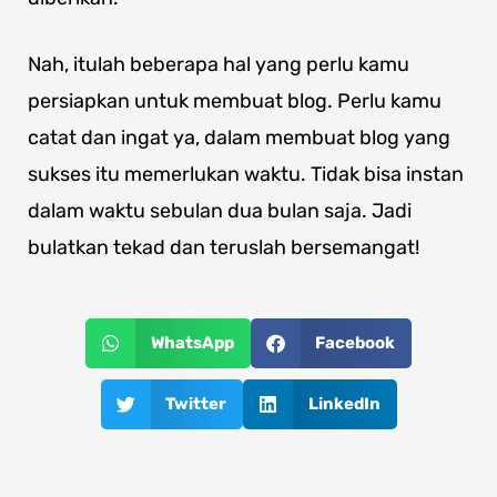
Nah, itulah beberapa hal yang perlu kamu
persiapkan untuk membuat blog. Perlu kamu
catat dan ingat ya, dalam membuat blog yang
sukses itu memerlukan waktu. Tidak bisa instan
dalam waktu sebulan dua bulan saja. Jadi
bulatkan tekad dan teruslah bersemangat!
WhatsApp
Facebook
Twitter
LinkedIn