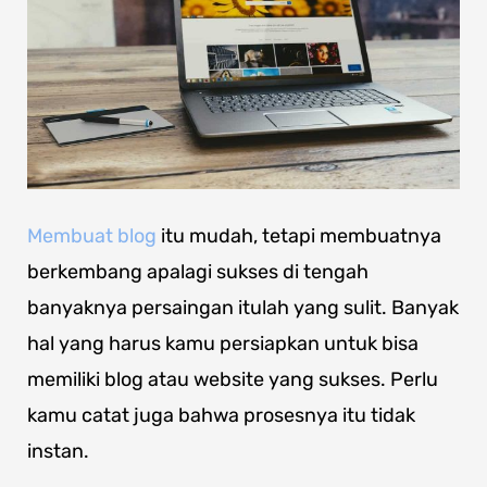
Membuat blog
itu mudah, tetapi membuatnya
berkembang apalagi sukses di tengah
banyaknya persaingan itulah yang sulit. Banyak
hal yang harus kamu persiapkan untuk bisa
memiliki blog atau website yang sukses. Perlu
kamu catat juga bahwa prosesnya itu tidak
instan.