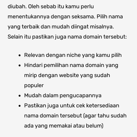
diubah. Oleh sebab itu kamu perlu
menentukannya dengan seksama. Pilih nama
yang terbaik dan mudah diingat misalnya.
Selain itu pastikan juga nama domain tersebut:
Relevan dengan niche yang kamu pilih
Hindari pemilihan nama domain yang
mirip dengan website yang sudah
populer
Mudah dalam pengucapannya
Pastikan juga untuk cek ketersediaan
nama domain tersebut (agar tahu sudah
ada yang memakai atau belum)