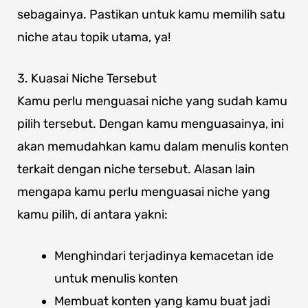
sebagainya. Pastikan untuk kamu memilih satu
niche atau topik utama, ya!
3. Kuasai Niche Tersebut
Kamu perlu menguasai niche yang sudah kamu
pilih tersebut. Dengan kamu menguasainya, ini
akan memudahkan kamu dalam menulis konten
terkait dengan niche tersebut. Alasan lain
mengapa kamu perlu menguasai niche yang
kamu pilih, di antara yakni:
Menghindari terjadinya kemacetan ide
untuk menulis konten
Membuat konten yang kamu buat jadi