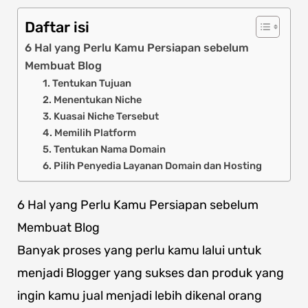
Daftar isi
6 Hal yang Perlu Kamu Persiapan sebelum
Membuat Blog
1. Tentukan Tujuan
2. Menentukan Niche
3. Kuasai Niche Tersebut
4. Memilih Platform
5. Tentukan Nama Domain
6. Pilih Penyedia Layanan Domain dan Hosting
6 Hal yang Perlu Kamu Persiapan sebelum
Membuat Blog
Banyak proses yang perlu kamu lalui untuk
menjadi Blogger yang sukses dan produk yang
ingin kamu jual menjadi lebih dikenal orang