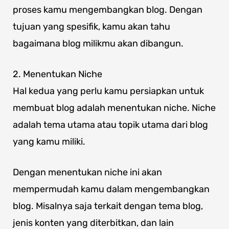
proses kamu mengembangkan blog. Dengan
tujuan yang spesifik, kamu akan tahu
bagaimana blog milikmu akan dibangun.
2. Menentukan Niche
Hal kedua yang perlu kamu persiapkan untuk
membuat blog adalah menentukan niche. Niche
adalah tema utama atau topik utama dari blog
yang kamu miliki.
Dengan menentukan niche ini akan
mempermudah kamu dalam mengembangkan
blog. Misalnya saja terkait dengan tema blog,
jenis konten yang diterbitkan, dan lain