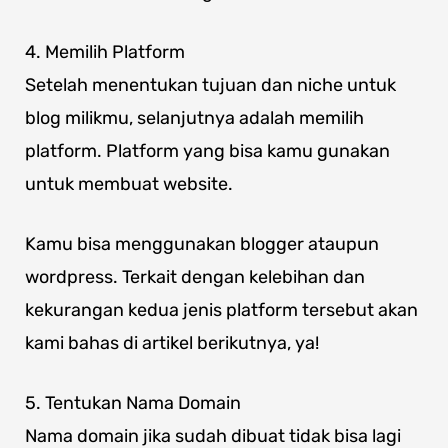
4. Memilih Platform
Setelah menentukan tujuan dan niche untuk
blog milikmu, selanjutnya adalah memilih
platform. Platform yang bisa kamu gunakan
untuk membuat website.
Kamu bisa menggunakan blogger ataupun
wordpress. Terkait dengan kelebihan dan
kekurangan kedua jenis platform tersebut akan
kami bahas di artikel berikutnya, ya!
5. Tentukan Nama Domain
Nama domain jika sudah dibuat tidak bisa lagi