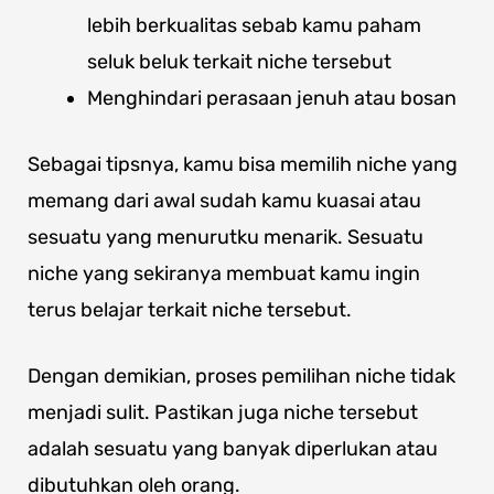
lebih berkualitas sebab kamu paham
seluk beluk terkait niche tersebut
Menghindari perasaan jenuh atau bosan
Sebagai tipsnya, kamu bisa memilih niche yang
memang dari awal sudah kamu kuasai atau
sesuatu yang menurutku menarik. Sesuatu
niche yang sekiranya membuat kamu ingin
terus belajar terkait niche tersebut.
Dengan demikian, proses pemilihan niche tidak
menjadi sulit. Pastikan juga niche tersebut
adalah sesuatu yang banyak diperlukan atau
dibutuhkan oleh orang.