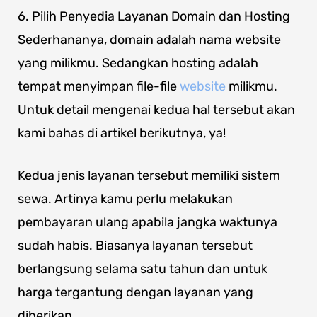
6. Pilih Penyedia Layanan Domain dan Hosting
Sederhananya, domain adalah nama website
yang milikmu. Sedangkan hosting adalah
tempat menyimpan file-file
website
milikmu.
Untuk detail mengenai kedua hal tersebut akan
kami bahas di artikel berikutnya, ya!
Kedua jenis layanan tersebut memiliki sistem
sewa. Artinya kamu perlu melakukan
pembayaran ulang apabila jangka waktunya
sudah habis. Biasanya layanan tersebut
berlangsung selama satu tahun dan untuk
harga tergantung dengan layanan yang
diberikan.