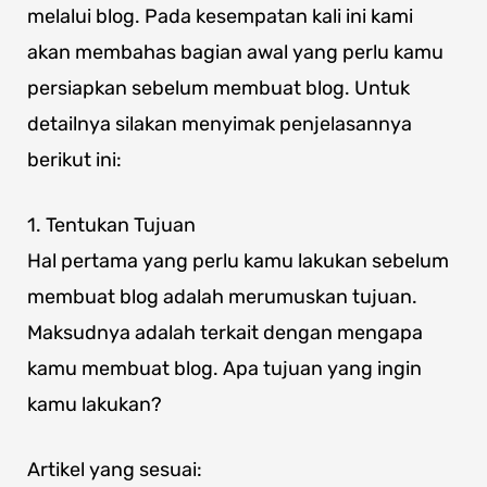
melalui blog. Pada kesempatan kali ini kami
akan membahas bagian awal yang perlu kamu
persiapkan sebelum membuat blog. Untuk
detailnya silakan menyimak penjelasannya
berikut ini:
1. Tentukan Tujuan
Hal pertama yang perlu kamu lakukan sebelum
membuat blog adalah merumuskan tujuan.
Maksudnya adalah terkait dengan mengapa
kamu membuat blog. Apa tujuan yang ingin
kamu lakukan?
Artikel yang sesuai: