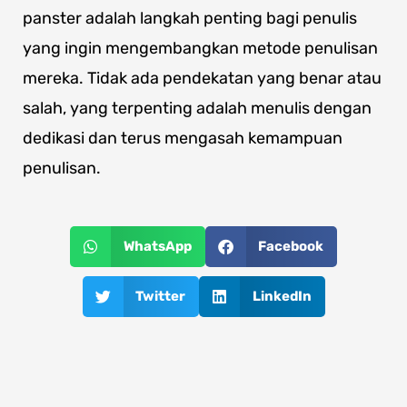
panster adalah langkah penting bagi penulis
yang ingin mengembangkan metode penulisan
mereka. Tidak ada pendekatan yang benar atau
salah, yang terpenting adalah menulis dengan
dedikasi dan terus mengasah kemampuan
penulisan.
WhatsApp
Facebook
Twitter
LinkedIn