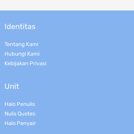
Identitas
Tentang Kami
Hubungi Kami
Kebijakan Privasi
Unit
Halo Penulis
Nulis Quotes
Halo Penyair