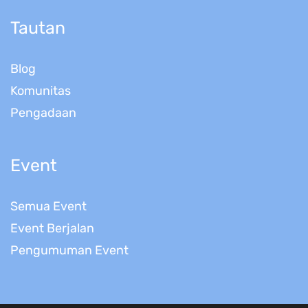
Tautan
Blog
Komunitas
Pengadaan
Event
Semua Event
Event Berjalan
Pengumuman Event