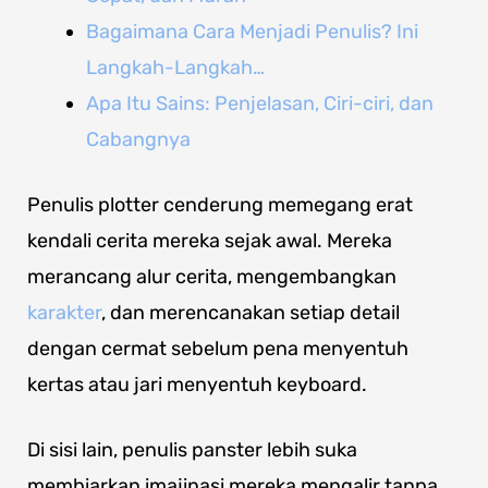
Bagaimana Cara Menjadi Penulis? Ini
Langkah-Langkah…
Apa Itu Sains: Penjelasan, Ciri-ciri, dan
Cabangnya
Penulis plotter cenderung memegang erat
kendali cerita mereka sejak awal. Mereka
merancang alur cerita, mengembangkan
karakter
, dan merencanakan setiap detail
dengan cermat sebelum pena menyentuh
kertas atau jari menyentuh keyboard.
Di sisi lain, penulis panster lebih suka
membiarkan imajinasi mereka mengalir tanpa