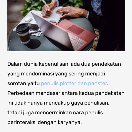
Dalam dunia kepenulisan, ada dua pendekatan
yang mendominasi yang sering menjadi
sorotan yaitu
penulis plotter dan panster
.
Perbedaan mendasar antara kedua pendekatan
ini tidak hanya mencakup gaya penulisan,
tetapi juga mencerminkan cara penulis
berinteraksi dengan karyanya.