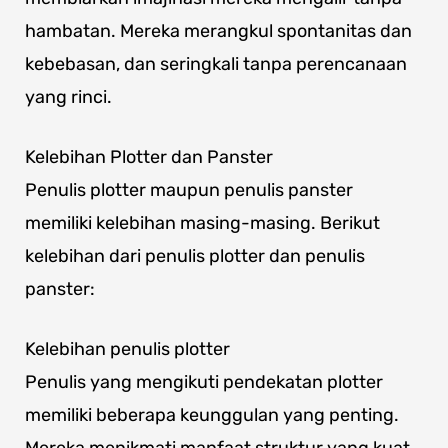
hambatan. Mereka merangkul spontanitas dan
kebebasan, dan seringkali tanpa perencanaan
yang rinci.
Kelebihan Plotter dan Panster
Penulis plotter maupun penulis panster
memiliki kelebihan masing-masing. Berikut
kelebihan dari penulis plotter dan penulis
panster:
Kelebihan penulis plotter
Penulis yang mengikuti pendekatan plotter
memiliki beberapa keunggulan yang penting.