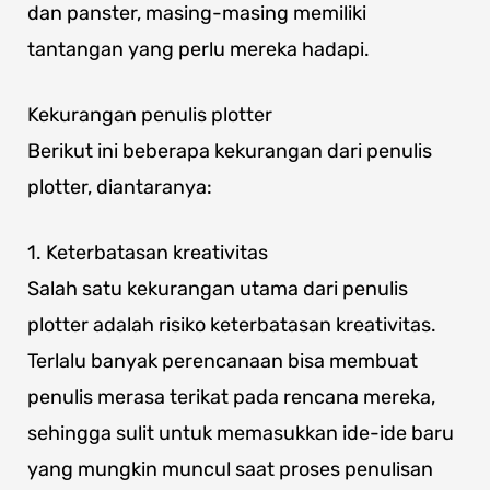
dan panster, masing-masing memiliki
tantangan yang perlu mereka hadapi.
Kekurangan penulis plotter
Berikut ini beberapa kekurangan dari penulis
plotter, diantaranya:
1. Keterbatasan kreativitas
Salah satu kekurangan utama dari penulis
plotter adalah risiko keterbatasan kreativitas.
Terlalu banyak perencanaan bisa membuat
penulis merasa terikat pada rencana mereka,
sehingga sulit untuk memasukkan ide-ide baru
yang mungkin muncul saat proses penulisan