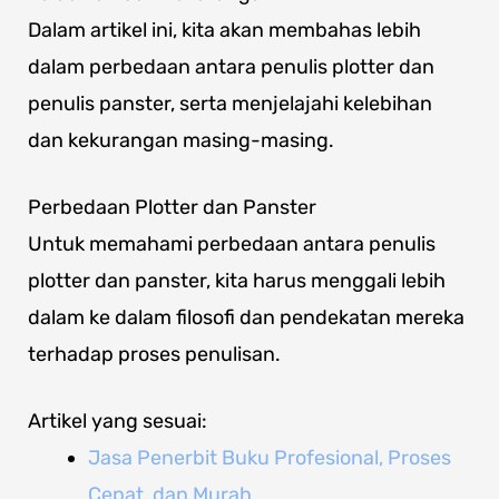
Dalam artikel ini, kita akan membahas lebih
dalam perbedaan antara penulis plotter dan
penulis panster, serta menjelajahi kelebihan
dan kekurangan masing-masing.
Perbedaan Plotter dan Panster
Untuk memahami perbedaan antara penulis
plotter dan panster, kita harus menggali lebih
dalam ke dalam filosofi dan pendekatan mereka
terhadap proses penulisan.
Artikel yang sesuai:
Jasa Penerbit Buku Profesional, Proses
Cepat, dan Murah