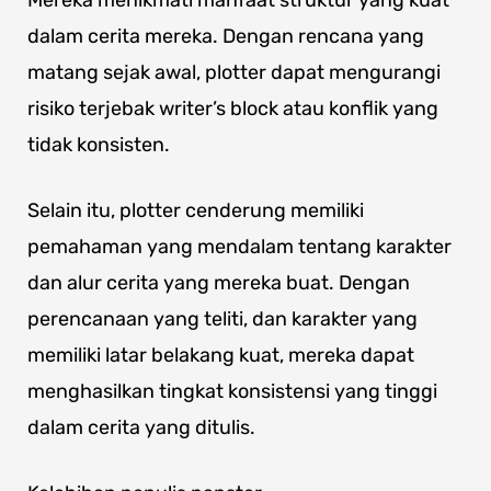
Mereka menikmati manfaat struktur yang kuat
dalam cerita mereka. Dengan rencana yang
matang sejak awal, plotter dapat mengurangi
risiko terjebak writer’s block atau konflik yang
tidak konsisten.
Selain itu, plotter cenderung memiliki
pemahaman yang mendalam tentang karakter
dan alur cerita yang mereka buat. Dengan
perencanaan yang teliti, dan karakter yang
memiliki latar belakang kuat, mereka dapat
menghasilkan tingkat konsistensi yang tinggi
dalam cerita yang ditulis.