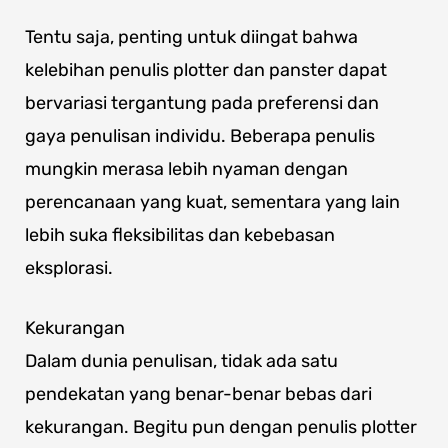
Tentu saja, penting untuk diingat bahwa
kelebihan penulis plotter dan panster dapat
bervariasi tergantung pada preferensi dan
gaya penulisan individu. Beberapa penulis
mungkin merasa lebih nyaman dengan
perencanaan yang kuat, sementara yang lain
lebih suka fleksibilitas dan kebebasan
eksplorasi.
Kekurangan
Dalam dunia penulisan, tidak ada satu
pendekatan yang benar-benar bebas dari
kekurangan. Begitu pun dengan penulis plotter