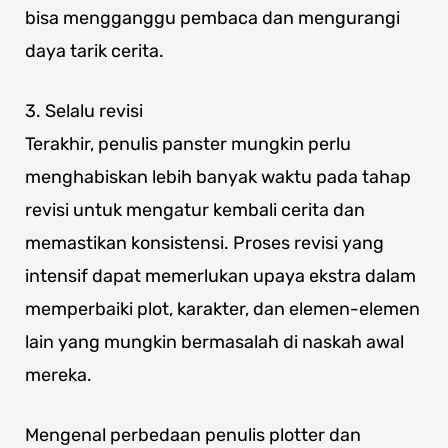
bisa mengganggu pembaca dan mengurangi
daya tarik cerita.
3. Selalu revisi
Terakhir, penulis panster mungkin perlu
menghabiskan lebih banyak waktu pada tahap
revisi untuk mengatur kembali cerita dan
memastikan konsistensi. Proses revisi yang
intensif dapat memerlukan upaya ekstra dalam
memperbaiki plot, karakter, dan elemen-elemen
lain yang mungkin bermasalah di naskah awal
mereka.
Mengenal perbedaan penulis plotter dan