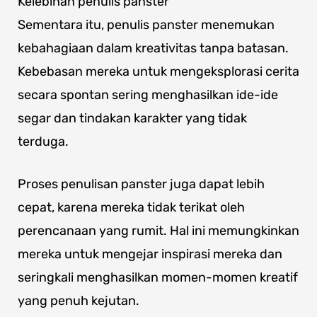
Kelebihan penulis panster
Sementara itu, penulis panster menemukan
kebahagiaan dalam kreativitas tanpa batasan.
Kebebasan mereka untuk mengeksplorasi cerita
secara spontan sering menghasilkan ide-ide
segar dan tindakan karakter yang tidak
terduga.
Proses penulisan panster juga dapat lebih
cepat, karena mereka tidak terikat oleh
perencanaan yang rumit. Hal ini memungkinkan
mereka untuk mengejar inspirasi mereka dan
seringkali menghasilkan momen-momen kreatif
yang penuh kejutan.