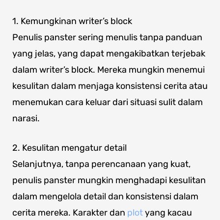
1. Kemungkinan writer’s block
Penulis panster sering menulis tanpa panduan
yang jelas, yang dapat mengakibatkan terjebak
dalam writer’s block. Mereka mungkin menemui
kesulitan dalam menjaga konsistensi cerita atau
menemukan cara keluar dari situasi sulit dalam
narasi.
2. Kesulitan mengatur detail
Selanjutnya, tanpa perencanaan yang kuat,
penulis panster mungkin menghadapi kesulitan
dalam mengelola detail dan konsistensi dalam
cerita mereka. Karakter dan
plot
yang kacau