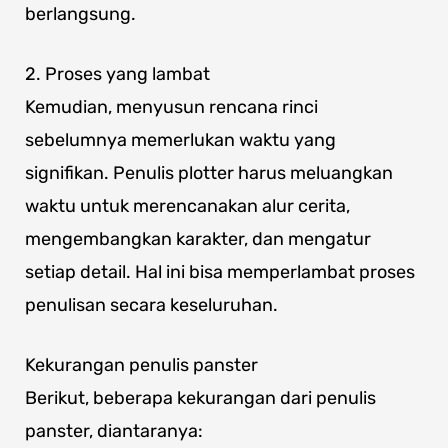
berlangsung.
2. Proses yang lambat
Kemudian, menyusun rencana rinci
sebelumnya memerlukan waktu yang
signifikan. Penulis plotter harus meluangkan
waktu untuk merencanakan alur cerita,
mengembangkan karakter, dan mengatur
setiap detail. Hal ini bisa memperlambat proses
penulisan secara keseluruhan.
Kekurangan penulis panster
Berikut, beberapa kekurangan dari penulis
panster, diantaranya: