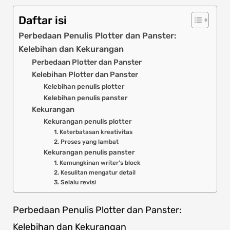
Daftar isi
Perbedaan Penulis Plotter dan Panster:
Kelebihan dan Kekurangan
Perbedaan Plotter dan Panster
Kelebihan Plotter dan Panster
Kelebihan penulis plotter
Kelebihan penulis panster
Kekurangan
Kekurangan penulis plotter
1. Keterbatasan kreativitas
2. Proses yang lambat
Kekurangan penulis panster
1. Kemungkinan writer’s block
2. Kesulitan mengatur detail
3. Selalu revisi
Perbedaan Penulis Plotter dan Panster:
Kelebihan dan Kekurangan