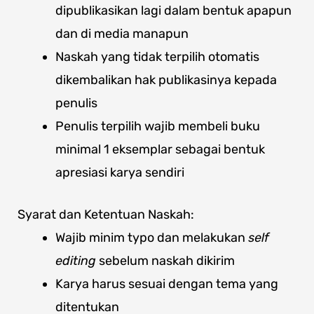
dipublikasikan lagi dalam bentuk apapun
dan di media manapun
Naskah yang tidak terpilih otomatis
dikembalikan hak publikasinya kepada
penulis
Penulis terpilih wajib membeli buku
minimal 1 eksemplar sebagai bentuk
apresiasi karya sendiri
Syarat dan Ketentuan Naskah:
Wajib minim typo dan melakukan
self
editing
sebelum naskah dikirim
Karya harus sesuai dengan tema yang
ditentukan