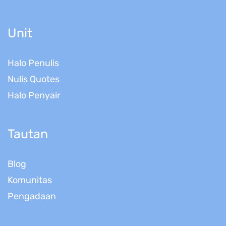
Unit
Halo Penulis
Nulis Quotes
Halo Penyair
Tautan
Blog
Komunitas
Pengadaan