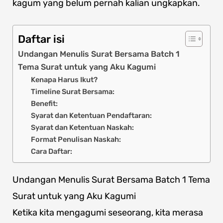
kagum yang belum pernah kalian ungkapkan.
Daftar isi
Undangan Menulis Surat Bersama Batch 1
Tema Surat untuk yang Aku Kagumi
Kenapa Harus Ikut?
Timeline Surat Bersama:
Benefit:
Syarat dan Ketentuan Pendaftaran:
Syarat dan Ketentuan Naskah:
Format Penulisan Naskah:
Cara Daftar:
Undangan Menulis Surat Bersama Batch 1 Tema
Surat untuk yang Aku Kagumi
Ketika kita mengagumi seseorang, kita merasa