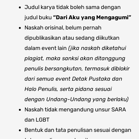
Judul karya tidak boleh sama dengan
judul buku
“Dari Aku yang Mengagumi”
Naskah orisinal, belum pernah
dipublikasikan atau sedang diikutkan
dalam event lain
(jika naskah diketahui
plagiat, maka sanksi akan ditanggung
penulis bersangkutan, termasuk diblokir
dari semua event Detak Pustaka dan
Halo Penulis, serta pidana sesuai
dengan Undang-Undang yang berlaku)
Naskah tidak mengandung unsur SARA
dan LGBT
Bentuk dan tata penulisan sesuai dengan