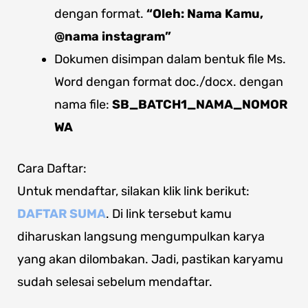
dengan format.
“Oleh: Nama Kamu,
@nama instagram”
Dokumen disimpan dalam bentuk file Ms.
Word dengan format doc./docx. dengan
nama file:
SB_BATCH1
_NAMA_NOMOR
WA
Cara Daftar:
Untuk mendaftar, silakan klik link berikut:
DAFTAR SUMA
. Di link tersebut kamu
diharuskan langsung mengumpulkan karya
yang akan dilombakan. Jadi, pastikan karyamu
sudah selesai sebelum mendaftar.