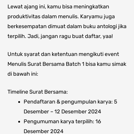
Lewat ajang ini, kamu bisa meningkatkan
produktivitas dalam menulis. Karyamu juga
berkesempatan dimuat dalam buku antologi jika
terpilih. Jadi, jangan ragu buat daftar, yaa!
Untuk syarat dan ketentuan mengikuti event
Menulis Surat Bersama Batch 1 bisa kamu simak
di bawah ini:
Timeline Surat Bersama:
Pendaftaran & pengumpulan karya: 5
Desember – 12 Desember 2024
Pengumuman karya terpilih: 16
Desember 2024