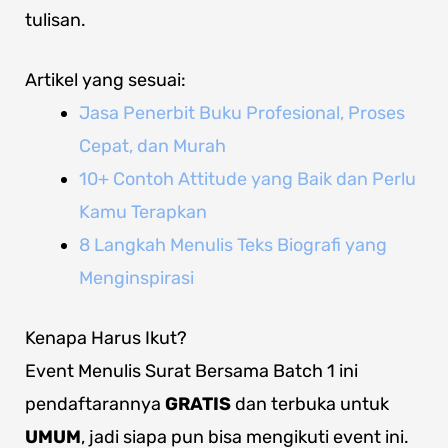
tulisan.
Artikel yang sesuai:
Jasa Penerbit Buku Profesional, Proses
Cepat, dan Murah
10+ Contoh Attitude yang Baik dan Perlu
Kamu Terapkan
8 Langkah Menulis Teks Biografi yang
Menginspirasi
Kenapa Harus Ikut?
Event Menulis Surat Bersama Batch 1 ini
pendaftarannya
GRATIS
dan terbuka untuk
UMUM
, jadi siapa pun bisa mengikuti event ini.