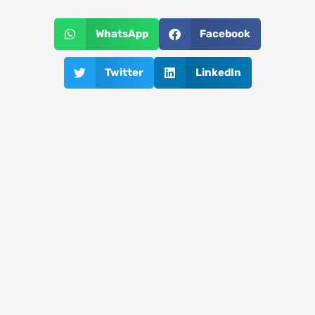
WhatsApp
Facebook
Twitter
LinkedIn