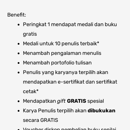
Benefit:
Peringkat 1 mendapat medali dan buku
gratis
Medali untuk 10 penulis terbaik*
Menambah pengalaman menulis
Menambah portofolio tulisan
Penulis yang karyanya terpilih akan
mendapatkan e-sertifikat dan sertifikat
cetak*
Mendapatkan
gift
GRATIS
spesial
Karya Penulis terpilih akan
dibukukan
secara GRATIS
Voucher diskon pembelian buku senilai