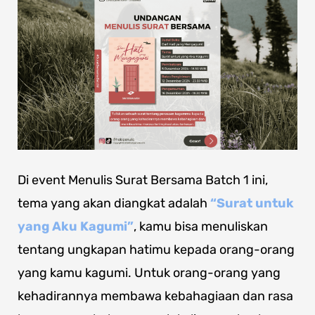
Di event Menulis Surat Bersama Batch 1 ini,
tema yang akan diangkat adalah
“Surat untuk
yang Aku Kagumi”
, kamu bisa menuliskan
tentang ungkapan hatimu kepada orang-orang
yang kamu kagumi. Untuk orang-orang yang
kehadirannya membawa kebahagiaan dan rasa