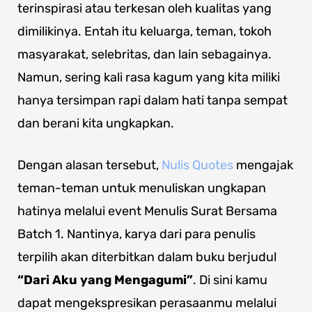
terinspirasi atau terkesan oleh kualitas yang
dimilikinya. Entah itu keluarga, teman, tokoh
masyarakat, selebritas, dan lain sebagainya.
Namun, sering kali rasa kagum yang kita miliki
hanya tersimpan rapi dalam hati tanpa sempat
dan berani kita ungkapkan.
Dengan alasan tersebut,
Nulis Quotes
mengajak
teman-teman untuk menuliskan ungkapan
hatinya melalui event Menulis Surat Bersama
Batch 1. Nantinya, karya dari para penulis
terpilih akan diterbitkan dalam buku berjudul
“Dari Aku yang Mengagumi”
. Di sini kamu
dapat mengekspresikan perasaanmu melalui