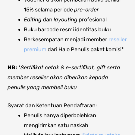
15% selama periode
pre-order
Editing
dan
layouting
profesional
Buku barcode resmi identitas buku
Berkesempatan menjadi member
reseller
premium
dari Halo Penulis paket komisi*
NB:
*Sertifikat cetak & e-sertifikat, gift serta
member reseller akan diberikan kepada
penulis yang membeli buku
Syarat dan Ketentuan Pendaftaran:
Penulis hanya diperbolehkan
mengirimkan satu naskah