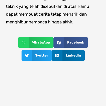
teknik yang telah disebutkan di atas, kamu
dapat membuat cerita tetap menarik dan
menghibur pembaca hingga akhir.
WhatsApp
Facebook
Twitter
LinkedIn