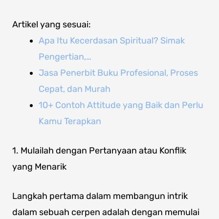
Artikel yang sesuai:
Apa Itu Kecerdasan Spiritual? Simak
Pengertian,…
Jasa Penerbit Buku Profesional, Proses
Cepat, dan Murah
10+ Contoh Attitude yang Baik dan Perlu
Kamu Terapkan
1. Mulailah dengan Pertanyaan atau Konflik
yang Menarik
Langkah pertama dalam membangun intrik
dalam sebuah cerpen adalah dengan memulai