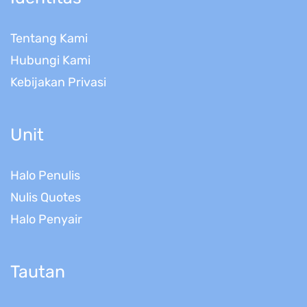
Tentang Kami
Hubungi Kami
Kebijakan Privasi
Unit
Halo Penulis
Nulis Quotes
Halo Penyair
Tautan