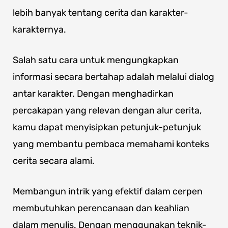
lebih banyak tentang cerita dan karakter-
karakternya.
Salah satu cara untuk mengungkapkan
informasi secara bertahap adalah melalui dialog
antar karakter. Dengan menghadirkan
percakapan yang relevan dengan alur cerita,
kamu dapat menyisipkan petunjuk-petunjuk
yang membantu pembaca memahami konteks
cerita secara alami.
Membangun intrik yang efektif dalam cerpen
membutuhkan perencanaan dan keahlian
dalam menulis. Dengan menggunakan teknik-