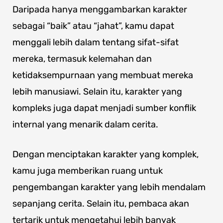
Daripada hanya menggambarkan karakter
sebagai “baik” atau “jahat”, kamu dapat
menggali lebih dalam tentang sifat-sifat
mereka, termasuk kelemahan dan
ketidaksempurnaan yang membuat mereka
lebih manusiawi. Selain itu, karakter yang
kompleks juga dapat menjadi sumber konflik
internal yang menarik dalam cerita.
Dengan menciptakan karakter yang komplek,
kamu juga memberikan ruang untuk
pengembangan karakter yang lebih mendalam
sepanjang cerita. Selain itu, pembaca akan
tertarik untuk mengetahui lebih banyak