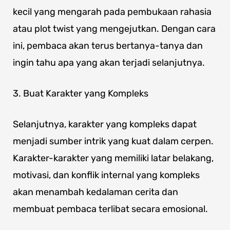
kecil yang mengarah pada pembukaan rahasia
atau plot twist yang mengejutkan. Dengan cara
ini, pembaca akan terus bertanya-tanya dan
ingin tahu apa yang akan terjadi selanjutnya.
3. Buat Karakter yang Kompleks
Selanjutnya, karakter yang kompleks dapat
menjadi sumber intrik yang kuat dalam cerpen.
Karakter-karakter yang memiliki latar belakang,
motivasi, dan konflik internal yang kompleks
akan menambah kedalaman cerita dan
membuat pembaca terlibat secara emosional.