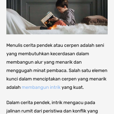
Menulis cerita pendek atau cerpen adalah seni
yang membutuhkan kecerdasan dalam
membangun alur yang menarik dan
menggugah minat pembaca. Salah satu elemen
kunci dalam menciptakan cerpen yang menarik
adalah
membangun intrik
yang kuat.
Dalam cerita pendek, intrik mengacu pada
jalinan rumit dari peristiwa dan konflik yang