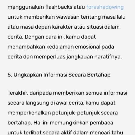
menggunakan flashbacks atau
foreshadowing
untuk memberikan wawasan tentang masa lalu
atau masa depan karakter atau situasi dalam
cerita. Dengan cara ini, kamu dapat
menambahkan kedalaman emosional pada
cerita dan memperluas jangkauan naratifnya.
5. Ungkapkan Informasi Secara Bertahap
Terakhir, daripada memberikan semua informasi
secara langsung di awal cerita, kamu dapat
memperkenalkan petunjuk-petunjuk secara
bertahap. Hal ini memungkinkan pembaca
untuk terlibat secara aktif dalam mencari tahu