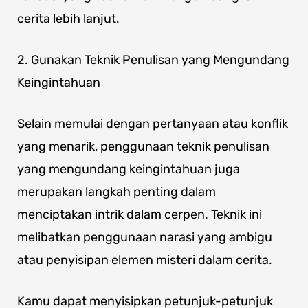
cerita lebih lanjut.
2. Gunakan Teknik Penulisan yang Mengundang
Keingintahuan
Selain memulai dengan pertanyaan atau konflik
yang menarik, penggunaan teknik penulisan
yang mengundang keingintahuan juga
merupakan langkah penting dalam
menciptakan intrik dalam cerpen. Teknik ini
melibatkan penggunaan narasi yang ambigu
atau penyisipan elemen misteri dalam cerita.
Kamu dapat menyisipkan petunjuk-petunjuk