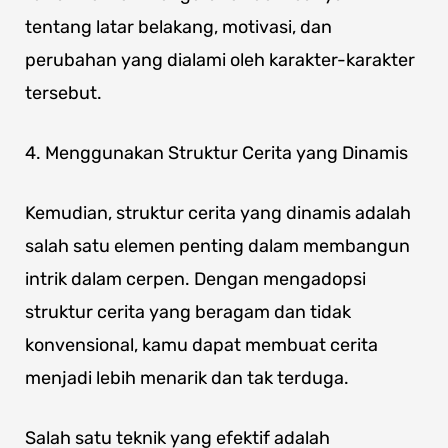
tentang latar belakang, motivasi, dan
perubahan yang dialami oleh karakter-karakter
tersebut.
4. Menggunakan Struktur Cerita yang Dinamis
Kemudian, struktur cerita yang dinamis adalah
salah satu elemen penting dalam membangun
intrik dalam cerpen. Dengan mengadopsi
struktur cerita yang beragam dan tidak
konvensional, kamu dapat membuat cerita
menjadi lebih menarik dan tak terduga.
Salah satu teknik yang efektif adalah