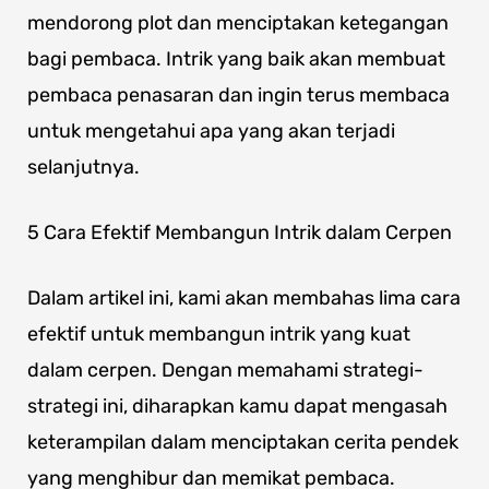
mendorong plot dan menciptakan ketegangan
bagi pembaca. Intrik yang baik akan membuat
pembaca penasaran dan ingin terus membaca
untuk mengetahui apa yang akan terjadi
selanjutnya.
5 Cara Efektif Membangun Intrik dalam Cerpen
Dalam artikel ini, kami akan membahas lima cara
efektif untuk membangun intrik yang kuat
dalam cerpen. Dengan memahami strategi-
strategi ini, diharapkan kamu dapat mengasah
keterampilan dalam menciptakan cerita pendek
yang menghibur dan memikat pembaca.