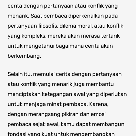
cerita dengan pertanyaan atau konflik yang
menarik. Saat pembaca diperkenalkan pada
pertanyaan filosofis, dilema moral, atau konflik
yang kompleks, mereka akan merasa tertarik
untuk mengetahui bagaimana cerita akan
berkembang.
Selain itu, memulai cerita dengan pertanyaan
atau konflik yang menarik juga membantu
menciptakan ketegangan awal yang diperlukan
untuk menjaga minat pembaca. Karena,
dengan merangsang pikiran dan emosi
pembaca sejak awal, kamu dapat membangun
fondasi yang kuat untuk mengembangkan