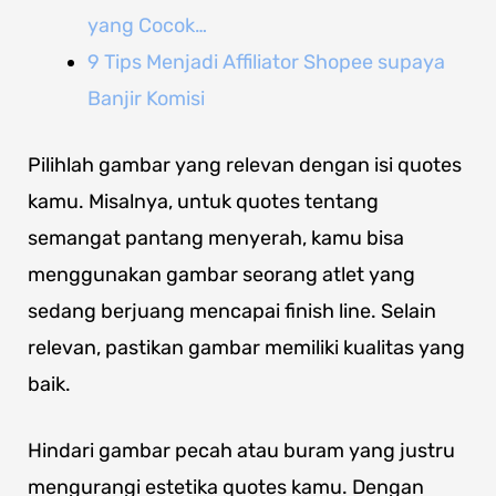
yang Cocok…
9 Tips Menjadi Affiliator Shopee supaya
Banjir Komisi
Pilihlah gambar yang relevan dengan isi quotes
kamu. Misalnya, untuk quotes tentang
semangat pantang menyerah, kamu bisa
menggunakan gambar seorang atlet yang
sedang berjuang mencapai finish line. Selain
relevan, pastikan gambar memiliki kualitas yang
baik.
Hindari gambar pecah atau buram yang justru
mengurangi estetika quotes kamu. Dengan