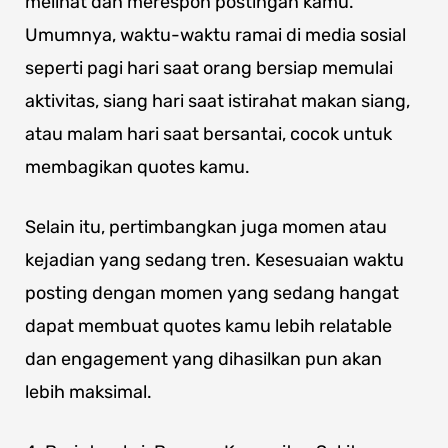
melihat dan merespon postingan kamu.
Umumnya, waktu-waktu ramai di media sosial
seperti pagi hari saat orang bersiap memulai
aktivitas, siang hari saat istirahat makan siang,
atau malam hari saat bersantai, cocok untuk
membagikan quotes kamu.
Selain itu, pertimbangkan juga momen atau
kejadian yang sedang tren. Kesesuaian waktu
posting dengan momen yang sedang hangat
dapat membuat quotes kamu lebih relatable
dan engagement yang dihasilkan pun akan
lebih maksimal.