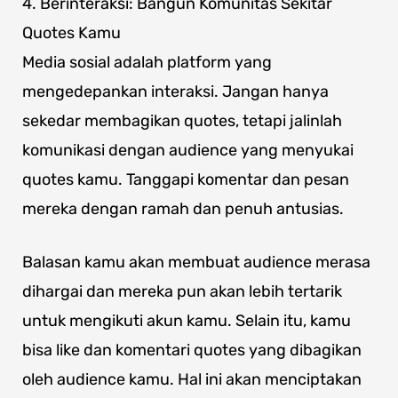
4. Berinteraksi: Bangun Komunitas Sekitar
Quotes Kamu
Media sosial adalah platform yang
mengedepankan interaksi. Jangan hanya
sekedar membagikan quotes, tetapi jalinlah
komunikasi dengan audience yang menyukai
quotes kamu. Tanggapi komentar dan pesan
mereka dengan ramah dan penuh antusias.
Balasan kamu akan membuat audience merasa
dihargai dan mereka pun akan lebih tertarik
untuk mengikuti akun kamu. Selain itu, kamu
bisa like dan komentari quotes yang dibagikan
oleh audience kamu. Hal ini akan menciptakan