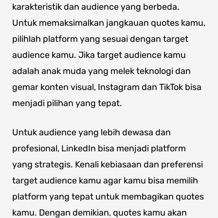
karakteristik dan audience yang berbeda.
Untuk memaksimalkan jangkauan quotes kamu,
pilihlah platform yang sesuai dengan target
audience kamu. Jika target audience kamu
adalah anak muda yang melek teknologi dan
gemar konten visual, Instagram dan TikTok bisa
menjadi pilihan yang tepat.
Untuk audience yang lebih dewasa dan
profesional, LinkedIn bisa menjadi platform
yang strategis. Kenali kebiasaan dan preferensi
target audience kamu agar kamu bisa memilih
platform yang tepat untuk membagikan quotes
kamu. Dengan demikian, quotes kamu akan