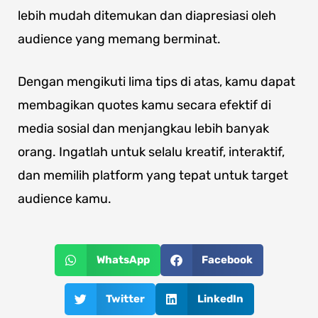
lebih mudah ditemukan dan diapresiasi oleh
audience yang memang berminat.
Dengan mengikuti lima tips di atas, kamu dapat
membagikan quotes kamu secara efektif di
media sosial dan menjangkau lebih banyak
orang. Ingatlah untuk selalu kreatif, interaktif,
dan memilih platform yang tepat untuk target
audience kamu.
WhatsApp
Facebook
Twitter
LinkedIn