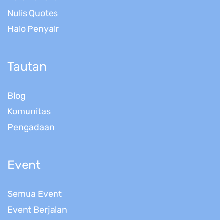
Nulis Quotes
Halo Penyair
Tautan
Blog
Komunitas
Pengadaan
Event
Semua Event
Event Berjalan