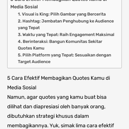
Media Sosial
1. Visual is King: Pilih Gambar yang Bercerita
2. Hashtag: Jembatan Penghubung ke Audience
yang Tepat
3. Waktu yang Tepat: Raih Engagement Maksimal
4. Berinteraksi: Bangun Komunitas Sekitar
Quotes Kamu
5. Pilih Platform yang Tepat: Sesuaikan dengan
Target Audience
5 Cara Efektif Membagikan Quotes Kamu di
Media Sosial
Namun, agar quotes yang kamu buat bisa
dilihat dan diapresiasi oleh banyak orang,
dibutuhkan strategi khusus dalam
membagikannya. Yuk, simak lima cara efektif