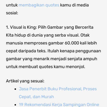
untuk
membagikan quotes
kamu di media
sosial:
1. Visual is King: Pilih Gambar yang Bercerita
Kita hidup di dunia yang serba visual. Otak
manusia memproses gambar 60.000 kali lebih
cepat daripada teks. Itulah kenapa penggunaan
gambar yang menarik menjadi senjata ampuh
untuk membuat quotes kamu menonjol.
Artikel yang sesuai:
Jasa Penerbit Buku Profesional, Proses
Cepat, dan Murah
19 Rekomendasi Kerja Sampingan Online