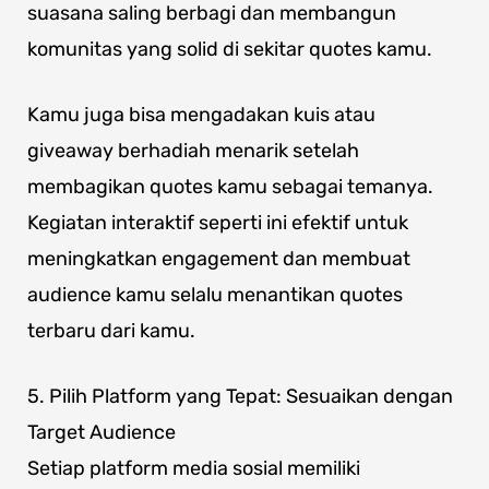
suasana saling berbagi dan membangun
komunitas yang solid di sekitar quotes kamu.
Kamu juga bisa mengadakan kuis atau
giveaway berhadiah menarik setelah
membagikan quotes kamu sebagai temanya.
Kegiatan interaktif seperti ini efektif untuk
meningkatkan engagement dan membuat
audience kamu selalu menantikan quotes
terbaru dari kamu.
5. Pilih Platform yang Tepat: Sesuaikan dengan
Target Audience
Setiap platform media sosial memiliki