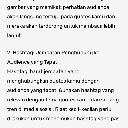
gambar yang memikat, perhatian audience
akan langsung tertuju pada quotes kamu dan
mereka akan terdorong untuk membaca lebih
lanjut.
2. Hashtag: Jembatan Penghubung ke
Audience yang Tepat
Hashtag ibarat jembatan yang
menghubungkan quotes kamu dengan
audience yang tepat. Gunakan hashtag yang
relevan dengan tema quotes kamu dan sedang
tren di media sosial. Riset kecil-kecilan perlu
dilakukan untuk menemukan hashtag yang pas.