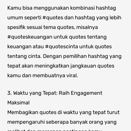
Kamu bisa menggunakan kombinasi hashtag
umum seperti #quotes dan hashtag yang lebih
spesifik sesuai tema quotes, misalnya
#quoteskeuangan untuk quotes tentang
keuangan atau #quotescinta untuk quotes
tentang cinta. Dengan pemilihan hashtag yang
tepat akan meningkatkan jangkauan quotes
kamu dan membuatnya viral.
3. Waktu yang Tepat: Raih Engagement
Maksimal
Membagikan quotes di waktu yang tepat turut
mempengaruhi seberapa banyak orang yang