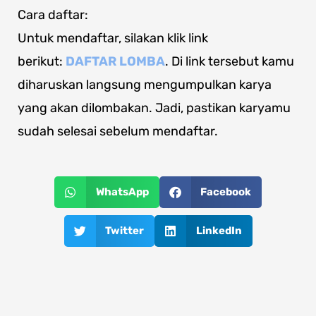
Cara daftar:
Untuk mendaftar, silakan klik link
berikut:
DAFTAR LOMBA
. Di link tersebut kamu
diharuskan langsung mengumpulkan karya
yang akan dilombakan. Jadi, pastikan karyamu
sudah selesai sebelum mendaftar.
WhatsApp
Facebook
Twitter
LinkedIn