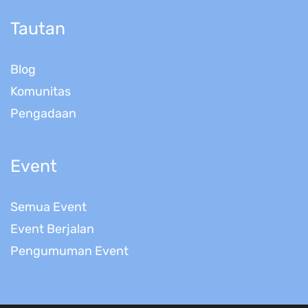
Tautan
Blog
Komunitas
Pengadaan
Event
Semua Event
Event Berjalan
Pengumuman Event