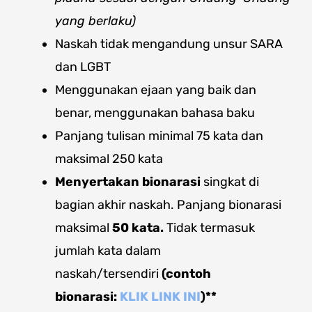
yang berlaku)
Naskah tidak mengandung unsur SARA
dan LGBT
Menggunakan ejaan yang baik dan
benar, menggunakan bahasa baku
Panjang tulisan minimal 75 kata dan
maksimal 250 kata
Menyertakan bionarasi
singkat di
bagian akhir naskah. Panjang bionarasi
maksimal
50 kata.
Tidak termasuk
jumlah kata dalam
naskah/tersendiri
(contoh
bionarasi:
KLIK LINK INI
)**