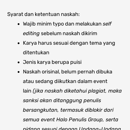
Syarat dan ketentuan naskah:
Wajib minim typo dan melakukan
self
editing
sebelum naskah dikirim
Karya harus sesuai dengan tema yang
ditentukan
Jenis karya berupa puisi
Naskah orisinal, belum pernah dibuka
atau sedang diikutkan dalam event
lain
(jika naskah diketahui plagiat, maka
sanksi akan ditanggung penulis
bersangkutan, termasuk diblokir dari
semua event Halo Penulis Group, serta
pidana sesuai dengan Undang-Undang