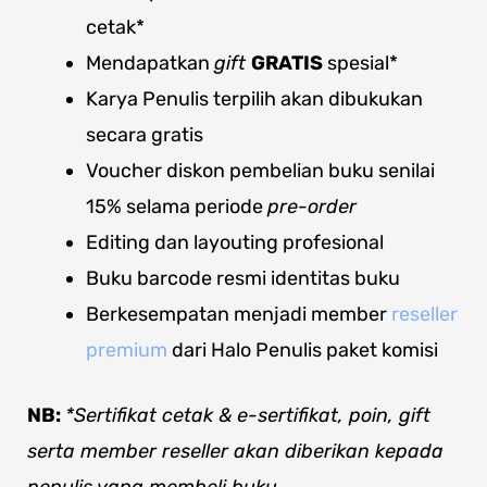
cetak*
Mendapatkan
gift
GRATIS
spesial*
Karya Penulis terpilih akan dibukukan
secara gratis
Voucher diskon pembelian buku senilai
15% selama periode
pre-order
Editing dan layouting profesional
Buku barcode resmi identitas buku
Berkesempatan menjadi member
reseller
premium
dari Halo Penulis paket komisi
NB:
*Sertifikat cetak & e-sertifikat
, poin, gift
serta member reseller akan diberikan kepada