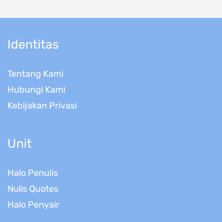
Identitas
Tentang Kami
Hubungi Kami
Kebijakan Privasi
Unit
Halo Penulis
Nulis Quotes
Halo Penyair