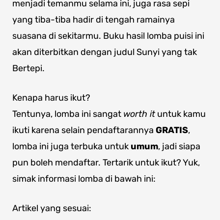
menjadi temanmu selama ini, juga rasa sepi
yang tiba-tiba hadir di tengah ramainya
suasana di sekitarmu.
Buku hasil lomba puisi ini
akan diterbitkan dengan judul Sunyi yang tak
Bertepi.
Kenapa harus ikut?
Tentunya, lomba ini sangat
worth it
untuk kamu
ikuti karena selain pendaftarannya
GRATIS
,
lomba ini juga terbuka untuk
umum
, jadi siapa
pun boleh mendaftar. Tertarik untuk ikut? Yuk,
simak informasi lomba di bawah ini:
Artikel yang sesuai: