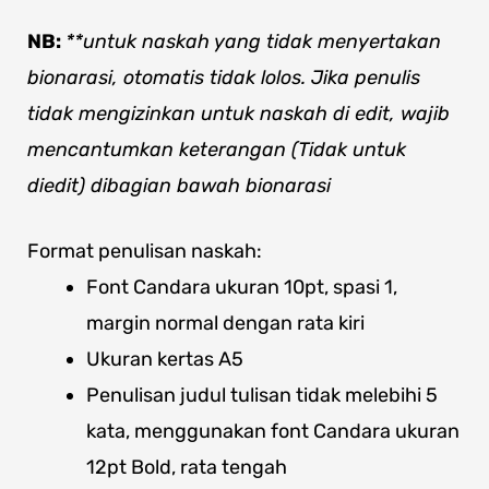
NB:
**untuk naskah yang tidak menyertakan
bionarasi, otomatis tidak lolos. Jika penulis
tidak mengizinkan untuk naskah di edit, wajib
mencantumkan keterangan (Tidak untuk
diedit) dibagian bawah bionarasi
Format penulisan naskah:
Font Candara ukuran 10pt, spasi 1,
margin normal dengan rata kiri
Ukuran kertas A5
Penulisan judul tulisan tidak melebihi 5
kata, menggunakan font Candara ukuran
12pt Bold, rata tengah