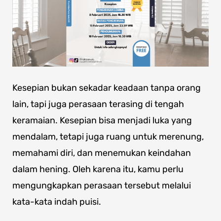
Kesepian bukan sekadar keadaan tanpa orang
lain, tapi juga perasaan terasing di tengah
keramaian. Kesepian bisa menjadi luka yang
mendalam, tetapi juga ruang untuk merenung,
memahami diri, dan menemukan keindahan
dalam hening.
Oleh karena itu, kamu perlu
mengungkapkan perasaan tersebut melalui
kata-kata indah puisi.