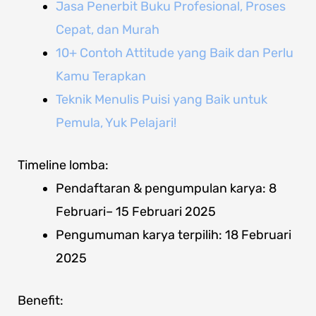
Jasa Penerbit Buku Profesional, Proses
Cepat, dan Murah
10+ Contoh Attitude yang Baik dan Perlu
Kamu Terapkan
Teknik Menulis Puisi yang Baik untuk
Pemula, Yuk Pelajari!
Timeline lomba:
Pendaftaran & pengumpulan karya: 8
Februari– 15 Februari 2025
Pengumuman karya terpilih: 18 Februari
2025
Benefit: