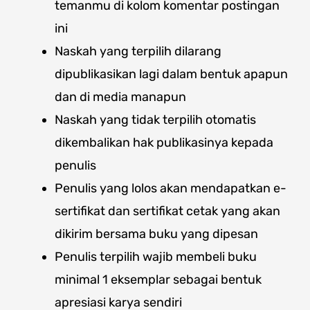
temanmu di kolom komentar postingan
ini
Naskah yang terpilih dilarang
dipublikasikan lagi dalam bentuk apapun
dan di media manapun
Naskah yang tidak terpilih otomatis
dikembalikan hak publikasinya kepada
penulis
Penulis yang lolos akan mendapatkan e-
sertifikat dan sertifikat cetak yang akan
dikirim bersama buku yang dipesan
Penulis terpilih wajib membeli buku
minimal 1 eksemplar sebagai bentuk
apresiasi karya sendiri