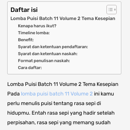
Daftar isi
Lomba Puisi Batch 11 Volume 2 Tema Kesepian
Kenapa harus ikut?
Timeline lomba:
Benefit:
Syarat dan ketentuan pendaftaran:
Syarat dan ketentuan naskah:
Format penulisan naskah:
Cara daftar:
Lomba Puisi Batch 11 Volume 2 Tema Kesepian
Pada
lomba puisi batch 11 Volume 2
ini kamu
perlu menulis puisi
tentang
rasa sepi di
hidupmu. Entah rasa sepi yang hadir setelah
perpisahan, rasa sepi yang memang sudah