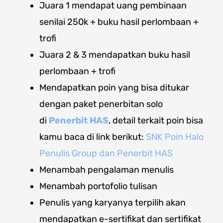
Juara 1 mendapat uang pembinaan
senilai 250k + buku hasil perlombaan +
trofi
Juara 2 & 3
mendapatkan buku hasil
perlombaan + trofi
Mendapatkan poin yang bisa ditukar
dengan paket penerbitan solo
di
Penerbit HAS
, detail terkait poin bisa
kamu baca di link berikut:
SNK Poin Halo
Penulis Group dan Penerbit HAS
Menambah pengalaman menulis
Menambah portofolio tulisan
Penulis yang karyanya terpilih akan
mendapatkan e-sertifikat dan sertifikat