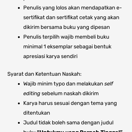
Penulis yang lolos akan mendapatkan e-
sertifikat dan sertifikat cetak yang akan
dikirim bersama buku yang dipesan
Penulis terpilih wajib membeli buku
minimal 1 eksemplar sebagai bentuk
apresiasi karya sendiri
Syarat dan Ketentuan Naskah:
Wajib minim typo dan melakukan
self
editing
sebelum naskah dikirim
Karya harus sesuai dengan tema yang
ditentukan
Judul tidak boleh sama dengan judul