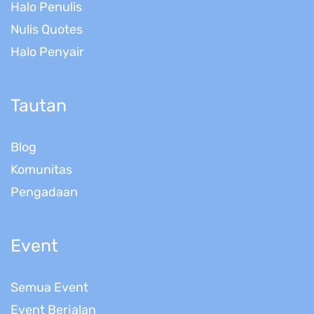
Halo Penulis
Nulis Quotes
Halo Penyair
Tautan
Blog
Komunitas
Pengadaan
Event
Semua Event
Event Berjalan