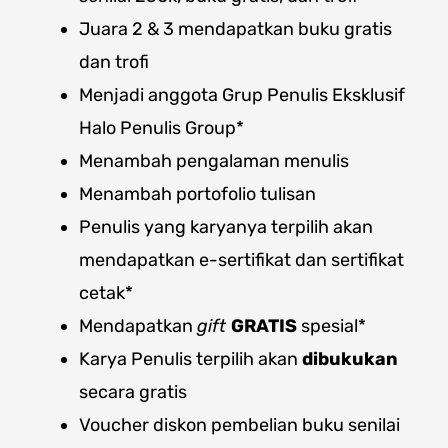
Juara 2 & 3 mendapatkan buku gratis
dan trofi
Menjadi anggota Grup Penulis Eksklusif
Halo Penulis Group*
Menambah pengalaman menulis
Menambah portofolio tulisan
Penulis yang karyanya terpilih akan
mendapatkan e-sertifikat dan sertifikat
cetak*
Mendapatkan
gift
GRATIS
spesial*
Karya Penulis terpilih akan
dibukukan
secara gratis
Voucher diskon pembelian buku senilai