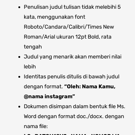
Penulisan judul tulisan tidak melebihi 5
kata, menggunakan font
Roboto/Candara/Calibri/Times New
Roman/Arial ukuran 12pt Bold, rata
tengah
Judul yang menarik akan memberi nilai
lebih
Identitas penulis ditulis di bawah judul
dengan format.
“Oleh: Nama Kamu,
@nama instagram”
Dokumen disimpan dalam bentuk file Ms.
Word dengan format doc./docx. dengan
nama file: