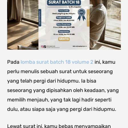
Pada
lomba surat batch 18 volume 2
ini, kamu
perlu menulis sebuah surat untuk seseorang
yang telah pergi dari hidupmu. Ia bisa
seseorang yang dipisahkan oleh keadaan, yang
memilih menjauh, yang tak lagi hadir seperti
dulu, atau siapa saja yang pergi dari hidupmu.
Lewat surat ini, kamu bebas menyampaikan