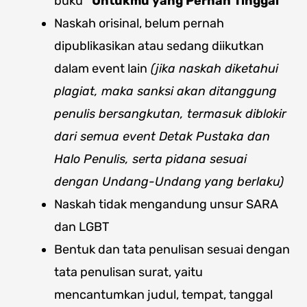
buku
“Untukmu yang Pernah Tinggal”
Naskah orisinal, belum pernah
dipublikasikan atau sedang diikutkan
dalam event lain
(jika naskah diketahui
plagiat, maka sanksi akan ditanggung
penulis bersangkutan, termasuk diblokir
dari semua event Detak Pustaka dan
Halo Penulis, serta pidana sesuai
dengan Undang-Undang yang berlaku)
Naskah tidak mengandung unsur SARA
dan LGBT
Bentuk dan tata penulisan sesuai dengan
tata penulisan surat, yaitu
mencantumkan judul, tempat, tanggal