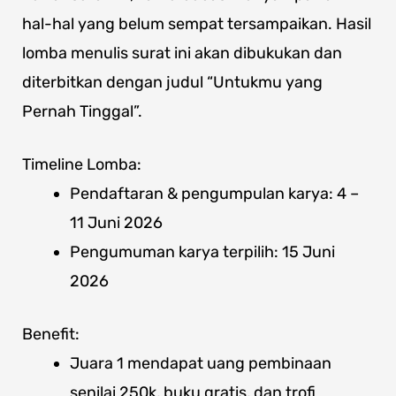
hal-hal yang belum sempat tersampaikan. Hasil
lomba menulis surat ini akan dibukukan dan
diterbitkan dengan judul “Untukmu yang
Pernah Tinggal”.
Timeline Lomba:
Pendaftaran & pengumpulan karya: 4 –
11 Juni 2026
Pengumuman karya terpilih: 15 Juni
2026
Benefit:
Juara 1 mendapat uang pembinaan
senilai 250k, buku gratis, dan trofi