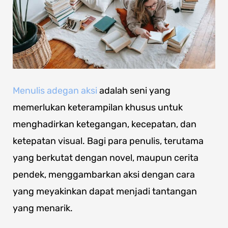
Menulis adegan aksi
adalah seni yang
memerlukan keterampilan khusus untuk
menghadirkan ketegangan, kecepatan, dan
ketepatan visual. Bagi para penulis, terutama
yang berkutat dengan novel, maupun cerita
pendek, menggambarkan aksi dengan cara
yang meyakinkan dapat menjadi tantangan
yang menarik.