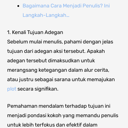
Bagaimana Cara Menjadi Penulis? Ini
Langkah-Langkah…
1. Kenali Tujuan Adegan
Sebelum mulai menulis, pahami dengan jelas
tujuan dari adegan aksi tersebut. Apakah
adegan tersebut dimaksudkan untuk
merangsang ketegangan dalam alur cerita,
atau justru sebagai sarana untuk memajukan
plot
secara signifikan.
Pemahaman mendalam terhadap tujuan ini
menjadi pondasi kokoh yang memandu penulis
untuk lebih terfokus dan efektif dalam