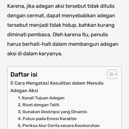
Karena, jika adegan aksi tersebut tidak ditulis
dengan cermat, dapat menyebabkan adegan
tersebut menjadi tidak hidup, bahkan kurang
diminati pembaca. Oleh karena itu, penulis
harus berhati-hati dalam membangun adegan
aksi di dalam karyanya.
Daftar isi
5 Cara Mengatasi Kesulitan dalam Menulis
Adegan Aksi
1. Kenali Tujuan Adegan
2. Riset dengan Teliti
3. Gunakan Deskripsi yang Dinamis
4. Fokus pada Emosi Karakter
5. Periksa Alur Cerita secara Keseluruhan