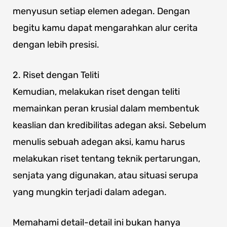
menyusun setiap elemen adegan. Dengan
begitu kamu dapat mengarahkan alur cerita
dengan lebih presisi.
2. Riset dengan Teliti
Kemudian, melakukan riset dengan teliti
memainkan peran krusial dalam membentuk
keaslian dan kredibilitas adegan aksi. Sebelum
menulis sebuah adegan aksi, kamu harus
melakukan riset tentang teknik pertarungan,
senjata yang digunakan, atau situasi serupa
yang mungkin terjadi dalam adegan.
Memahami detail-detail ini bukan hanya