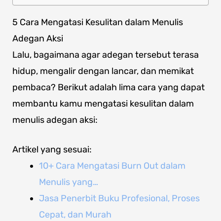
5 Cara Mengatasi Kesulitan dalam Menulis
Adegan Aksi
Lalu, bagaimana agar adegan tersebut terasa
hidup, mengalir dengan lancar, dan memikat
pembaca? Berikut adalah lima cara yang dapat
membantu kamu mengatasi kesulitan dalam
menulis adegan aksi:
Artikel yang sesuai:
10+ Cara Mengatasi Burn Out dalam
Menulis yang…
Jasa Penerbit Buku Profesional, Proses
Cepat, dan Murah