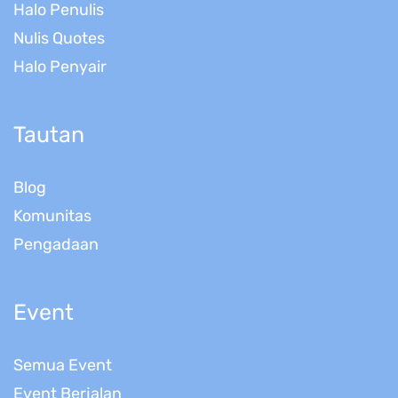
Halo Penulis
Nulis Quotes
Halo Penyair
Tautan
Blog
Komunitas
Pengadaan
Event
Semua Event
Event Berjalan