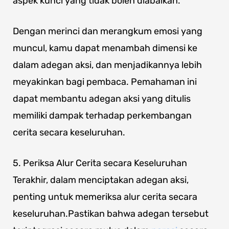
aspek kunci yang tidak boleh diabaikan.
Dengan merinci dan merangkum emosi yang
muncul, kamu dapat menambah dimensi ke
dalam adegan aksi, dan menjadikannya lebih
meyakinkan bagi pembaca. Pemahaman ini
dapat membantu adegan aksi yang ditulis
memiliki dampak terhadap perkembangan
cerita secara keseluruhan.
5. Periksa Alur Cerita secara Keseluruhan
Terakhir, dalam menciptakan adegan aksi,
penting untuk memeriksa alur cerita secara
keseluruhan.Pastikan bahwa adegan tersebut