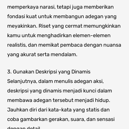
memperkaya narasi, tetapi juga memberikan
fondasi kuat untuk membangun adegan yang
meyakinkan. Riset yang cermat memungkinkan
kamu untuk menghadirkan elemen-elemen
realistis, dan memikat pembaca dengan nuansa
yang akurat serta mendalam.
3. Gunakan Deskripsi yang Dinamis
Selanjutnya, dalam menulis adegan aksi,
deskripsi yang dinamis menjadi kunci dalam
membawa adegan tersebut menjadi hidup.
Jauhkan diri dari kata-kata yang statis dan
coba gambarkan gerakan, suara, dan sensasi
dengan detail.