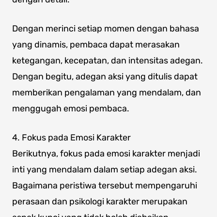
Dengan merinci setiap momen dengan bahasa
yang dinamis, pembaca dapat merasakan
ketegangan, kecepatan, dan intensitas adegan.
Dengan begitu, adegan aksi yang ditulis dapat
memberikan pengalaman yang mendalam, dan
menggugah emosi pembaca.
4. Fokus pada Emosi Karakter
Berikutnya, fokus pada emosi karakter menjadi
inti yang mendalam dalam setiap adegan aksi.
Bagaimana peristiwa tersebut mempengaruhi
perasaan dan psikologi karakter merupakan