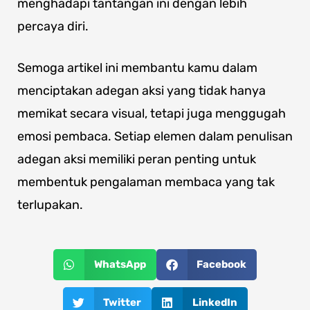
menghadapi tantangan ini dengan lebih
percaya diri.
Semoga artikel ini membantu kamu dalam
menciptakan adegan aksi yang tidak hanya
memikat secara visual, tetapi juga menggugah
emosi pembaca. Setiap elemen dalam penulisan
adegan aksi memiliki peran penting untuk
membentuk pengalaman membaca yang tak
terlupakan.
WhatsApp
Facebook
Twitter
LinkedIn