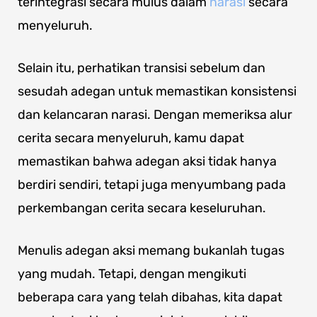
terintegrasi secara mulus dalam
narasi
secara
menyeluruh.
Selain itu, perhatikan transisi sebelum dan
sesudah adegan untuk memastikan konsistensi
dan kelancaran narasi. Dengan memeriksa alur
cerita secara menyeluruh, kamu dapat
memastikan bahwa adegan aksi tidak hanya
berdiri sendiri, tetapi juga menyumbang pada
perkembangan cerita secara keseluruhan.
Menulis adegan aksi memang bukanlah tugas
yang mudah. Tetapi, dengan mengikuti
beberapa cara yang telah dibahas, kita dapat