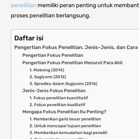
penelitian
memiliki peran penting untuk membant
proses penelitian berlangsung.
Daftar isi
Pengertian Fokus Penelitian, Jenis-Jenis, dan Ca
Pengertian Fokus Penelitian
Pengertian Fokus Penelitian Menurut Para Ahli
1. Moleong (2014)
2. Sugiyono (2012)
3. Spradley dalam Sugiyono (2016)
Jenis-Jenis Fokus Penelitian
1. Fokus penelitian kuantitatif
2. Fokus penelitian kualitatif
Mengapa Fokus Penelitian Itu Penting?
1. Memberikan garis besar penelitian
2. Untuk mencapai tujuan penelitian
3. Memberikan kemudahan bagi peneliti