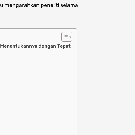
u mengarahkan peneliti selama
ra Menentukannya dengan Tepat