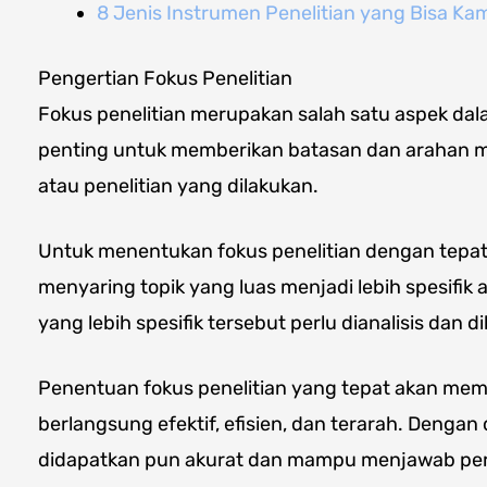
8 Jenis Instrumen Penelitian yang Bisa K
Pengertian Fokus Penelitian
Fokus penelitian merupakan salah satu aspek da
penting untuk memberikan batasan dan arahan m
atau penelitian yang dilakukan.
Untuk menentukan fokus penelitian dengan tepat, 
menyaring topik yang luas menjadi lebih spesifik 
yang lebih spesifik tersebut perlu dianalisis dan d
Penentuan fokus penelitian yang tepat akan mem
berlangsung efektif, efisien, dan terarah. Dengan 
didapatkan pun akurat dan mampu menjawab pe