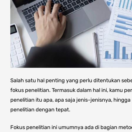
Salah satu hal penting yang perlu ditentukan seb
fokus penelitian. Termasuk dalam hal ini, kamu 
penelitian itu apa, apa saja jenis-jenisnya, hing
penelitian dengan tepat.
Fokus penelitian ini umumnya ada di bagian meto