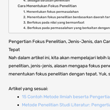
4. Sebagai batasan penelitian
Cara Menentukan Fokus Penelitian
1. Menentukan fokus permasalahan
2. Menentukan fokus penelitian berdasarkan daerah te
3. Berfokus pada nilai yang bermanfaat
4. Berfokus pada permasalahan yang berkaitan dengan 
Pengertian Fokus Penelitian, Jenis-Jenis, dan 
Tepat
Nah dalam artikel ini, kita akan mempelajari lebih 
penelitian, jenis-jenis, alasan mengapa fokus pene
menentukan fokus penelitian dengan tepat. Yuk, s
Artikel yang sesuai:
15 Contoh Metode Ilmiah beserta Pengertia
Metode Penelitian Studi Literatur: Pengerti