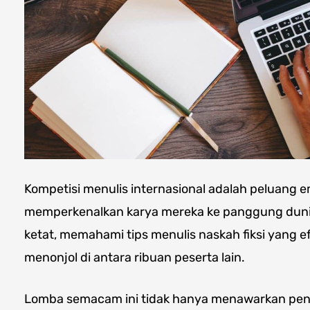
Kompetisi menulis internasional adalah peluang e
memperkenalkan karya mereka ke panggung duni
ketat, memahami tips menulis naskah fiksi yang
menonjol di antara ribuan peserta lain.
Lomba semacam ini tidak hanya menawarkan pen