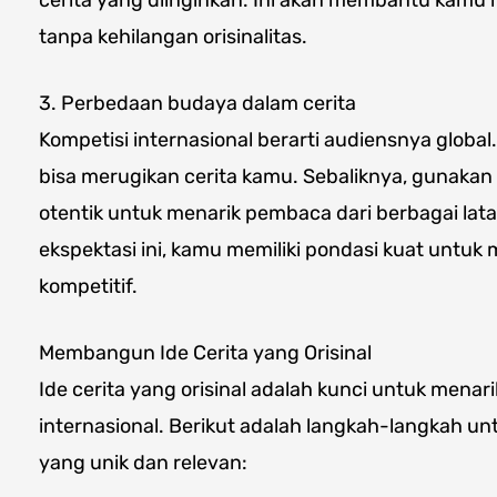
tanpa kehilangan orisinalitas.
3. Perbedaan budaya dalam cerita
Kompetisi internasional berarti audiensnya global
bisa merugikan cerita kamu. Sebaliknya, gunakan
otentik untuk menarik pembaca dari berbagai la
ekspektasi ini, kamu memiliki pondasi kuat untuk 
kompetitif.
Membangun Ide Cerita yang Orisinal
Ide cerita yang orisinal adalah kunci untuk menarik
internasional. Berikut adalah langkah-langkah u
yang unik dan relevan: