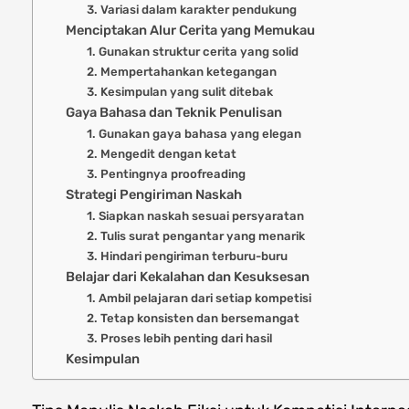
3. Variasi dalam karakter pendukung
Menciptakan Alur Cerita yang Memukau
1. Gunakan struktur cerita yang solid
2. Mempertahankan ketegangan
3. Kesimpulan yang sulit ditebak
Gaya Bahasa dan Teknik Penulisan
1. Gunakan gaya bahasa yang elegan
2. Mengedit dengan ketat
3. Pentingnya proofreading
Strategi Pengiriman Naskah
1. Siapkan naskah sesuai persyaratan
2. Tulis surat pengantar yang menarik
3. Hindari pengiriman terburu-buru
Belajar dari Kekalahan dan Kesuksesan
1. Ambil pelajaran dari setiap kompetisi
2. Tetap konsisten dan bersemangat
3. Proses lebih penting dari hasil
Kesimpulan