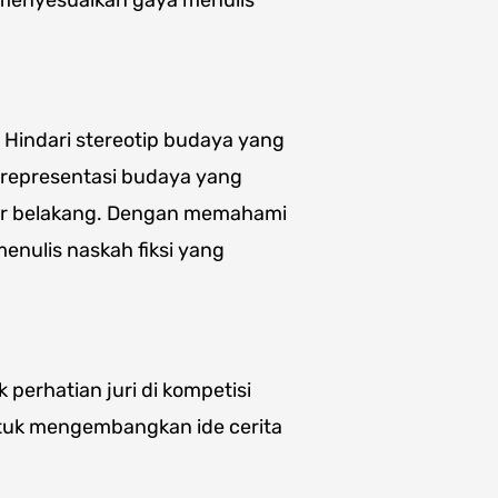
. Hindari stereotip budaya yang
 representasi budaya yang
tar belakang. Dengan memahami
menulis naskah fiksi yang
 perhatian juri di kompetisi
ntuk mengembangkan ide cerita