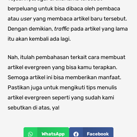
berpeluang untuk bisa dibaca oleh pembaca
atau
user
yang membaca artikel baru tersebut.
Dengan demikian,
traffic
pada artikel yang lama
itu akan kembali ada lagi.
Nah, itulah pembahasan terkait cara membuat
artikel evergreen yang bisa kamu terapkan.
Semoga artikel ini bisa memberikan manfaat.
Pastikan juga untuk mengikuti tips menulis
artikel evergreen seperti yang sudah kami
sebutkan di atas, ya!
WhatsApp
Facebook