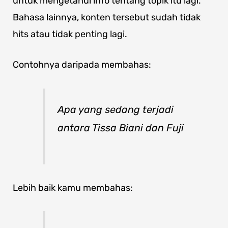
untuk mengetahui info tentang topik itu lagi.
Bahasa lainnya, konten tersebut sudah tidak
hits atau tidak penting lagi.
Contohnya daripada membahas:
Apa yang sedang terjadi
antara Tissa Biani dan Fuji
Lebih baik kamu membahas: