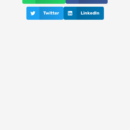
Twitter
LinkedIn