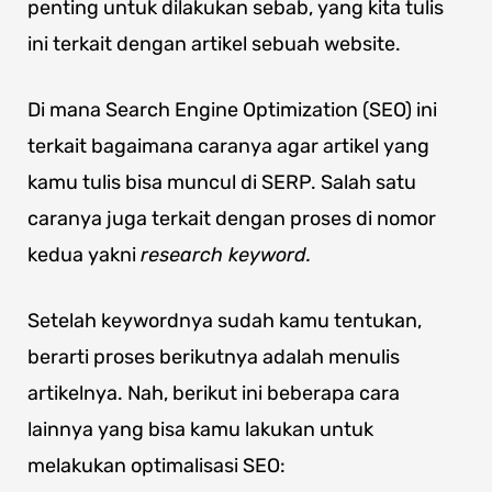
penting untuk dilakukan sebab, yang kita tulis
ini terkait dengan artikel sebuah website.
Di mana Search Engine Optimization (SEO) ini
terkait bagaimana caranya agar artikel yang
kamu tulis bisa muncul di SERP. Salah satu
caranya juga terkait dengan proses di nomor
kedua yakni
research keyword.
Setelah keywordnya sudah kamu tentukan,
berarti proses berikutnya adalah menulis
artikelnya. Nah, berikut ini beberapa cara
lainnya yang bisa kamu lakukan untuk
melakukan optimalisasi SEO: