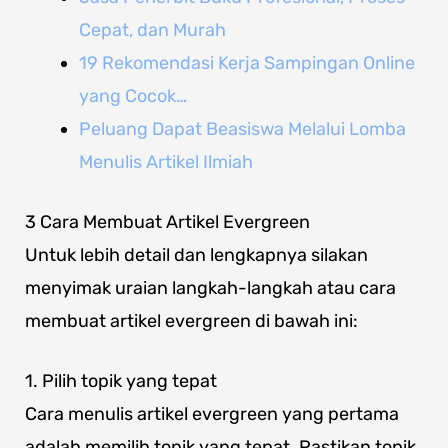
Cepat, dan Murah
19 Rekomendasi Kerja Sampingan Online
yang Cocok…
Peluang Dapat Beasiswa Melalui Lomba
Menulis Artikel Ilmiah
3 Cara Membuat Artikel Evergreen
Untuk lebih detail dan lengkapnya silakan
menyimak uraian langkah-langkah atau cara
membuat artikel evergreen di bawah ini:
1. Pilih topik yang tepat
Cara menulis artikel evergreen yang pertama
adalah memilih topik yang tepat. Pastikan topik