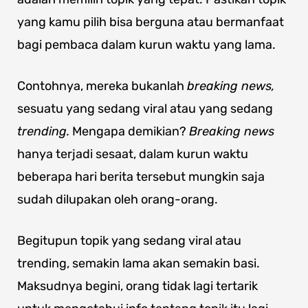
yang kamu pilih bisa berguna atau bermanfaat
bagi pembaca dalam kurun waktu yang lama.
Contohnya, mereka bukanlah
breaking news,
sesuatu yang sedang viral atau yang sedang
trending.
Mengapa demikian?
Breaking news
hanya terjadi sesaat, dalam kurun waktu
beberapa hari berita tersebut mungkin saja
sudah dilupakan oleh orang-orang.
Begitupun topik yang sedang viral atau
trending, semakin lama akan semakin basi.
Maksudnya begini, orang tidak lagi tertarik