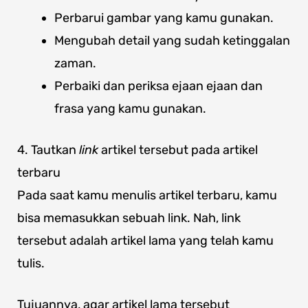
Perbarui gambar yang kamu gunakan.
Mengubah detail yang sudah ketinggalan
zaman.
Perbaiki dan periksa ejaan ejaan dan
frasa yang kamu gunakan.
4. Tautkan
link
artikel tersebut pada artikel
terbaru
Pada saat kamu menulis artikel terbaru, kamu
bisa memasukkan sebuah link. Nah, link
tersebut adalah artikel lama yang telah kamu
tulis.
Tujuannya, agar artikel lama tersebut