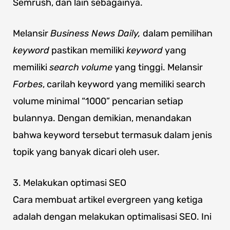
Semrush, dan lain sebagainya.
Melansir
Business News Daily,
dalam pemilihan
keyword
pastikan memiliki
keyword
yang
memiliki
search volume
yang tinggi. Melansir
Forbes
, carilah keyword yang memiliki search
volume minimal “1000” pencarian setiap
bulannya. Dengan demikian, menandakan
bahwa keyword tersebut termasuk dalam jenis
topik yang banyak dicari oleh user.
3. Melakukan optimasi SEO
Cara membuat artikel evergreen yang ketiga
adalah dengan melakukan optimalisasi SEO. Ini