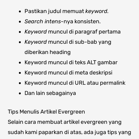
Pastikan judul memuat
keyword.
Search intens
-nya konsisten.
Keyword
muncul di paragraf pertama
Keyword
muncul di sub-bab yang
diberikan heading
Keyword muncul di teks ALT gambar
Keyword muncul di meta deskripsi
Keyword muncul di URL atau permalink
Dan lain sebagainya
Tips Menulis Artikel Evergreen
Selain cara membuat artikel evergreen yang
sudah kami paparkan di atas, ada juga tips yang