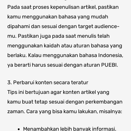
Pada saat proses kepenulisan artikel, pastikan
kamu menggunakan bahasa yang mudah
dipahami dan sesuai dengan target audience-
mu. Pastikan juga pada saat menulis telah
menggunakan kaidah atau aturan bahasa yang
berlaku. Kalau menggunakan bahasa Indonesia,
ya berarti harus sesuai dengan aturan PUEBI.
3. Perbarui konten secara teratur
Tips ini bertujuan agar konten artikel yang
kamu buat tetap sesuai dengan perkembangan
zaman. Cara yang bisa kamu lakukan, misalnya:
Menambahkan lebih banyak informasi.