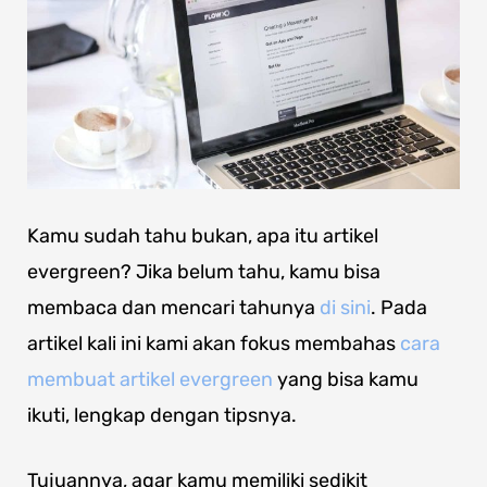
Kamu sudah tahu bukan, apa itu artikel
evergreen? Jika belum tahu, kamu bisa
membaca dan mencari tahunya
di sini
. Pada
artikel kali ini kami akan fokus membahas
cara
membuat artikel evergreen
yang bisa kamu
ikuti, lengkap dengan tipsnya.
Tujuannya, agar kamu memiliki sedikit