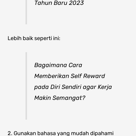
Tahun Baru 2023
Lebih baik seperti ini:
Bagaimana Cara
Memberikan Self Reward
pada Diri Sendiri agar Kerja
Makin Semangat?
2. Gunakan bahasa yang mudah dipahami