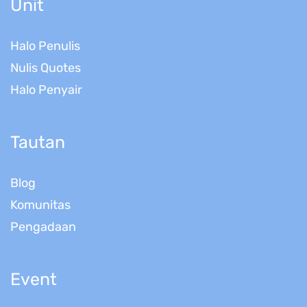
Unit
Halo Penulis
Nulis Quotes
Halo Penyair
Tautan
Blog
Komunitas
Pengadaan
Event