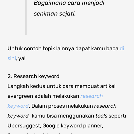
Bagaimana cara menjadi
seniman sejati.
Untuk contoh topik lainnya dapat kamu baca
di
sini
, ya!
2. Research keyword
Langkah kedua untuk cara membuat artikel
evergreen adalah melakukan
research
keyword
. Dalam proses melakukan
research
keyword,
kamu bisa menggunakan
tools
seperti
Ubersuggest, Google keyword planner,