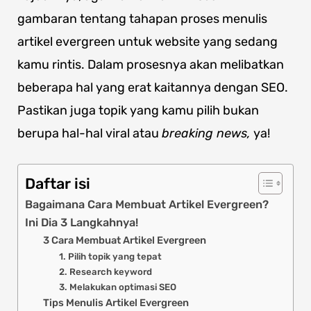
gambaran tentang tahapan proses menulis
artikel evergreen untuk website yang sedang
kamu rintis. Dalam prosesnya akan melibatkan
beberapa hal yang erat kaitannya dengan SEO.
Pastikan juga topik yang kamu pilih bukan
berupa hal-hal viral atau
breaking news,
ya!
Daftar isi
Bagaimana Cara Membuat Artikel Evergreen?
Ini Dia 3 Langkahnya!
3 Cara Membuat Artikel Evergreen
1. Pilih topik yang tepat
2. Research keyword
3. Melakukan optimasi SEO
Tips Menulis Artikel Evergreen