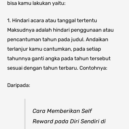
bisa kamu lakukan yaitu:
1. Hindari acara atau tanggal tertentu
Maksudnya adalah hindari penggunaan atau
pencantuman tahun pada judul. Andaikan
terlanjur kamu cantumkan, pada setiap
tahunnya ganti angka pada tahun tersebut
sesuai dengan tahun terbaru. Contohnya:
Daripada:
Cara Memberikan Self
Reward pada Diri Sendiri di