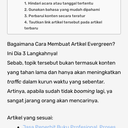
1. Hindari acara atau tanggal tertentu
2. Gunakan bahasa yang mudah dipahami
3. Perbarui konten secara teratur
4. Tautkan link artikel tersebut pada artikel
terbaru
Bagaimana Cara Membuat Artikel Evergreen?
Ini Dia 3 Langkahnya!
Sebab, topik tersebut bukan termasuk konten
yang tahan lama dan hanya akan meningkatkan
traffic
dalam kurun waktu yang sebentar.
Artinya, apabila sudah tidak
booming
lagi, ya
sangat jarang orang akan mencarinya.
Artikel yang sesuai:
Jasa Penerbit Buku Profesional, Proses