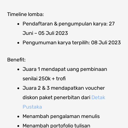
Timeline lomba:
Pendaftaran & pengumpulan karya: 27
Juni – 05 Juli 2023
Pengumuman karya terpilih: 08 Juli 2023
Benefit:
Juara 1 mendapat uang pembinaan
senilai 250k + trofi
Juara 2 & 3 mendapatkan voucher
diskon paket penerbitan dari
Detak
Pustaka
Menambah pengalaman menulis
Menambah portofolio tulisan