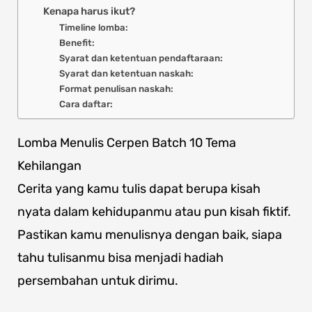
Kenapa harus ikut?
Timeline lomba:
Benefit:
Syarat dan ketentuan pendaftaraan:
Syarat dan ketentuan naskah:
Format penulisan naskah:
Cara daftar:
Lomba Menulis Cerpen Batch 10 Tema
Kehilangan
Cerita yang kamu tulis dapat berupa kisah
nyata dalam kehidupanmu atau pun kisah fiktif.
Pastikan kamu menulisnya dengan baik, siapa
tahu tulisanmu bisa menjadi hadiah
persembahan untuk dirimu.