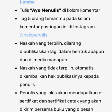
Lomba
Tulis
“Ayo Menulis”
di kolom komentar
Tag 5 orang temanmu pada kolom
komentar postingan ini di Instagram
@halopenulis
Naskah yang terpilih, dilarang
dipublikasikan lagi dalam bentuk apapun
dan di media manapun
Naskah yang tidak terpilih, otomatis
dikembalikan hak publikasinya kepada
penulis
Penulis yang lolos akan mendapatkan e-
sertifikat dan sertifikat cetak yang akan
dikirim bersama buku yang dipesan