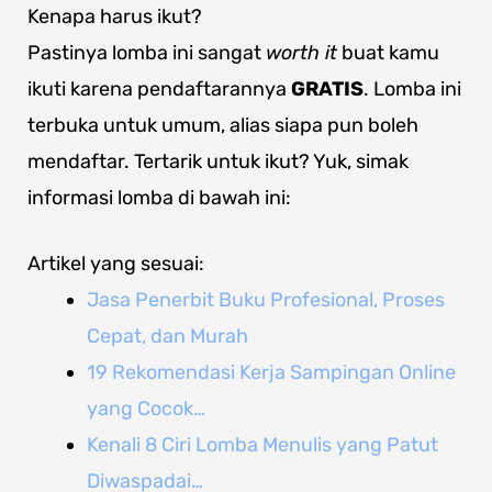
Kenapa harus ikut?
Pastinya lomba ini sangat
worth it
buat kamu
ikuti karena pendaftarannya
GRATIS
. Lomba ini
terbuka untuk umum, alias siapa pun boleh
mendaftar. Tertarik untuk ikut? Yuk, simak
informasi lomba di bawah ini:
Artikel yang sesuai:
Jasa Penerbit Buku Profesional, Proses
Cepat, dan Murah
19 Rekomendasi Kerja Sampingan Online
yang Cocok…
Kenali 8 Ciri Lomba Menulis yang Patut
Diwaspadai…