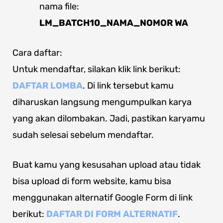
nama file:
LM_BATCH10_NAMA_NOMOR WA
Cara daftar:
Untuk mendaftar, silakan klik link berikut:
DAFTAR LOMBA
. Di link tersebut kamu
diharuskan langsung mengumpulkan karya
yang akan dilombakan. Jadi, pastikan karyamu
sudah selesai sebelum mendaftar.
Buat kamu yang kesusahan upload atau tidak
bisa upload di form website, kamu bisa
menggunakan alternatif Google Form di link
berikut:
DAFTAR DI FORM ALTERNATIF
.