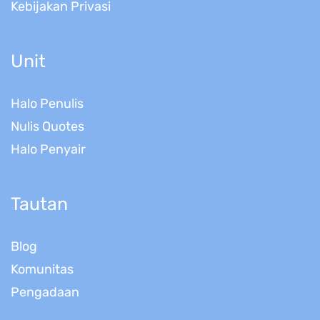
Kebijakan Privasi
Unit
Halo Penulis
Nulis Quotes
Halo Penyair
Tautan
Blog
Komunitas
Pengadaan