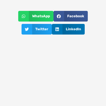
WhatsApp
Facebook
Twitter
LinkedIn