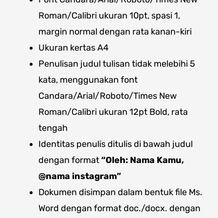
Roman/Calibri ukuran 10pt, spasi 1,
margin normal dengan rata kanan-kiri
Ukuran kertas A4
Penulisan judul tulisan tidak melebihi 5
kata, menggunakan font
Candara/Arial/Roboto/Times New
Roman/Calibri ukuran 12pt Bold, rata
tengah
Identitas penulis ditulis di bawah judul
dengan format
“Oleh: Nama Kamu,
@nama instagram”
Dokumen disimpan dalam bentuk file Ms.
Word dengan format doc./docx. dengan