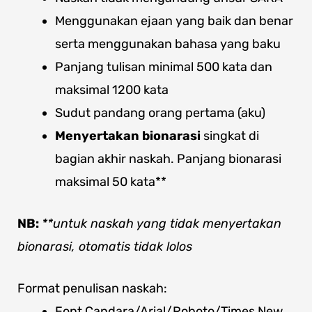
Menggunakan ejaan yang baik dan benar
serta menggunakan bahasa yang baku
Panjang tulisan minimal 500 kata dan
maksimal 1200 kata
Sudut pandang orang pertama (aku)
Menyertakan bionarasi
singkat di
bagian akhir naskah. Panjang bionarasi
maksimal 50 kata**
NB:
**untuk naskah yang tidak menyertakan
bionarasi, otomatis tidak lolos
Format penulisan naskah:
Font Candara/Arial/Roboto/Times New