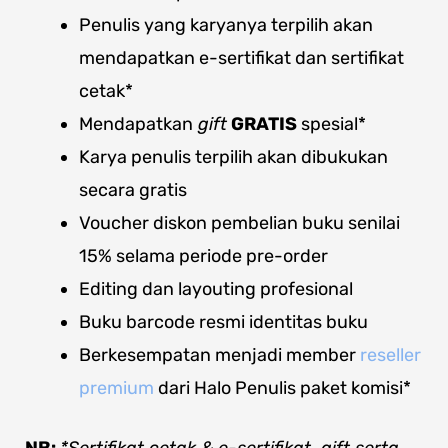
Penulis yang karyanya terpilih akan
mendapatkan e-sertifikat dan sertifikat
cetak*
Mendapatkan
gift
GRATIS
spesial*
Karya penulis terpilih akan dibukukan
secara gratis
Voucher diskon pembelian buku senilai
15% selama periode pre-order
Editing dan layouting profesional
Buku barcode resmi identitas buku
Berkesempatan menjadi member
reseller
premium
dari Halo Penulis paket komisi*