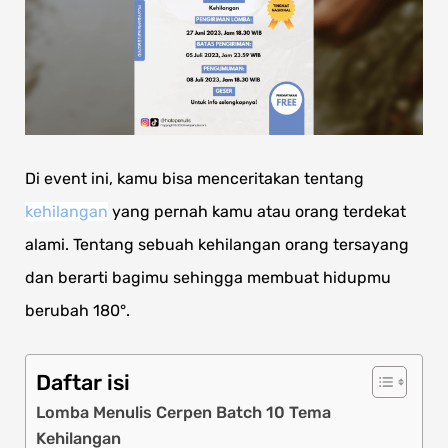
Di event ini, kamu bisa menceritakan tentang
kehilangan
yang pernah kamu atau orang terdekat
alami. Tentang sebuah kehilangan orang tersayang
dan berarti bagimu sehingga membuat hidupmu
berubah 180°.
Daftar isi
Lomba Menulis Cerpen Batch 10 Tema
Kehilangan