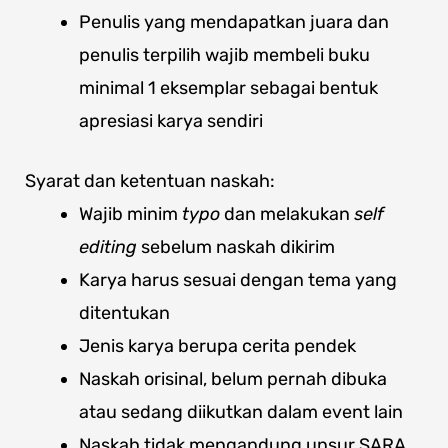
Penulis yang mendapatkan juara dan
penulis terpilih wajib membeli buku
minimal 1 eksemplar sebagai bentuk
apresiasi karya sendiri
Syarat dan ketentuan naskah:
Wajib minim
typo
dan melakukan
self
editing
sebelum naskah dikirim
Karya harus sesuai dengan tema yang
ditentukan
Jenis karya berupa cerita pendek
Naskah orisinal, belum pernah dibuka
atau sedang diikutkan dalam event lain
Naskah tidak mengandung unsur SARA